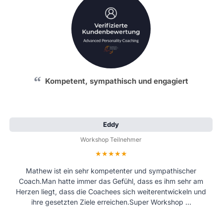
Kompetent, sympathisch und engagiert
Eddy
Workshop Teilnehmer
Bewertung: 5 von 5 Sternen
Mathew ist ein sehr kompetenter und sympathischer
Coach.Man hatte immer das Gefühl, dass es ihm sehr am
Herzen liegt, dass die Coachees sich weiterentwickeln und
ihre gesetzten Ziele erreichen.Super Workshop …