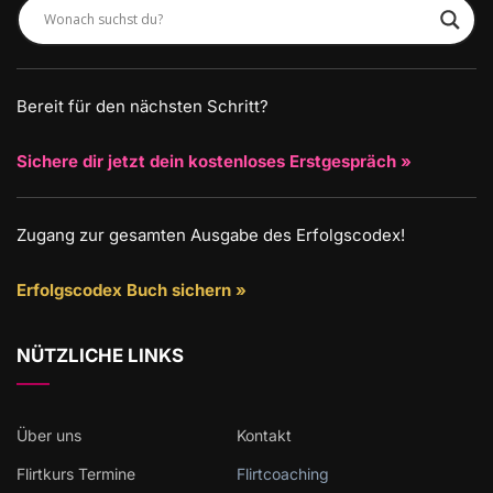
Bereit für den nächsten Schritt?
Sichere dir jetzt dein kostenloses Erstgespräch »
Zugang zur gesamten Ausgabe des Erfolgscodex!
Erfolgscodex Buch sichern »
NÜTZLICHE LINKS
Über uns
Kontakt
Flirtkurs Termine
Flirtcoaching