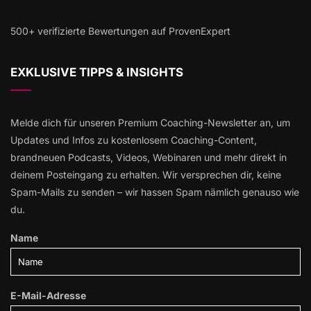
500+ verifizierte Bewertungen auf ProvenExpert
EXKLUSIVE TIPPS & INSIGHTS
Melde dich für unseren Premium Coaching-Newsletter an, um
Updates und Infos zu kostenlosem Coaching-Content,
brandneuen Podcasts, Videos, Webinaren und mehr direkt in
deinem Posteingang zu erhalten. Wir versprechen dir, keine
Spam-Mails zu senden – wir hassen Spam nämlich genauso wie
du.
Name
E-Mail-Adresse