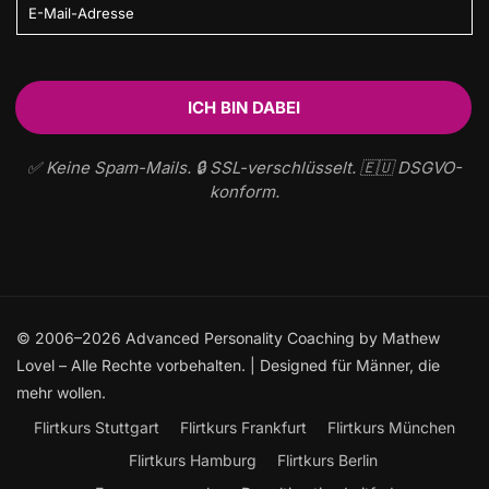
✅ Keine Spam-Mails. 🔒 SSL-verschlüsselt. 🇪🇺 DSGVO-
konform.
© 2006–2026 Advanced Personality Coaching by Mathew
Lovel – Alle Rechte vorbehalten. | Designed für Männer, die
mehr wollen.
Flirtkurs Stuttgart
Flirtkurs Frankfurt
Flirtkurs München
Flirtkurs Hamburg
Flirtkurs Berlin