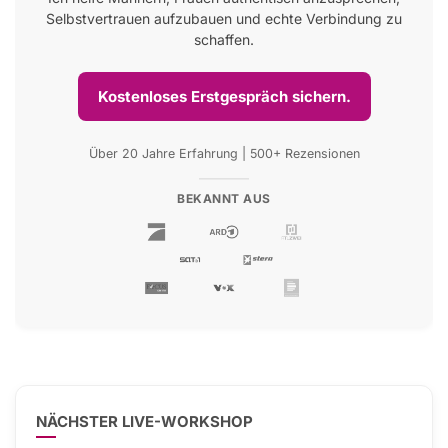
Selbstvertrauen aufzubauen und echte Verbindung zu
schaffen.
Kostenloses Erstgespräch sichern.
Über 20 Jahre Erfahrung | 500+ Rezensionen
BEKANNT AUS
NÄCHSTER LIVE-WORKSHOP