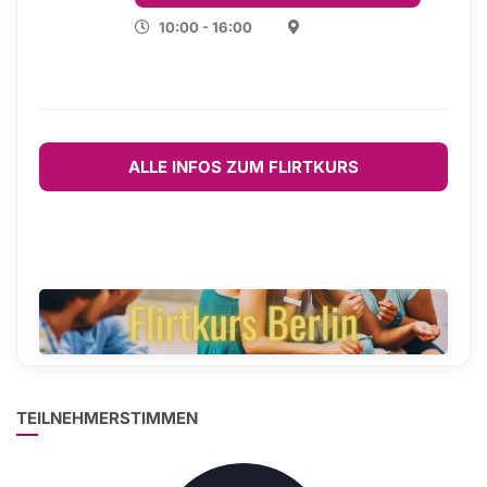
10:00 - 16:00
ALLE INFOS ZUM FLIRTKURS
TEILNEHMERSTIMMEN