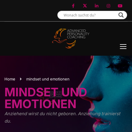
Home
mindset und emotionen
MINDSET UND
EMOTIONEN
Anziehend wirst du nicht geboren. Anziehung trainierst
du.