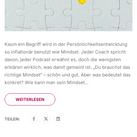
Kaum ein Begriff wird in der Persönlichkeitsentwicklung
so inflationär benutzt wie Mindset. Jeder Coach spricht
davon, jeder Podcast erwähnt es, doch die wenigsten
erklären wirklich, was damit gemeint ist. „Du brauchst das
richtige Mindset“ – schön und gut. Aber was bedeutet das
konkret? Wie kann man sein Mindset...
WEITERLESEN
TEILEN: