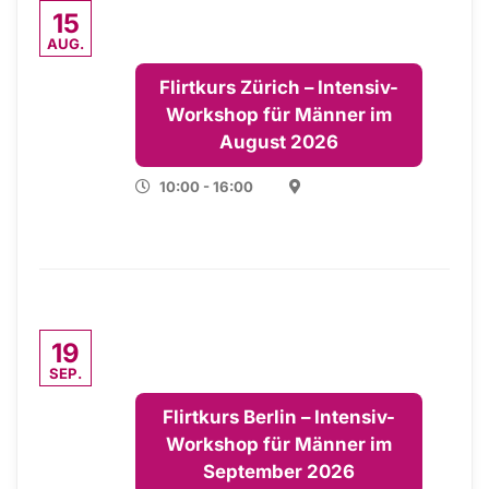
15
AUG.
Flirtkurs Zürich – Intensiv-
Workshop für Männer im
August 2026
10:00 - 16:00
19
SEP.
Flirtkurs Berlin – Intensiv-
Workshop für Männer im
September 2026