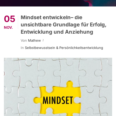
05
Mindset entwickeln– die
unsichtbare Grundlage für Erfolg,
NOV.
Entwicklung und Anziehung
Von
Mathew
In
Selbstbewusstsein & Persönlichkeitsentwicklung