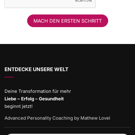
MACH DEN ERSTEN SCHRITT
ENTDECKE UNSERE WELT
Deine Transformation für mehr
Liebe – Erfolg – Gesundheit
beginnt jetzt!
Advanced Personality Coaching by Mathew Lovel