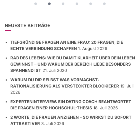
NEUESTE BEITRÄGE
TIEFGRÜNDIGE FRAGEN AN EINE FRAU: 20 FRAGEN, DIE
ECHTE VERBINDUNG SCHAFFEN
1. August 2026
RAD DES LEBENS: WIE DU DAMIT KLARHEIT ÜBER DEIN LEBEN
GEWINNST – UND WARUM DER BEREICH LIEBE BESONDERS
SPANNEND IST
21. Juli 2026
WARUM DU DIR SELBST WAS VORMACHST:
RATIONALISIERUNG ALS VERSTECKTER BLOCKIERER
19. Juli
2026
EXPERTENINTERVIEW: EIN DATING COACH BEANTWORTET
DIE FRAGEN EINER HOCHSCHUL-THESIS
18. Juli 2026
2 WORTE, DIE FRAUEN ANZIEHEN – SO WIRKST DU SOFORT
ATTRAKTIVER
3. Juli 2026