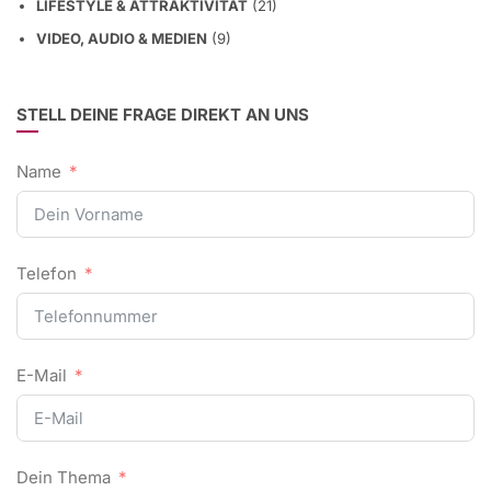
LIFESTYLE & ATTRAKTIVITÄT
(21)
VIDEO, AUDIO & MEDIEN
(9)
STELL DEINE FRAGE DIREKT AN UNS
Name
Telefon
E-Mail
Dein Thema