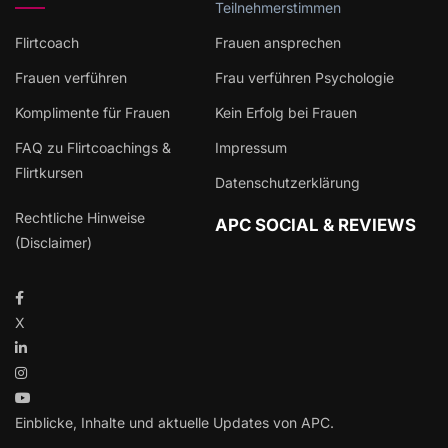
Teilnehmerstimmen
Flirtcoach
Frauen ansprechen
Frauen verführen
Frau verführen Psychologie
Komplimente für Frauen
Kein Erfolg bei Frauen
FAQ zu Flirtcoachings &
Impressum
Flirtkursen
Datenschutzerklärung
Rechtliche Hinweise
APC SOCIAL & REVIEWS
(Disclaimer)
X
Einblicke, Inhalte und aktuelle Updates von APC.