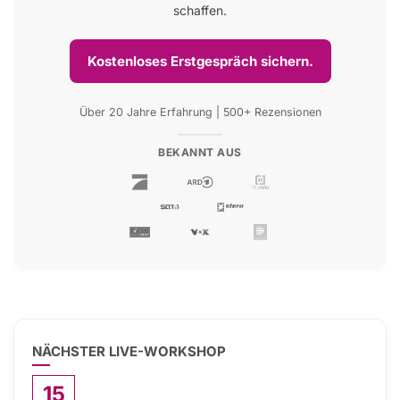
schaffen.
Kostenloses Erstgespräch sichern.
Über 20 Jahre Erfahrung | 500+ Rezensionen
BEKANNT AUS
NÄCHSTER LIVE-WORKSHOP
15