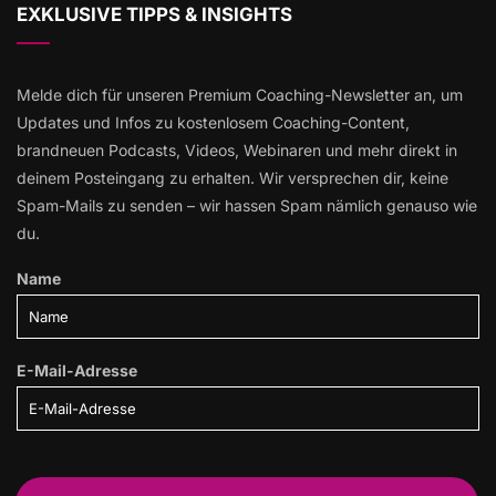
EXKLUSIVE TIPPS & INSIGHTS
Melde dich für unseren Premium Coaching-Newsletter an, um
Updates und Infos zu kostenlosem Coaching-Content,
brandneuen Podcasts, Videos, Webinaren und mehr direkt in
deinem Posteingang zu erhalten. Wir versprechen dir, keine
Spam-Mails zu senden – wir hassen Spam nämlich genauso wie
du.
Name
E-Mail-Adresse