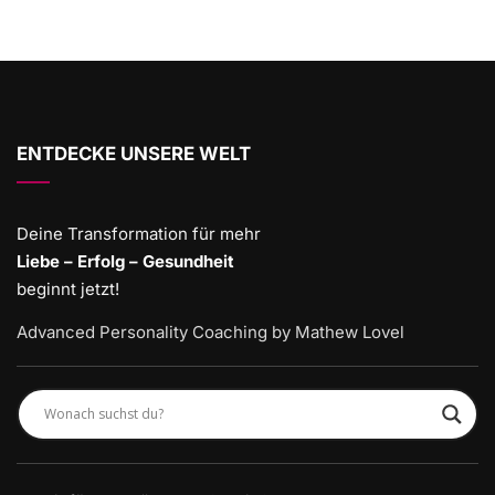
ENTDECKE UNSERE WELT
Deine Transformation für mehr
Liebe – Erfolg – Gesundheit
beginnt jetzt!
Advanced Personality Coaching by Mathew Lovel