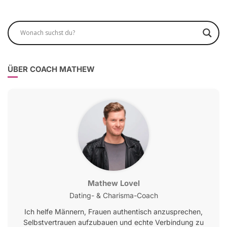
ÜBER COACH MATHEW
Mathew Lovel
Dating- & Charisma-Coach
Ich helfe Männern, Frauen authentisch anzusprechen,
Selbstvertrauen aufzubauen und echte Verbindung zu