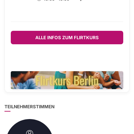
ALLE INFOS ZUM FLIRTKURS
TEILNEHMERSTIMMEN