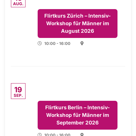
AUG.
Flirtkurs Zürich – Intensiv-
Workshop für Männer im
August 2026
10:00 - 16:00
19
SEP.
Flirtkurs Berlin – Intensiv-
Workshop für Männer im
September 2026
10:00 - 16:00