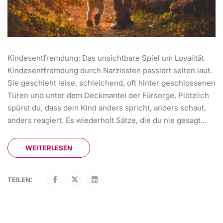
Kindesentfremdung: Das unsichtbare Spiel um Loyalität
Kindesentfremdung durch Narzissten passiert selten laut.
Sie geschieht leise, schleichend, oft hinter geschlossenen
Türen und unter dem Deckmantel der Fürsorge. Plötzlich
spürst du, dass dein Kind anders spricht, anders schaut,
anders reagiert. Es wiederholt Sätze, die du nie gesagt...
WEITERLESEN
TEILEN: