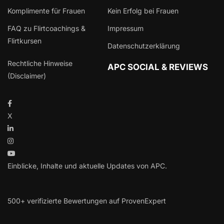
Komplimente für Frauen
Kein Erfolg bei Frauen
FAQ zu Flirtcoachings &
Impressum
Flirtkursen
Datenschutzerklärung
Rechtliche Hinweise
APC SOCIAL & REVIEWS
(Disclaimer)
X
Einblicke, Inhalte und aktuelle Updates von APC.
500+ verifizierte Bewertungen auf ProvenExpert