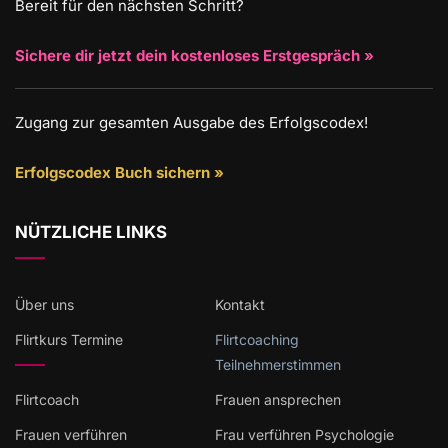
Bereit für den nächsten Schritt?
Sichere dir jetzt dein kostenloses Erstgespräch »
Zugang zur gesamten Ausgabe des Erfolgscodex!
Erfolgscodex Buch sichern »
NÜTZLICHE LINKS
Über uns
Kontakt
Flirtkurs Termine
Flirtcoaching
Teilnehmerstimmen
Flirtcoach
Frauen ansprechen
Frauen verführen
Frau verführen Psychologie