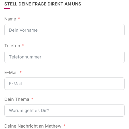
STELL DEINE FRAGE DIREKT AN UNS
Name
Telefon
E-Mail
Dein Thema
Deine Nachricht an Mathew