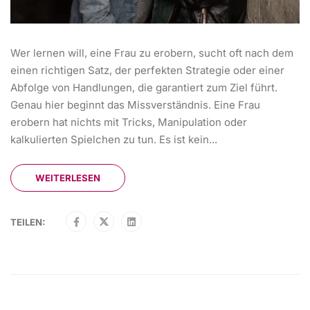
Wer lernen will, eine Frau zu erobern, sucht oft nach dem
einen richtigen Satz, der perfekten Strategie oder einer
Abfolge von Handlungen, die garantiert zum Ziel führt.
Genau hier beginnt das Missverständnis. Eine Frau
erobern hat nichts mit Tricks, Manipulation oder
kalkulierten Spielchen zu tun. Es ist kein...
WEITERLESEN
TEILEN: