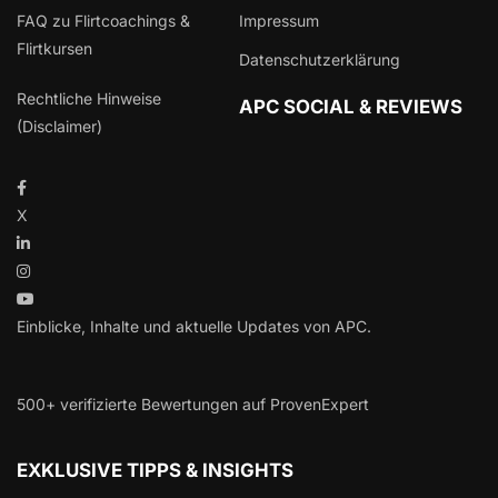
FAQ zu Flirtcoachings &
Impressum
Flirtkursen
Datenschutzerklärung
Rechtliche Hinweise
APC SOCIAL & REVIEWS
(Disclaimer)
X
Einblicke, Inhalte und aktuelle Updates von APC.
500+ verifizierte Bewertungen auf ProvenExpert
EXKLUSIVE TIPPS & INSIGHTS