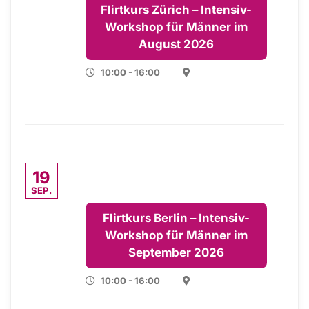
Flirtkurs Zürich – Intensiv-
Workshop für Männer im
August 2026
10:00 - 16:00
19
SEP.
Flirtkurs Berlin – Intensiv-
Workshop für Männer im
September 2026
10:00 - 16:00