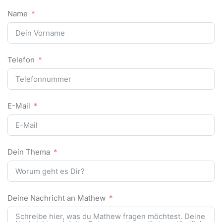
Name
Telefon
E-Mail
Dein Thema
Deine Nachricht an Mathew