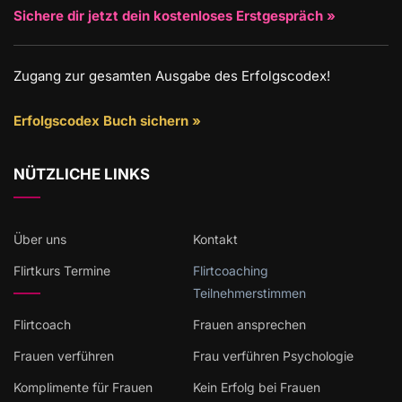
Sichere dir jetzt dein kostenloses Erstgespräch »
Zugang zur gesamten Ausgabe des Erfolgscodex!
Erfolgscodex Buch sichern »
NÜTZLICHE LINKS
Über uns
Kontakt
Flirtkurs Termine
Flirtcoaching
Teilnehmerstimmen
Flirtcoach
Frauen ansprechen
Frauen verführen
Frau verführen Psychologie
Komplimente für Frauen
Kein Erfolg bei Frauen