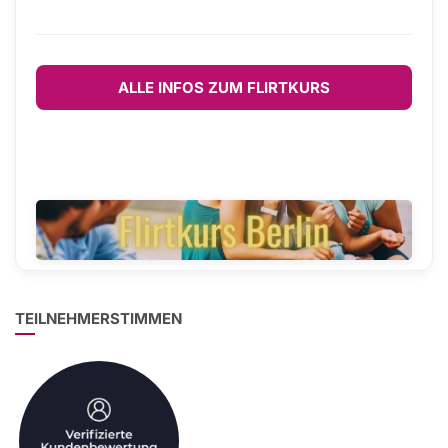
ALLE INFOS ZUM FLIRTKURS
TEILNEHMERSTIMMEN