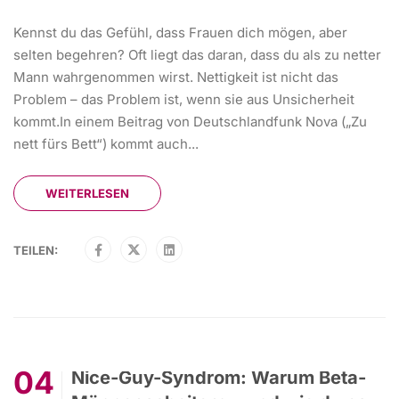
Kennst du das Gefühl, dass Frauen dich mögen, aber
selten begehren? Oft liegt das daran, dass du als zu netter
Mann wahrgenommen wirst. Nettigkeit ist nicht das
Problem – das Problem ist, wenn sie aus Unsicherheit
kommt.In einem Beitrag von Deutschlandfunk Nova („Zu
nett fürs Bett“) kommt auch...
WEITERLESEN
TEILEN:
04
Nice-Guy-Syndrom: Warum Beta-