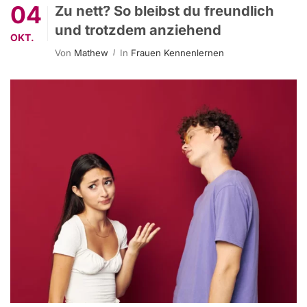
04
Zu nett? So bleibst du freundlich
und trotzdem anziehend
OKT.
Von
Mathew
In
Frauen Kennenlernen