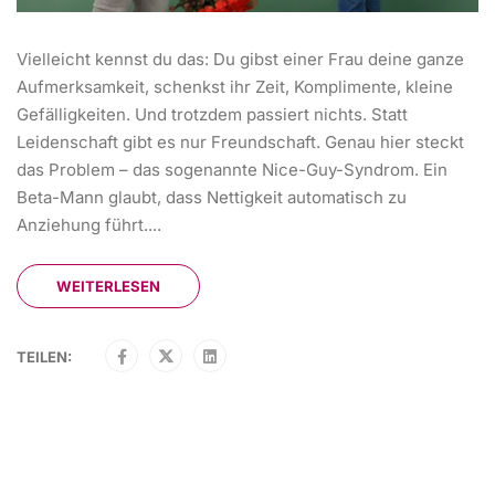
Vielleicht kennst du das: Du gibst einer Frau deine ganze
Aufmerksamkeit, schenkst ihr Zeit, Komplimente, kleine
Gefälligkeiten. Und trotzdem passiert nichts. Statt
Leidenschaft gibt es nur Freundschaft. Genau hier steckt
das Problem – das sogenannte Nice-Guy-Syndrom. Ein
Beta-Mann glaubt, dass Nettigkeit automatisch zu
Anziehung führt....
WEITERLESEN
TEILEN: