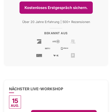
Kostenloses Erstgespräch sichern.
Über 20 Jahre Erfahrung | 500+ Rezensionen
BEKANNT AUS
NÄCHSTER LIVE-WORKSHOP
15
AUG.