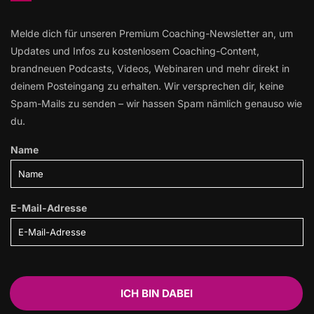
Melde dich für unseren Premium Coaching-Newsletter an, um
Updates und Infos zu kostenlosem Coaching-Content,
brandneuen Podcasts, Videos, Webinaren und mehr direkt in
deinem Posteingang zu erhalten. Wir versprechen dir, keine
Spam-Mails zu senden – wir hassen Spam nämlich genauso wie
du.
Name
E-Mail-Adresse