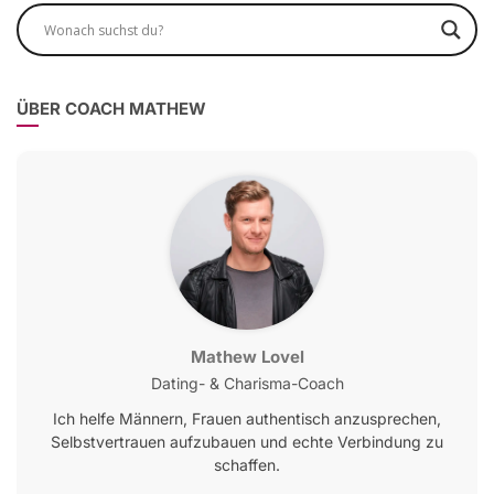
ÜBER COACH MATHEW
Mathew Lovel
Dating- & Charisma-Coach
Ich helfe Männern, Frauen authentisch anzusprechen,
Selbstvertrauen aufzubauen und echte Verbindung zu
schaffen.