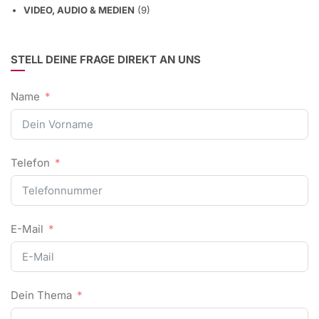
VIDEO, AUDIO & MEDIEN
(9)
STELL DEINE FRAGE DIREKT AN UNS
Name
Telefon
E-Mail
Dein Thema