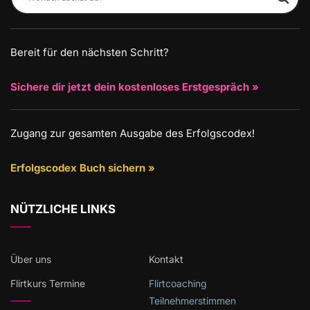
Bereit für den nächsten Schritt?
Sichere dir jetzt dein kostenloses Erstgespräch »
Zugang zur gesamten Ausgabe des Erfolgscodex!
Erfolgscodex Buch sichern »
NÜTZLICHE LINKS
Über uns
Kontakt
Flirtkurs Termine
Flirtcoaching
Teilnehmerstimmen