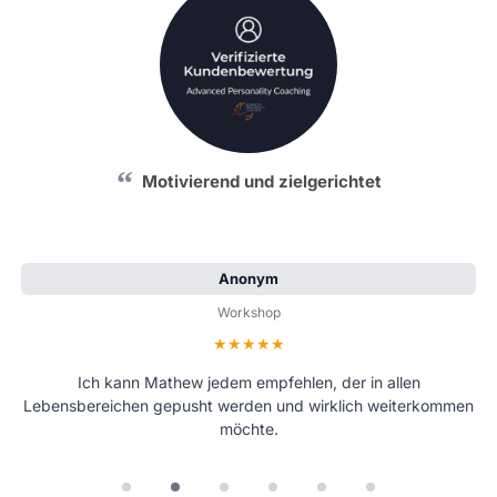
Motivierend und zielgerichtet
Anonym
Workshop
Bewertung: 5 von 5 Sternen
Ich kann Mathew jedem empfehlen, der in allen
Lebensbereichen gepusht werden und wirklich weiterkommen
möchte.