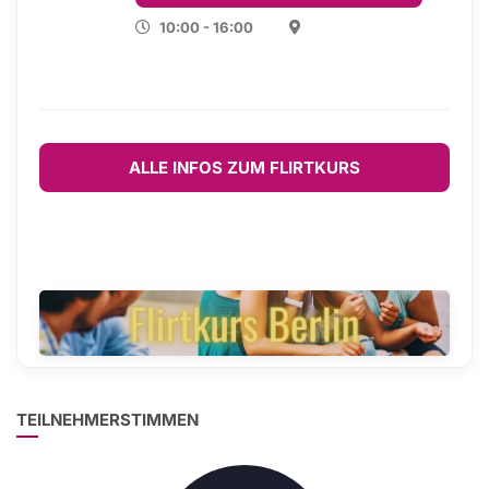
10:00 - 16:00
ALLE INFOS ZUM FLIRTKURS
TEILNEHMERSTIMMEN