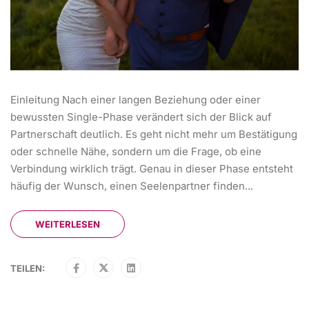
Einleitung Nach einer langen Beziehung oder einer
bewussten Single-Phase verändert sich der Blick auf
Partnerschaft deutlich. Es geht nicht mehr um Bestätigung
oder schnelle Nähe, sondern um die Frage, ob eine
Verbindung wirklich trägt. Genau in dieser Phase entsteht
häufig der Wunsch, einen Seelenpartner finden...
WEITERLESEN
TEILEN: