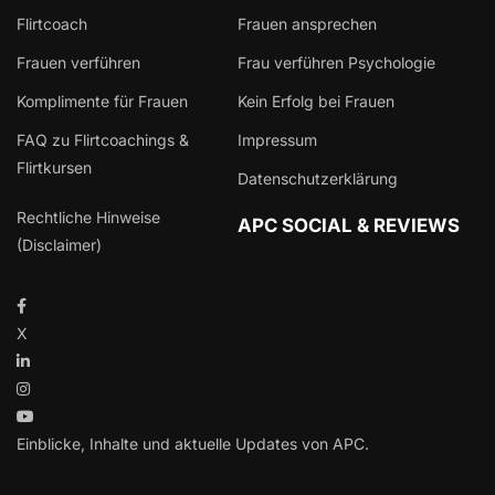
Flirtcoach
Frauen ansprechen
Frauen verführen
Frau verführen Psychologie
Komplimente für Frauen
Kein Erfolg bei Frauen
FAQ zu Flirtcoachings &
Impressum
Flirtkursen
Datenschutzerklärung
Rechtliche Hinweise
APC SOCIAL & REVIEWS
(Disclaimer)
X
Einblicke, Inhalte und aktuelle Updates von APC.