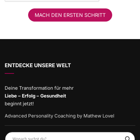
MACH DEN ERSTEN SCHRITT
ENTDECKE UNSERE WELT
Deine Transformation für mehr
Liebe – Erfolg – Gesundheit
beginnt jetzt!
Advanced Personality Coaching by Mathew Lovel