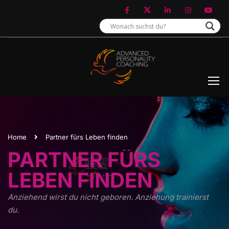
Home
Partner fürs Leben finden
PARTNER FÜRS
LEBEN FINDEN
Anziehend wirst du nicht geboren. Anziehung trainierst
du.