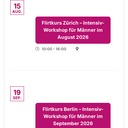
15
AUG.
Flirtkurs Zürich – Intensiv-
Workshop für Männer im
August 2026
10:00 - 16:00
19
SEP.
Flirtkurs Berlin – Intensiv-
Workshop für Männer im
September 2026