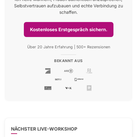
Selbstvertrauen aufzubauen und echte Verbindung zu
schaffen.
Kostenloses Erstgespräch sichern.
Über 20 Jahre Erfahrung | 500+ Rezensionen
BEKANNT AUS
NÄCHSTER LIVE-WORKSHOP