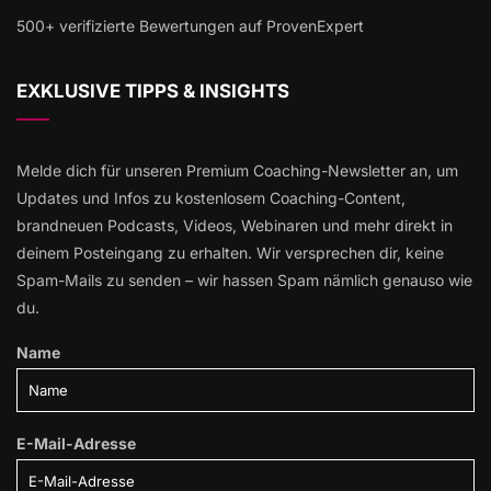
500+ verifizierte Bewertungen auf ProvenExpert
EXKLUSIVE TIPPS & INSIGHTS
Melde dich für unseren Premium Coaching-Newsletter an, um
Updates und Infos zu kostenlosem Coaching-Content,
brandneuen Podcasts, Videos, Webinaren und mehr direkt in
deinem Posteingang zu erhalten. Wir versprechen dir, keine
Spam-Mails zu senden – wir hassen Spam nämlich genauso wie
du.
Name
E-Mail-Adresse