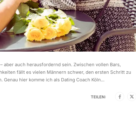
 – aber auch herausfordernd sein. Zwischen vollen Bars,
keiten fällt es vielen Männern schwer, den ersten Schritt zu
n. Genau hier komme ich als Dating Coach Köln...
TEILEN: