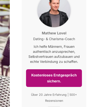
Mathew Lovel
Dating- & Charisma-Coach
Ich helfe Männern, Frauen
authentisch anzusprechen,
Selbstvertrauen aufzubauen und
echte Verbindung zu schaffen.
Kostenloses Erstgespräch
sichern.
Über 20 Jahre Erfahrung | 500+
Rezensionen