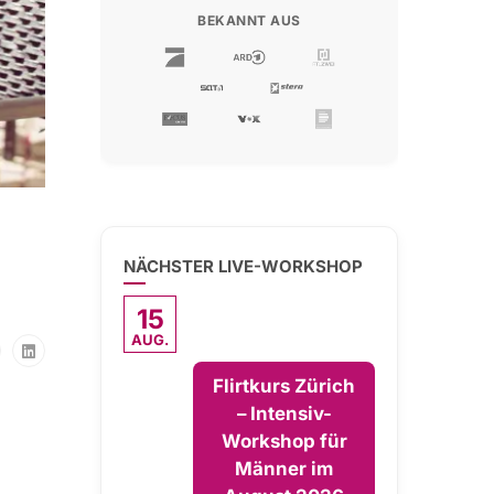
BEKANNT AUS
NÄCHSTER LIVE-WORKSHOP
15
AUG.
Flirtkurs Zürich
– Intensiv-
Workshop für
Männer im