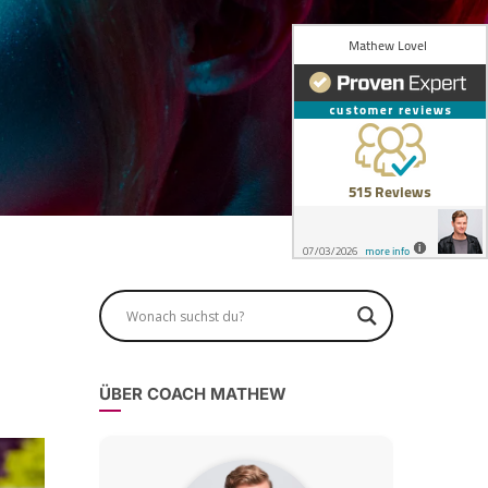
ÜBER COACH MATHEW