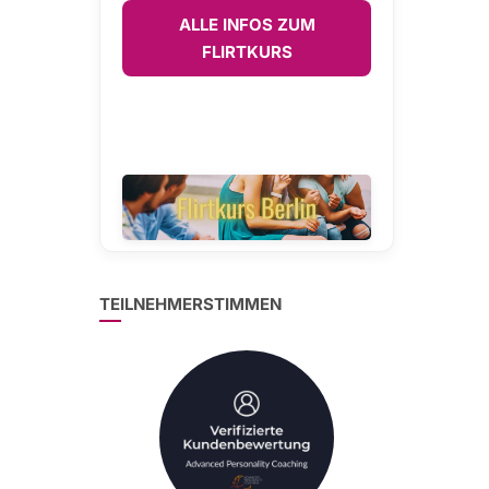
ALLE INFOS ZUM
FLIRTKURS
TEILNEHMERSTIMMEN