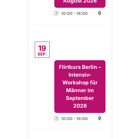
August 2026
10:00 - 16:00
19
SEP.
Flirtkurs Berlin –
Intensiv-
Workshop für
Männer im
September
2026
10:00 - 16:00