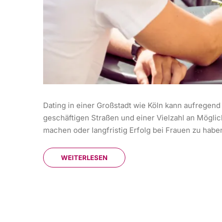
Dating in einer Großstadt wie Köln kann aufregend
geschäftigen Straßen und einer Vielzahl an Möglich
machen oder langfristig Erfolg bei Frauen zu habe
WEITERLESEN