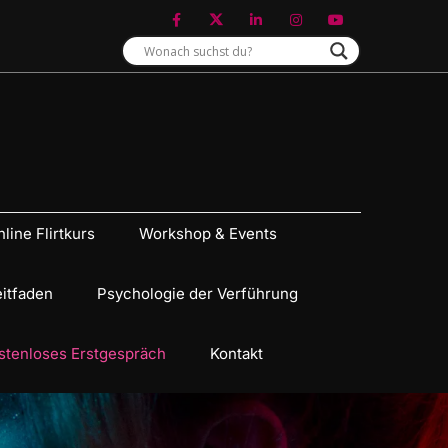
line Flirtkurs
Workshop & Events
eitfaden
Psychologie der Verführung
stenloses Erstgespräch
Kontakt