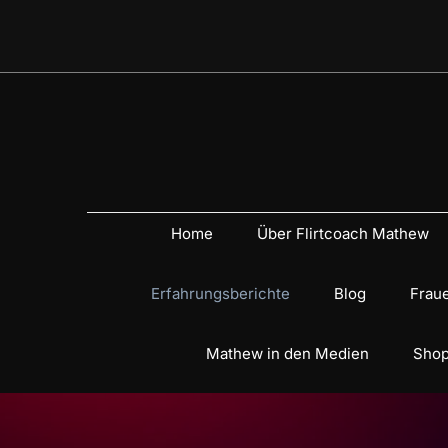
Home
Über Flirtcoach Mathew
Erfahrungsberichte
Blog
Fraue
Mathew in den Medien
Shop