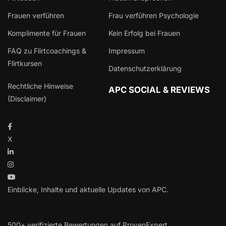
Frauen verführen
Frau verführen Psychologie
Komplimente für Frauen
Kein Erfolg bei Frauen
FAQ zu Flirtcoachings &
Impressum
Flirtkursen
Datenschutzerklärung
Rechtliche Hinweise
APC SOCIAL & REVIEWS
(Disclaimer)
X
Einblicke, Inhalte und aktuelle Updates von APC.
500+ verifizierte Bewertungen auf ProvenExpert