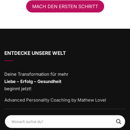
MACH DEN ERSTEN SCHRITT
ENTDECKE UNSERE WELT
Deine Transformation für mehr
Liebe – Erfolg – Gesundheit
beginnt jetzt!
Advanced Personality Coaching by Mathew Lovel