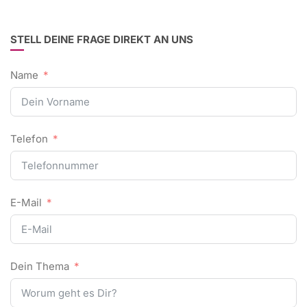
STELL DEINE FRAGE DIREKT AN UNS
Name
Telefon
E-Mail
Dein Thema