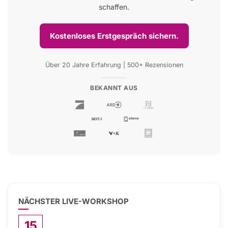
schaffen.
Kostenloses Erstgespräch sichern.
Über 20 Jahre Erfahrung | 500+ Rezensionen
BEKANNT AUS
NÄCHSTER LIVE-WORKSHOP
15