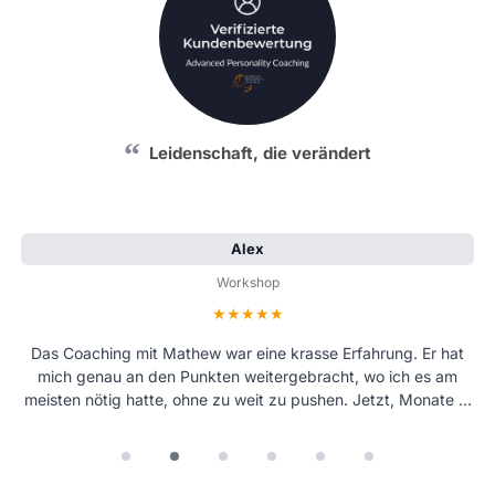
Leidenschaft, die verändert
Alex
Workshop
Bewertung: 5 von 5 Sternen
Das Coaching mit Mathew war eine krasse Erfahrung. Er hat
mich genau an den Punkten weitergebracht, wo ich es am
meisten nötig hatte, ohne zu weit zu pushen. Jetzt, Monate …