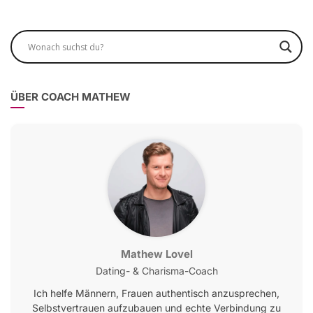
ÜBER COACH MATHEW
Mathew Lovel
Dating- & Charisma-Coach
Ich helfe Männern, Frauen authentisch anzusprechen,
Selbstvertrauen aufzubauen und echte Verbindung zu