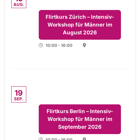
AUG.
Flirtkurs Zürich – Intensiv-
Workshop für Männer im
August 2026
10:00 - 16:00
19
SEP.
Flirtkurs Berlin – Intensiv-
Workshop für Männer im
September 2026
10:00 - 16:00