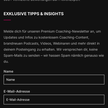
EXKLUSIVE TIPPS & INSIGHTS
Melde dich für unseren Premium Coaching-Newsletter an, um
Updates und Infos zu kostenlosem Coaching-Content,
brandneuen Podcasts, Videos, Webinaren und mehr direkt in
deinem Posteingang zu erhalten. Wir versprechen dir, keine
Spam-Mails zu senden – wir hassen Spam nämlich genauso wie
du.
Name
E-Mail-Adresse