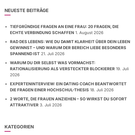
NEUESTE BEITRÄGE
TIEFGRÜNDIGE FRAGEN AN EINE FRAU: 20 FRAGEN, DIE
ECHTE VERBINDUNG SCHAFFEN
1. August 2026
RAD DES LEBENS: WIE DU DAMIT KLARHEIT ÜBER DEIN LEBEN
GEWINNST – UND WARUM DER BEREICH LIEBE BESONDERS
SPANNEND IST
21. Juli 2026
WARUM DU DIR SELBST WAS VORMACHST:
RATIONALISIERUNG ALS VERSTECKTER BLOCKIERER
19. Juli
2026
EXPERTENINTERVIEW: EIN DATING COACH BEANTWORTET
DIE FRAGEN EINER HOCHSCHUL-THESIS
18. Juli 2026
2 WORTE, DIE FRAUEN ANZIEHEN – SO WIRKST DU SOFORT
ATTRAKTIVER
3. Juli 2026
KATEGORIEN