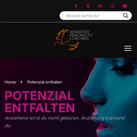
Home
Potenzial entfalten
POTENZIAL
ENTFALTEN
Anziehend wirst du nicht geboren. Anziehung trainierst
du.