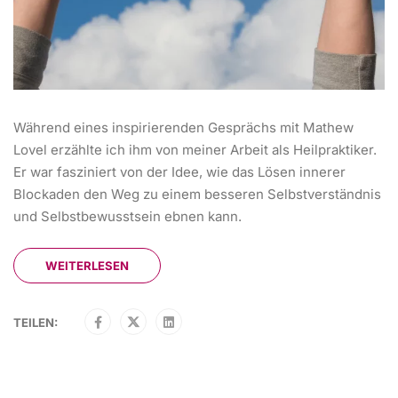
Während eines inspirierenden Gesprächs mit Mathew
Lovel erzählte ich ihm von meiner Arbeit als Heilpraktiker.
Er war fasziniert von der Idee, wie das Lösen innerer
Blockaden den Weg zu einem besseren Selbstverständnis
und Selbstbewusstsein ebnen kann.
WEITERLESEN
TEILEN: