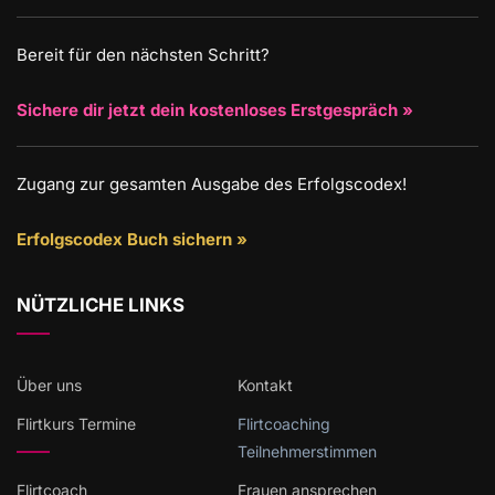
Bereit für den nächsten Schritt?
Sichere dir jetzt dein kostenloses Erstgespräch »
Zugang zur gesamten Ausgabe des Erfolgscodex!
Erfolgscodex Buch sichern »
NÜTZLICHE LINKS
Über uns
Kontakt
Flirtkurs Termine
Flirtcoaching
Teilnehmerstimmen
Flirtcoach
Frauen ansprechen