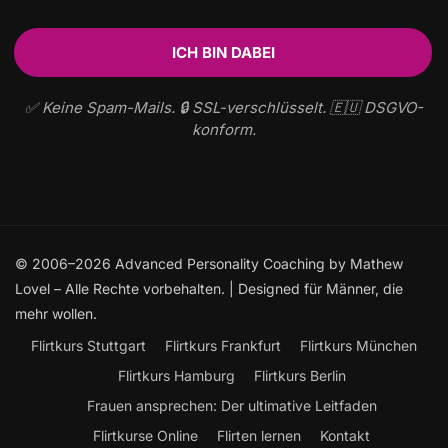
✅ Keine Spam-Mails. 🔒 SSL-verschlüsselt. 🇪🇺 DSGVO-
konform.
© 2006–2026 Advanced Personality Coaching by Mathew
Lovel – Alle Rechte vorbehalten. | Designed für Männer, die
mehr wollen.
Flirtkurs Stuttgart
Flirtkurs Frankfurt
Flirtkurs München
Flirtkurs Hamburg
Flirtkurs Berlin
Frauen ansprechen: Der ultimative Leitfaden
Flirtkurse Online
Flirten lernen
Kontakt