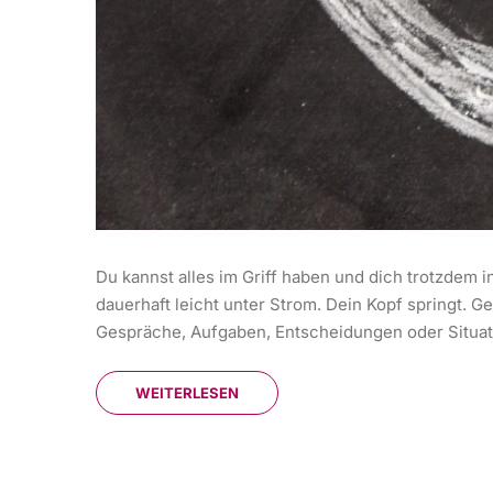
Du kannst alles im Griff haben und dich trotzdem i
dauerhaft leicht unter Strom. Dein Kopf springt.
Gespräche, Aufgaben, Entscheidungen oder Situation
WEITERLESEN