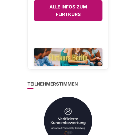
ALLE INFOS ZUM
FLIRTKURS
TEILNEHMERSTIMMEN