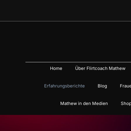
Home
Über Flirtcoach Mathew
Erfahrungsberichte
Blog
Fraue
Mathew in den Medien
Shop