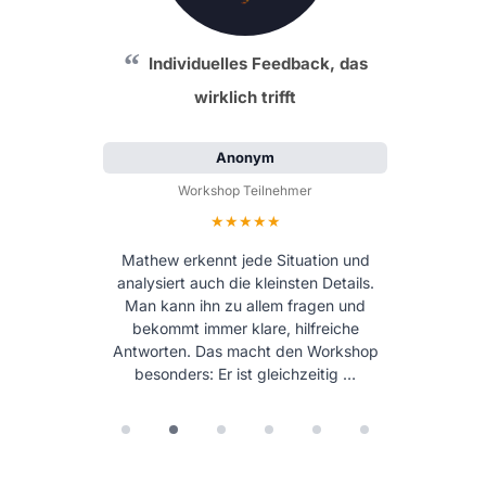
Individuelles Feedback, das
wirklich trifft
Anonym
Workshop Teilnehmer
Bewertung: 5 von 5 Sternen
Mathew erkennt jede Situation und
analysiert auch die kleinsten Details.
Man kann ihn zu allem fragen und
bekommt immer klare, hilfreiche
Antworten. Das macht den Workshop
besonders: Er ist gleichzeitig …