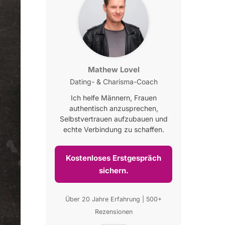
Mathew Lovel
Dating- & Charisma-Coach
Ich helfe Männern, Frauen
authentisch anzusprechen,
Selbstvertrauen aufzubauen und
echte Verbindung zu schaffen.
Kostenloses Erstgespräch
sichern.
Über 20 Jahre Erfahrung | 500+
Rezensionen