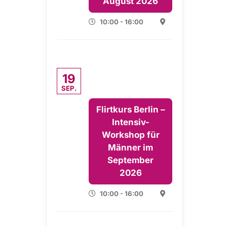
August 2026
10:00 - 16:00
19
SEP.
Flirtkurs Berlin –
Intensiv-
Workshop für
Männer im
September
2026
10:00 - 16:00