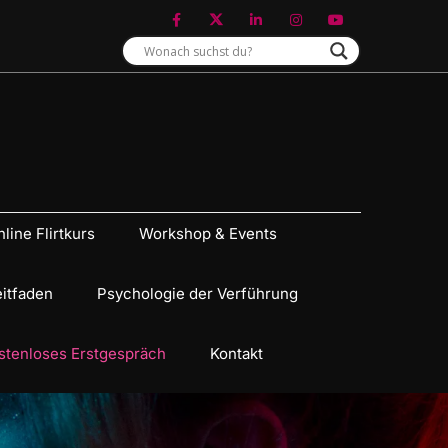
line Flirtkurs
Workshop & Events
eitfaden
Psychologie der Verführung
stenloses Erstgespräch
Kontakt