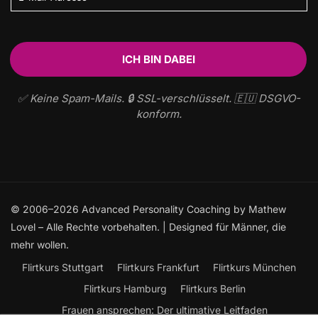
✅ Keine Spam-Mails. 🔒 SSL-verschlüsselt. 🇪🇺 DSGVO-
konform.
© 2006–2026 Advanced Personality Coaching by Mathew
Lovel – Alle Rechte vorbehalten. | Designed für Männer, die
mehr wollen.
Flirtkurs Stuttgart
Flirtkurs Frankfurt
Flirtkurs München
Flirtkurs Hamburg
Flirtkurs Berlin
Frauen ansprechen: Der ultimative Leitfaden