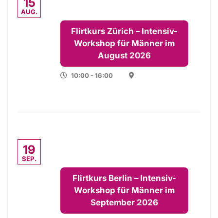
15
AUG.
Flirtkurs Zürich – Intensiv-
Workshop für Männer im
August 2026
10:00 - 16:00
19
SEP.
Flirtkurs Berlin – Intensiv-
Workshop für Männer im
September 2026