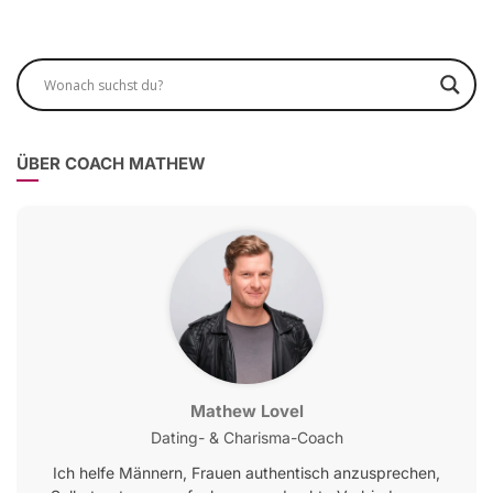
ÜBER COACH MATHEW
Mathew Lovel
Dating- & Charisma-Coach
Ich helfe Männern, Frauen authentisch anzusprechen,