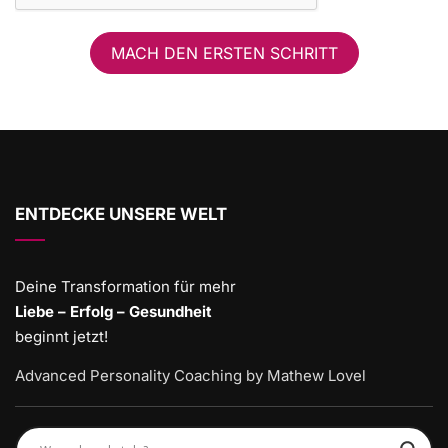
MACH DEN ERSTEN SCHRITT
ENTDECKE UNSERE WELT
Deine Transformation für mehr
Liebe – Erfolg – Gesundheit
beginnt jetzt!
Advanced Personality Coaching by Mathew Lovel