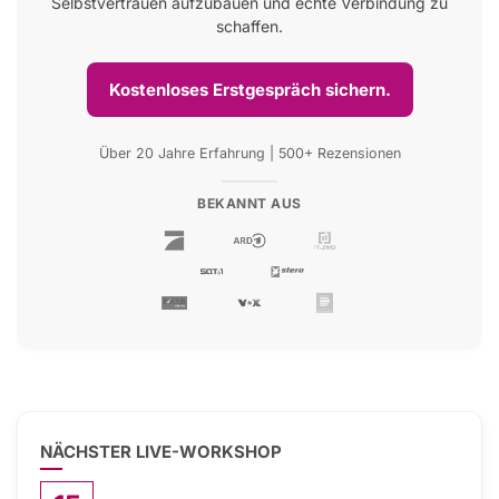
Selbstvertrauen aufzubauen und echte Verbindung zu
schaffen.
Kostenloses Erstgespräch sichern.
Über 20 Jahre Erfahrung | 500+ Rezensionen
BEKANNT AUS
NÄCHSTER LIVE-WORKSHOP