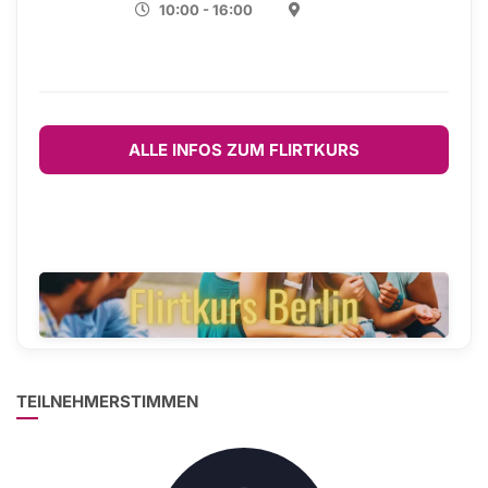
10:00 - 16:00
ALLE INFOS ZUM FLIRTKURS
TEILNEHMERSTIMMEN