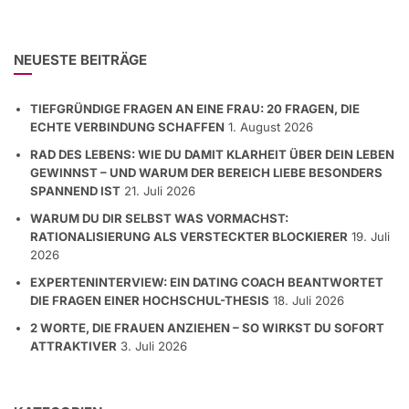
NEUESTE BEITRÄGE
TIEFGRÜNDIGE FRAGEN AN EINE FRAU: 20 FRAGEN, DIE
ECHTE VERBINDUNG SCHAFFEN
1. August 2026
RAD DES LEBENS: WIE DU DAMIT KLARHEIT ÜBER DEIN LEBEN
GEWINNST – UND WARUM DER BEREICH LIEBE BESONDERS
SPANNEND IST
21. Juli 2026
WARUM DU DIR SELBST WAS VORMACHST:
RATIONALISIERUNG ALS VERSTECKTER BLOCKIERER
19. Juli
2026
EXPERTENINTERVIEW: EIN DATING COACH BEANTWORTET
DIE FRAGEN EINER HOCHSCHUL-THESIS
18. Juli 2026
2 WORTE, DIE FRAUEN ANZIEHEN – SO WIRKST DU SOFORT
ATTRAKTIVER
3. Juli 2026