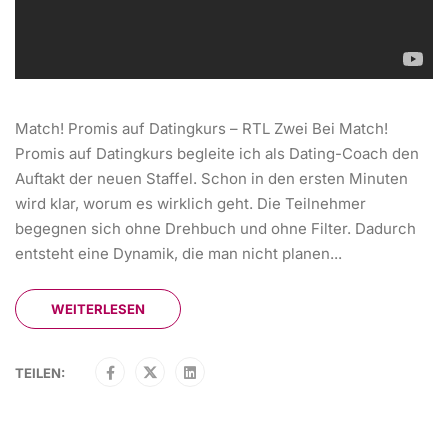
Match! Promis auf Datingkurs – RTL Zwei Bei Match!
Promis auf Datingkurs begleite ich als Dating-Coach den
Auftakt der neuen Staffel. Schon in den ersten Minuten
wird klar, worum es wirklich geht. Die Teilnehmer
begegnen sich ohne Drehbuch und ohne Filter. Dadurch
entsteht eine Dynamik, die man nicht planen...
WEITERLESEN
TEILEN: