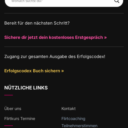
Bereit für den nächsten Schritt?
Sichere dir jetzt dein kostenloses Erstgespräch »
Zugang zur gesamten Ausgabe des Erfolgscodex!
Erfolgscodex Buch sichern »
NÜTZLICHE LINKS
Über uns
Kontakt
Flirtkurs Termine
Flirtcoaching
Teilnehmerstimmen