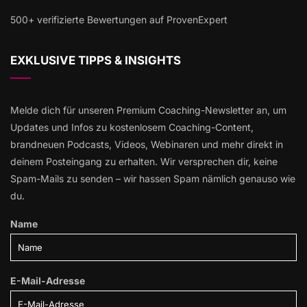
500+ verifizierte Bewertungen auf ProvenExpert
EXKLUSIVE TIPPS & INSIGHTS
Melde dich für unseren Premium Coaching-Newsletter an, um
Updates und Infos zu kostenlosem Coaching-Content,
brandneuen Podcasts, Videos, Webinaren und mehr direkt in
deinem Posteingang zu erhalten. Wir versprechen dir, keine
Spam-Mails zu senden – wir hassen Spam nämlich genauso wie
du.
Name
E-Mail-Adresse