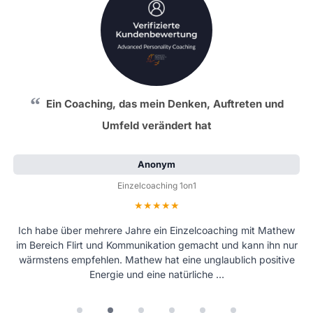
Ein Coaching, das mein Denken, Auftreten und
Umfeld verändert hat
Anonym
Einzelcoaching 1on1
Bewertung: 5 von 5 Sternen
Ich habe über mehrere Jahre ein Einzelcoaching mit Mathew
im Bereich Flirt und Kommunikation gemacht und kann ihn nur
wärmstens empfehlen. Mathew hat eine unglaublich positive
Energie und eine natürliche …