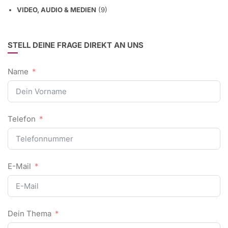
VIDEO, AUDIO & MEDIEN
(9)
STELL DEINE FRAGE DIREKT AN UNS
Name
Telefon
E-Mail
Dein Thema