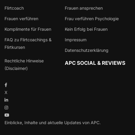
Flirtcoach
Frauen ansprechen
Frauen verführen
Frau verführen Psychologie
Komplimente für Frauen
Kein Erfolg bei Frauen
FAQ zu Flirtcoachings &
Impressum
Flirtkursen
Datenschutzerklärung
Rechtliche Hinweise
APC SOCIAL & REVIEWS
(Disclaimer)
X
Einblicke, Inhalte und aktuelle Updates von APC.