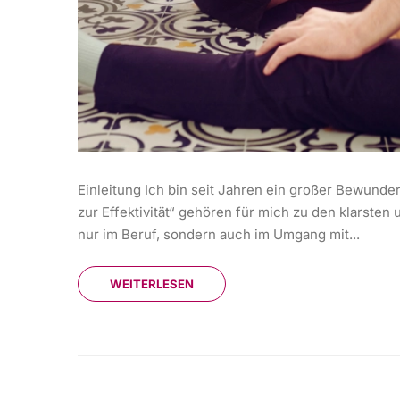
Einleitung Ich bin seit Jahren ein großer Bewunde
zur Effektivität“ gehören für mich zu den klarst
nur im Beruf, sondern auch im Umgang mit...
WEITERLESEN