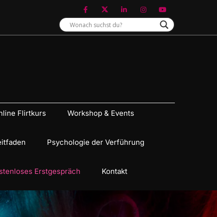
line Flirtkurs
Workshop & Events
eitfaden
Psychologie der Verführung
stenloses Erstgespräch
Kontakt