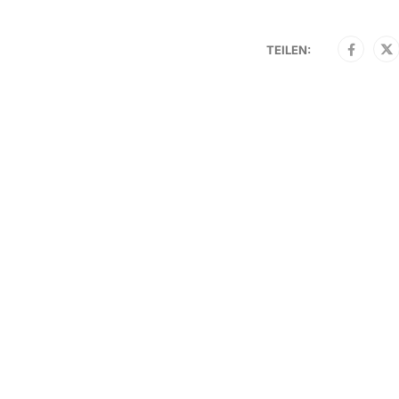
TEILEN: