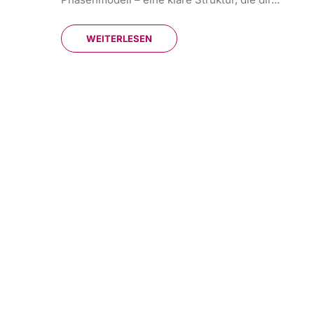
WEITERLESEN