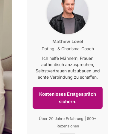
Mathew Lovel
Dating- & Charisma-Coach
Ich helfe Männern, Frauen
authentisch anzusprechen,
Selbstvertrauen aufzubauen und
echte Verbindung zu schaffen.
Kostenloses Erstgespräch
sichern.
Über 20 Jahre Erfahrung | 500+
Rezensionen