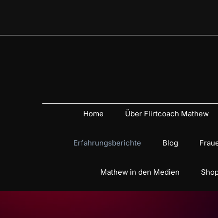
Home
Über Flirtcoach Mathew
Erfahrungsberichte
Blog
Fraue
Mathew in den Medien
Shop