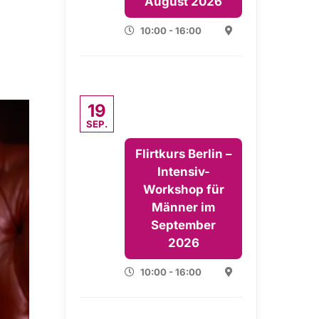
August 2026
10:00 - 16:00
19
SEP.
Flirtkurs Berlin –
Intensiv-
Workshop für
Männer im
September
2026
10:00 - 16:00