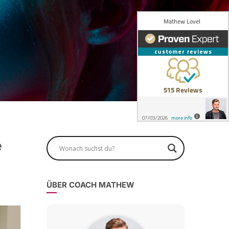
e
ÜBER COACH MATHEW