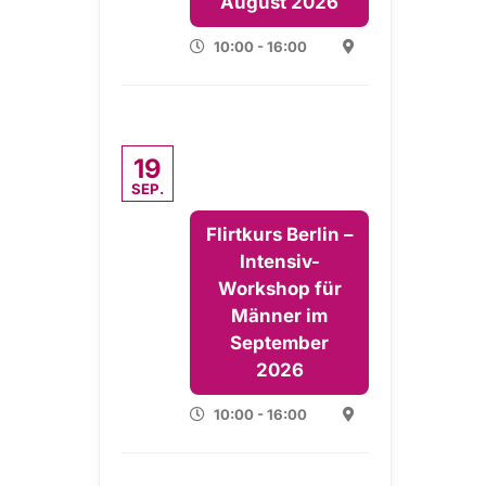
August 2026
10:00 - 16:00
19
SEP.
Flirtkurs Berlin –
Intensiv-
Workshop für
Männer im
September
2026
10:00 - 16:00