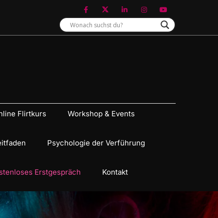
line Flirtkurs
Workshop & Events
eitfaden
Psychologie der Verführung
stenloses Erstgespräch
Kontakt