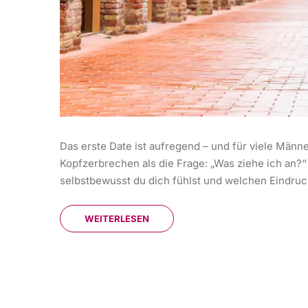
Das erste Date ist aufregend – und für viele Männ
Kopfzerbrechen als die Frage: „Was ziehe ich an?“ 
selbstbewusst du dich fühlst und welchen Eindruck 
WEITERLESEN