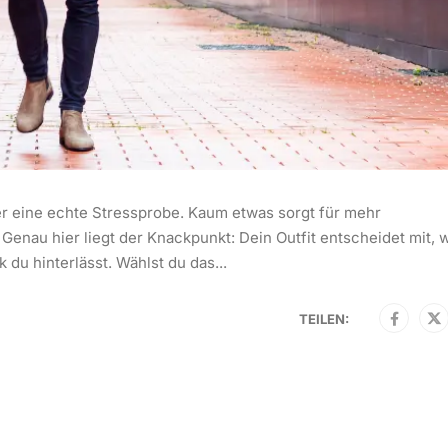
er eine echte Stressprobe. Kaum etwas sorgt für mehr
Genau hier liegt der Knackpunkt: Dein Outfit entscheidet mit, 
du hinterlässt. Wählst du das...
TEILEN: