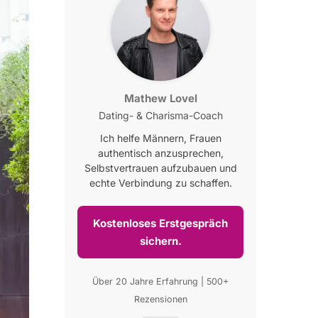
Mathew Lovel
Dating- & Charisma-Coach
Ich helfe Männern, Frauen
authentisch anzusprechen,
Selbstvertrauen aufzubauen und
echte Verbindung zu schaffen.
Kostenloses Erstgespräch
sichern.
Über 20 Jahre Erfahrung | 500+
Rezensionen