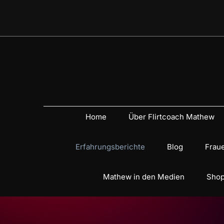
Home
Über Flirtcoach Mathew
Erfahrungsberichte
Blog
Fraue
Mathew in den Medien
Shop