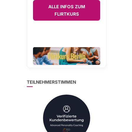
ALLE INFOS ZUM
FLIRTKURS
TEILNEHMERSTIMMEN