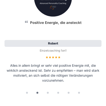
Positive Energie, die ansteckt
Robert
Einzelcoaching 1on1
Bewertung: 5 von 5 Sternen
Alles in allem bringt er sehr viel positive Energie mit, die
wirklich ansteckend ist. Sehr zu empfehlen – man wird stark
motiviert, an sich selbst die nötigen Veränderungen
vorzunehmen.