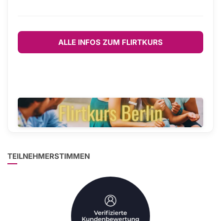
ALLE INFOS ZUM FLIRTKURS
TEILNEHMERSTIMMEN