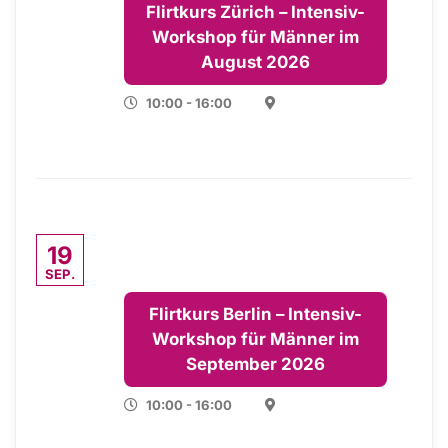
Flirtkurs Zürich – Intensiv-
Workshop für Männer im
August 2026
10:00 - 16:00
19
SEP.
Flirtkurs Berlin – Intensiv-
Workshop für Männer im
September 2026
10:00 - 16:00