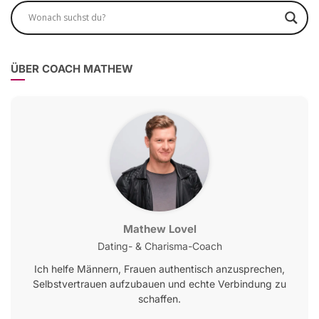
ÜBER COACH MATHEW
Mathew Lovel
Dating- & Charisma-Coach
Ich helfe Männern, Frauen authentisch anzusprechen,
Selbstvertrauen aufzubauen und echte Verbindung zu
schaffen.