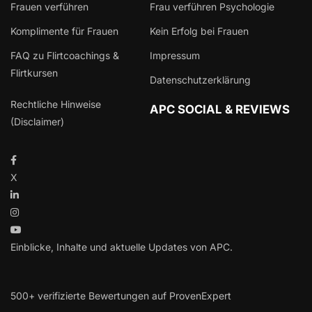
Frauen verführen
Frau verführen Psychologie
Komplimente für Frauen
Kein Erfolg bei Frauen
FAQ zu Flirtcoachings &
Impressum
Flirtkursen
Datenschutzerklärung
Rechtliche Hinweise
APC SOCIAL & REVIEWS
(Disclaimer)
X
Einblicke, Inhalte und aktuelle Updates von APC.
500+ verifizierte Bewertungen auf ProvenExpert