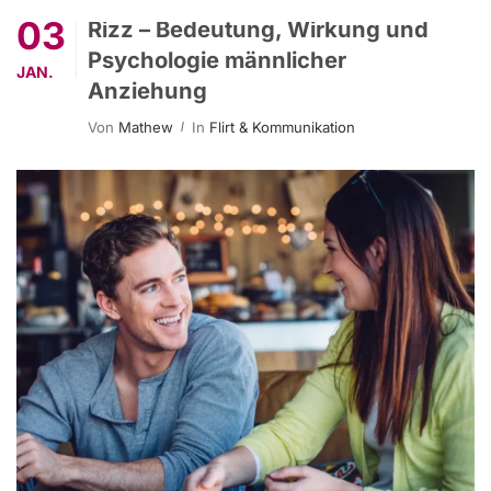
03
Rizz – Bedeutung, Wirkung und
Psychologie männlicher
JAN.
Anziehung
Von
Mathew
In
Flirt & Kommunikation