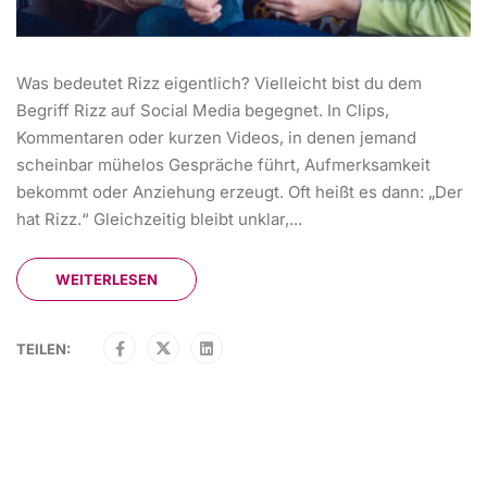
Was bedeutet Rizz eigentlich? Vielleicht bist du dem
Begriff Rizz auf Social Media begegnet. In Clips,
Kommentaren oder kurzen Videos, in denen jemand
scheinbar mühelos Gespräche führt, Aufmerksamkeit
bekommt oder Anziehung erzeugt. Oft heißt es dann: „Der
hat Rizz.“ Gleichzeitig bleibt unklar,...
WEITERLESEN
TEILEN: