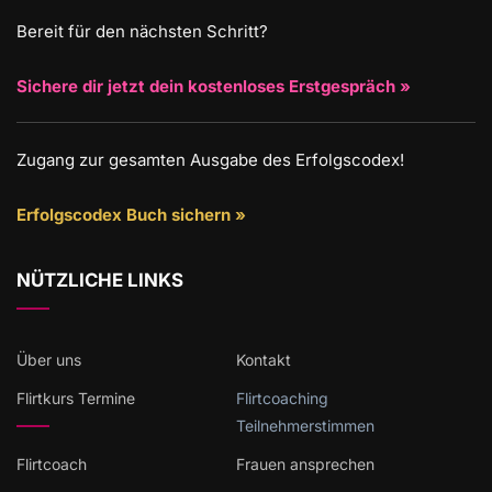
Bereit für den nächsten Schritt?
Sichere dir jetzt dein kostenloses Erstgespräch »
Zugang zur gesamten Ausgabe des Erfolgscodex!
Erfolgscodex Buch sichern »
NÜTZLICHE LINKS
Über uns
Kontakt
Flirtkurs Termine
Flirtcoaching
Teilnehmerstimmen
Flirtcoach
Frauen ansprechen