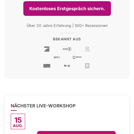
Kostenloses Erstgespräch sichern.
Über 20 Jahre Erfahrung | 500+ Rezensionen
BEKANNT AUS
NÄCHSTER LIVE-WORKSHOP
15
AUG.