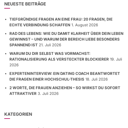
NEUESTE BEITRÄGE
TIEFGRÜNDIGE FRAGEN AN EINE FRAU: 20 FRAGEN, DIE
ECHTE VERBINDUNG SCHAFFEN
1. August 2026
RAD DES LEBENS: WIE DU DAMIT KLARHEIT ÜBER DEIN LEBEN
GEWINNST – UND WARUM DER BEREICH LIEBE BESONDERS
SPANNEND IST
21. Juli 2026
WARUM DU DIR SELBST WAS VORMACHST:
RATIONALISIERUNG ALS VERSTECKTER BLOCKIERER
19. Juli
2026
EXPERTENINTERVIEW: EIN DATING COACH BEANTWORTET
DIE FRAGEN EINER HOCHSCHUL-THESIS
18. Juli 2026
2 WORTE, DIE FRAUEN ANZIEHEN – SO WIRKST DU SOFORT
ATTRAKTIVER
3. Juli 2026
KATEGORIEN