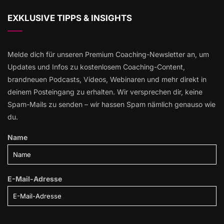
EXKLUSIVE TIPPS & INSIGHTS
Melde dich für unseren Premium Coaching-Newsletter an, um
Updates und Infos zu kostenlosem Coaching-Content,
brandneuen Podcasts, Videos, Webinaren und mehr direkt in
deinem Posteingang zu erhalten. Wir versprechen dir, keine
Spam-Mails zu senden – wir hassen Spam nämlich genauso wie
du.
Name
E-Mail-Adresse