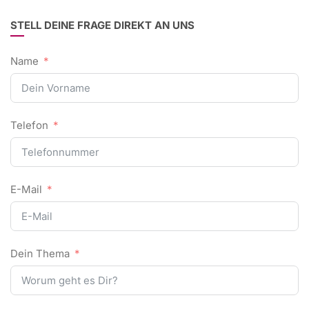
STELL DEINE FRAGE DIREKT AN UNS
Name
Telefon
E-Mail
Dein Thema