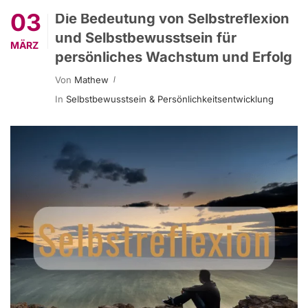
03
Die Bedeutung von Selbstreflexion
und Selbstbewusstsein für
MÄRZ
persönliches Wachstum und Erfolg
Von
Mathew
In
Selbstbewusstsein & Persönlichkeitsentwicklung