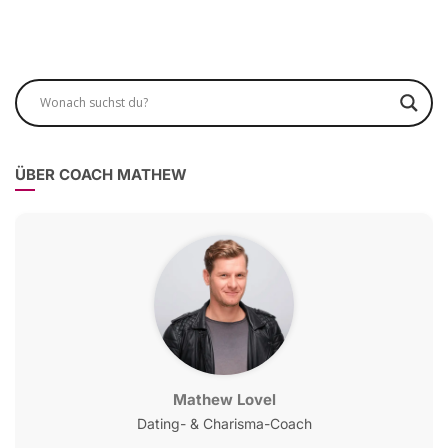
ÜBER COACH MATHEW
Mathew Lovel
Dating- & Charisma-Coach