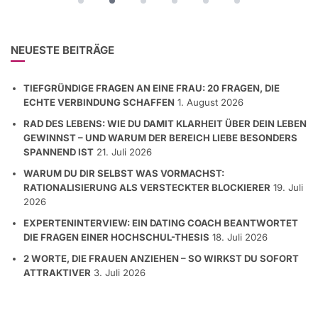
NEUESTE BEITRÄGE
TIEFGRÜNDIGE FRAGEN AN EINE FRAU: 20 FRAGEN, DIE
ECHTE VERBINDUNG SCHAFFEN
1. August 2026
RAD DES LEBENS: WIE DU DAMIT KLARHEIT ÜBER DEIN LEBEN
GEWINNST – UND WARUM DER BEREICH LIEBE BESONDERS
SPANNEND IST
21. Juli 2026
WARUM DU DIR SELBST WAS VORMACHST:
RATIONALISIERUNG ALS VERSTECKTER BLOCKIERER
19. Juli
2026
EXPERTENINTERVIEW: EIN DATING COACH BEANTWORTET
DIE FRAGEN EINER HOCHSCHUL-THESIS
18. Juli 2026
2 WORTE, DIE FRAUEN ANZIEHEN – SO WIRKST DU SOFORT
ATTRAKTIVER
3. Juli 2026