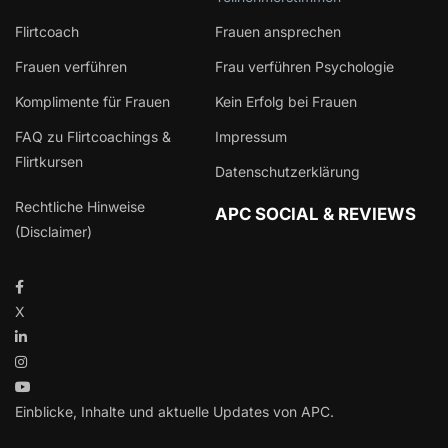
Flirtcoach
Frauen ansprechen
Frauen verführen
Frau verführen Psychologie
Komplimente für Frauen
Kein Erfolg bei Frauen
FAQ zu Flirtcoachings &
Impressum
Flirtkursen
Datenschutzerklärung
Rechtliche Hinweise
APC SOCIAL & REVIEWS
(Disclaimer)
X
Einblicke, Inhalte und aktuelle Updates von APC.