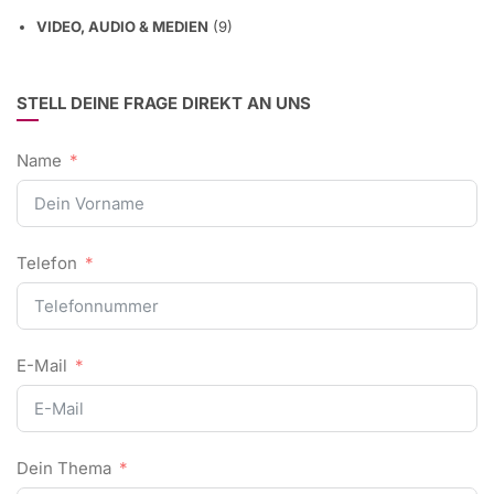
VIDEO, AUDIO & MEDIEN
(9)
STELL DEINE FRAGE DIREKT AN UNS
Name
Telefon
E-Mail
Dein Thema