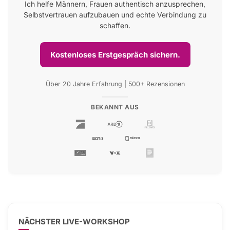
Ich helfe Männern, Frauen authentisch anzusprechen,
Selbstvertrauen aufzubauen und echte Verbindung zu
schaffen.
Kostenloses Erstgespräch sichern.
Über 20 Jahre Erfahrung | 500+ Rezensionen
BEKANNT AUS
NÄCHSTER LIVE-WORKSHOP