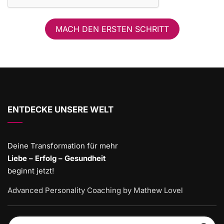
MACH DEN ERSTEN SCHRITT
ENTDECKE UNSERE WELT
Deine Transformation für mehr
Liebe – Erfolg – Gesundheit
beginnt jetzt!
Advanced Personality Coaching by Mathew Lovel