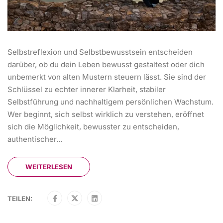
Selbstreflexion und Selbstbewusstsein entscheiden
darüber, ob du dein Leben bewusst gestaltest oder dich
unbemerkt von alten Mustern steuern lässt. Sie sind der
Schlüssel zu echter innerer Klarheit, stabiler
Selbstführung und nachhaltigem persönlichen Wachstum.
Wer beginnt, sich selbst wirklich zu verstehen, eröffnet
sich die Möglichkeit, bewusster zu entscheiden,
authentischer...
WEITERLESEN
TEILEN: