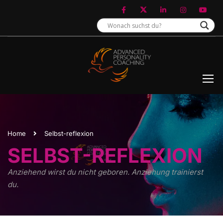
Home
Selbst-reflexion
SELBST-REFLEXION
Anziehend wirst du nicht geboren. Anziehung trainierst
du.