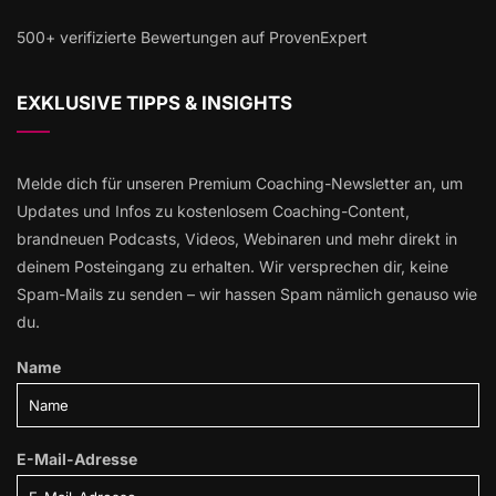
500+ verifizierte Bewertungen auf ProvenExpert
EXKLUSIVE TIPPS & INSIGHTS
Melde dich für unseren Premium Coaching-Newsletter an, um
Updates und Infos zu kostenlosem Coaching-Content,
brandneuen Podcasts, Videos, Webinaren und mehr direkt in
deinem Posteingang zu erhalten. Wir versprechen dir, keine
Spam-Mails zu senden – wir hassen Spam nämlich genauso wie
du.
Name
E-Mail-Adresse