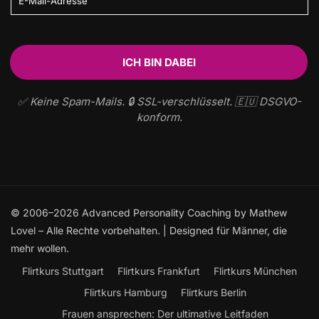
✅ Keine Spam-Mails. 🔒 SSL-verschlüsselt. 🇪🇺 DSGVO-
konform.
© 2006–2026 Advanced Personality Coaching by Mathew
Lovel – Alle Rechte vorbehalten. | Designed für Männer, die
mehr wollen.
Flirtkurs Stuttgart
Flirtkurs Frankfurt
Flirtkurs München
Flirtkurs Hamburg
Flirtkurs Berlin
Frauen ansprechen: Der ultimative Leitfaden