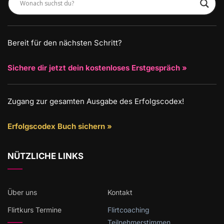
Bereit für den nächsten Schritt?
Sichere dir jetzt dein kostenloses Erstgespräch »
Zugang zur gesamten Ausgabe des Erfolgscodex!
Erfolgscodex Buch sichern »
NÜTZLICHE LINKS
Über uns
Kontakt
Flirtkurs Termine
Flirtcoaching
Teilnehmerstimmen