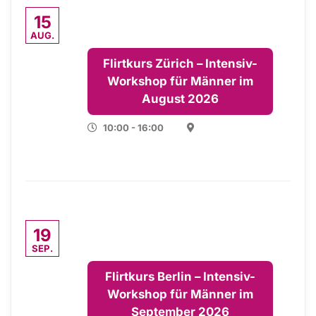
15
AUG.
Flirtkurs Zürich – Intensiv-
Workshop für Männer im
August 2026
10:00 - 16:00
19
SEP.
Flirtkurs Berlin – Intensiv-
Workshop für Männer im
September 2026