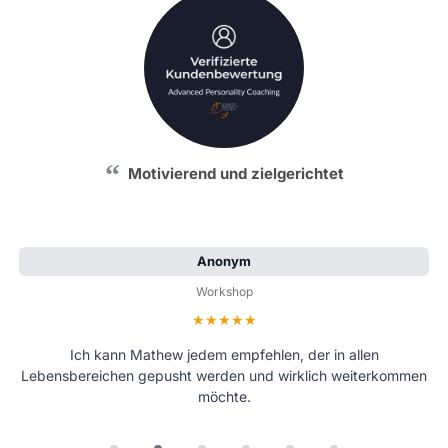
Motivierend und zielgerichtet
Anonym
Workshop
Bewertung: 5 von 5 Sternen
Ich kann Mathew jedem empfehlen, der in allen
Lebensbereichen gepusht werden und wirklich weiterkommen
möchte.