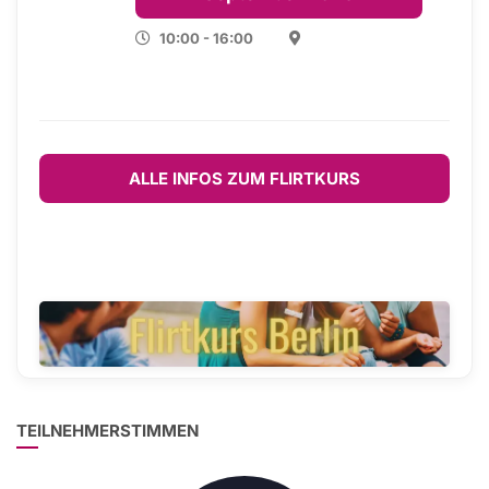
10:00 - 16:00
ALLE INFOS ZUM FLIRTKURS
TEILNEHMERSTIMMEN