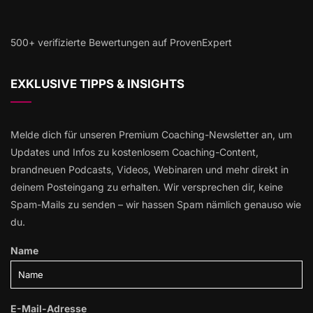
500+ verifizierte Bewertungen auf ProvenExpert
EXKLUSIVE TIPPS & INSIGHTS
Melde dich für unseren Premium Coaching-Newsletter an, um
Updates und Infos zu kostenlosem Coaching-Content,
brandneuen Podcasts, Videos, Webinaren und mehr direkt in
deinem Posteingang zu erhalten. Wir versprechen dir, keine
Spam-Mails zu senden – wir hassen Spam nämlich genauso wie
du.
Name
E-Mail-Adresse