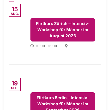
15
AUG.
Flirtkurs Zürich – Intensiv-
Workshop für Männer im
August 2026
10:00 - 16:00
19
SEP.
Flirtkurs Berlin – Intensiv-
Workshop für Männer im