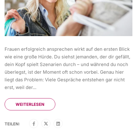
Frauen erfolgreich ansprechen wirkt auf den ersten Blick
wie eine große Hürde. Du siehst jemanden, der dir gefällt,
dein Kopf spielt Szenarien durch – und während du noch
überlegst, ist der Moment oft schon vorbei. Genau hier
liegt das Problem: Viele Gespräche entstehen gar nicht
erst, weil der...
WEITERLESEN
TEILEN: