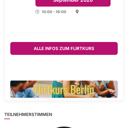
September 2026
10:00 - 16:00
ALLE INFOS ZUM FLIRTKURS
TEILNEHMERSTIMMEN