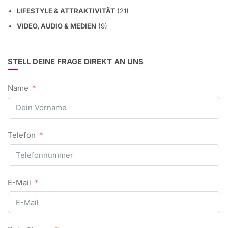
LIFESTYLE & ATTRAKTIVITÄT
(21)
VIDEO, AUDIO & MEDIEN
(9)
STELL DEINE FRAGE DIREKT AN UNS
Name
Telefon
E-Mail