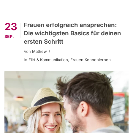
23
Frauen erfolgreich ansprechen:
Die wichtigsten Basics für deinen
SEP.
ersten Schritt
Von
Mathew
In
Flirt & Kommunikation
,
Frauen Kennenlernen