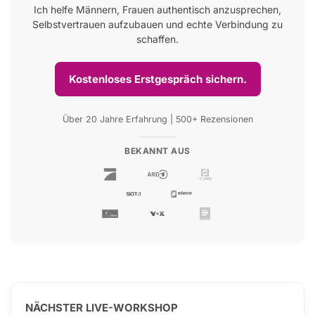
Ich helfe Männern, Frauen authentisch anzusprechen,
Selbstvertrauen aufzubauen und echte Verbindung zu
schaffen.
Kostenloses Erstgespräch sichern.
Über 20 Jahre Erfahrung | 500+ Rezensionen
BEKANNT AUS
NÄCHSTER LIVE-WORKSHOP