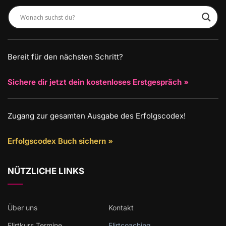
Bereit für den nächsten Schritt?
Sichere dir jetzt dein kostenloses Erstgespräch »
Zugang zur gesamten Ausgabe des Erfolgscodex!
Erfolgscodex Buch sichern »
NÜTZLICHE LINKS
Über uns
Kontakt
Flirtkurs Termine
Flirtcoaching