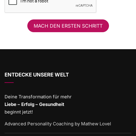
MACH DEN ERSTEN SCHRITT
ENTDECKE UNSERE WELT
Deine Transformation für mehr
Liebe – Erfolg – Gesundheit
beginnt jetzt!
Advanced Personality Coaching by Mathew Lovel