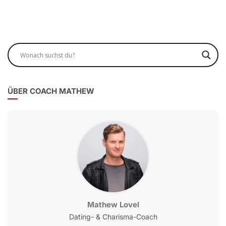
ÜBER COACH MATHEW
Mathew Lovel
Dating- & Charisma-Coach