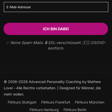
✅ Keine Spam-Mails. 🔒 SSL-verschlüsselt. 🇪🇺 DSGVO-
konform.
© 2006–2026 Advanced Personality Coaching by Mathew
Lovel – Alle Rechte vorbehalten. | Designed für Männer, die
mehr wollen.
Flirtkurs Stuttgart
Flirtkurs Frankfurt
Flirtkurs München
Flirtkurs Hamburg
Flirtkurs Berlin