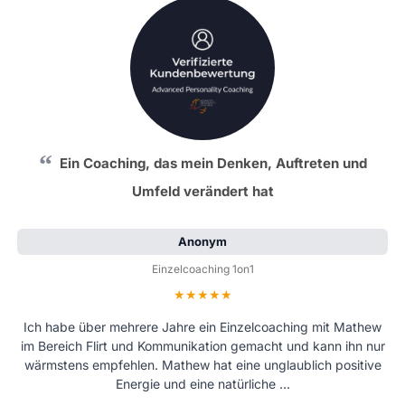
Ein Coaching, das mein Denken, Auftreten und
Umfeld verändert hat
Anonym
Einzelcoaching 1on1
Bewertung: 5 von 5 Sternen
Ich habe über mehrere Jahre ein Einzelcoaching mit Mathew
im Bereich Flirt und Kommunikation gemacht und kann ihn nur
wärmstens empfehlen. Mathew hat eine unglaublich positive
Energie und eine natürliche …