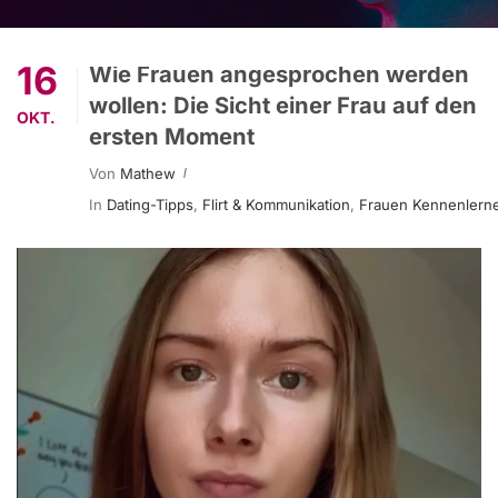
16
Wie Frauen angesprochen werden
wollen: Die Sicht einer Frau auf den
OKT.
ersten Moment
Von
Mathew
In
Dating-Tipps
,
Flirt & Kommunikation
,
Frauen Kennenlern