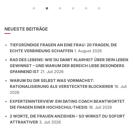
NEUESTE BEITRÄGE
TIEFGRÜNDIGE FRAGEN AN EINE FRAU: 20 FRAGEN, DIE
ECHTE VERBINDUNG SCHAFFEN
1. August 2026
RAD DES LEBENS: WIE DU DAMIT KLARHEIT ÜBER DEIN LEBEN
GEWINNST – UND WARUM DER BEREICH LIEBE BESONDERS
SPANNEND IST
21. Juli 2026
WARUM DU DIR SELBST WAS VORMACHST:
RATIONALISIERUNG ALS VERSTECKTER BLOCKIERER
19. Juli
2026
EXPERTENINTERVIEW: EIN DATING COACH BEANTWORTET
DIE FRAGEN EINER HOCHSCHUL-THESIS
18. Juli 2026
2 WORTE, DIE FRAUEN ANZIEHEN – SO WIRKST DU SOFORT
ATTRAKTIVER
3. Juli 2026