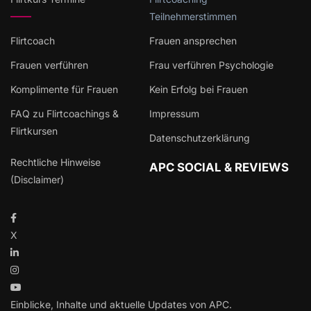
Teilnehmerstimmen
Flirtcoach
Frauen ansprechen
Frauen verführen
Frau verführen Psychologie
Komplimente für Frauen
Kein Erfolg bei Frauen
FAQ zu Flirtcoachings &
Impressum
Flirtkursen
Datenschutzerklärung
Rechtliche Hinweise
APC SOCIAL & REVIEWS
(Disclaimer)
X
Einblicke, Inhalte und aktuelle Updates von APC.