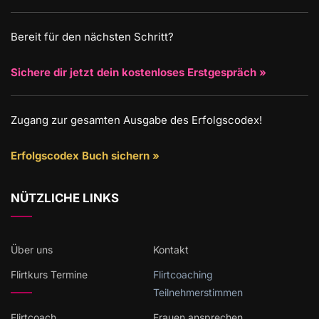
Bereit für den nächsten Schritt?
Sichere dir jetzt dein kostenloses Erstgespräch »
Zugang zur gesamten Ausgabe des Erfolgscodex!
Erfolgscodex Buch sichern »
NÜTZLICHE LINKS
Über uns
Kontakt
Flirtkurs Termine
Flirtcoaching
Teilnehmerstimmen
Flirtcoach
Frauen ansprechen