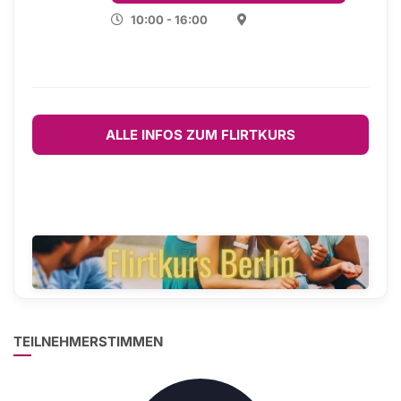
10:00 - 16:00
ALLE INFOS ZUM FLIRTKURS
TEILNEHMERSTIMMEN