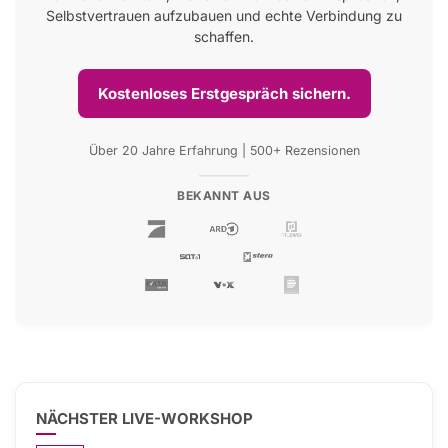
Selbstvertrauen aufzubauen und echte Verbindung zu
schaffen.
Kostenloses Erstgespräch sichern.
Über 20 Jahre Erfahrung | 500+ Rezensionen
BEKANNT AUS
NÄCHSTER LIVE-WORKSHOP