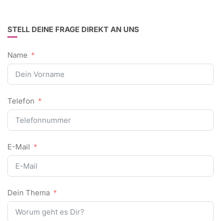
STELL DEINE FRAGE DIREKT AN UNS
Name
Telefon
E-Mail
Dein Thema