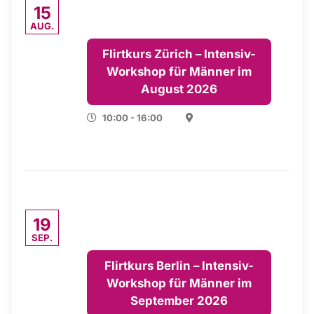
15
AUG.
Flirtkurs Zürich – Intensiv-
Workshop für Männer im
August 2026
10:00 - 16:00
19
SEP.
Flirtkurs Berlin – Intensiv-
Workshop für Männer im
September 2026