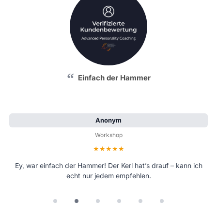
Einfach der Hammer
Anonym
Workshop
Bewertung: 5 von 5 Sternen
Ey, war einfach der Hammer! Der Kerl hat’s drauf – kann ich
echt nur jedem empfehlen.