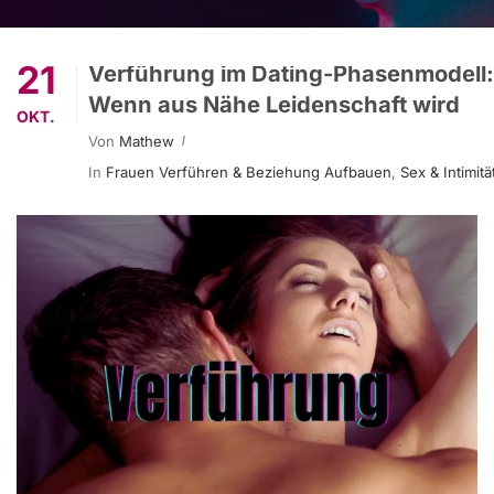
21
Verführung im Dating-Phasenmodell:
Wenn aus Nähe Leidenschaft wird
OKT.
Von
Mathew
In
Frauen Verführen & Beziehung Aufbauen
,
Sex & Intimitä