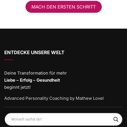
MACH DEN ERSTEN SCHRITT
ENTDECKE UNSERE WELT
Deine Transformation für mehr
Liebe – Erfolg – Gesundheit
beginnt jetzt!
Advanced Personality Coaching by Mathew Lovel