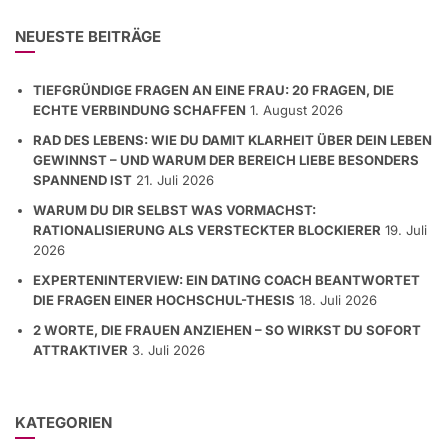
NEUESTE BEITRÄGE
TIEFGRÜNDIGE FRAGEN AN EINE FRAU: 20 FRAGEN, DIE
ECHTE VERBINDUNG SCHAFFEN
1. August 2026
RAD DES LEBENS: WIE DU DAMIT KLARHEIT ÜBER DEIN LEBEN
GEWINNST – UND WARUM DER BEREICH LIEBE BESONDERS
SPANNEND IST
21. Juli 2026
WARUM DU DIR SELBST WAS VORMACHST:
RATIONALISIERUNG ALS VERSTECKTER BLOCKIERER
19. Juli
2026
EXPERTENINTERVIEW: EIN DATING COACH BEANTWORTET
DIE FRAGEN EINER HOCHSCHUL-THESIS
18. Juli 2026
2 WORTE, DIE FRAUEN ANZIEHEN – SO WIRKST DU SOFORT
ATTRAKTIVER
3. Juli 2026
KATEGORIEN