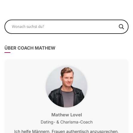
ÜBER COACH MATHEW
Mathew Lovel
Dating- & Charisma-Coach
Ich helfe Männern, Frauen authentisch anzusprechen,