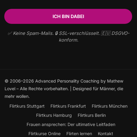
✅ Keine Spam-Mails. 🔒 SSL-verschlüsselt. 🇪🇺 DSGVO-
konform.
© 2006–2026 Advanced Personality Coaching by Mathew
Lovel – Alle Rechte vorbehalten. | Designed für Männer, die
mehr wollen.
Flirtkurs Stuttgart
Flirtkurs Frankfurt
Flirtkurs München
Flirtkurs Hamburg
Flirtkurs Berlin
Frauen ansprechen: Der ultimative Leitfaden
Flirtkurse Online
Flirten lernen
Kontakt