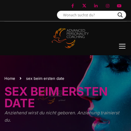
Home
sex beim ersten date
SEX BEIM ERSTEN
DATE
Anziehend wirst du nicht geboren. Anziehung trainierst
du.