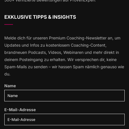
EXKLUSIVE TIPPS & INSIGHTS
Melde dich für unseren Premium Coaching-Newsletter an, um
Updates und Infos zu kostenlosem Coaching-Content,
brandneuen Podcasts, Videos, Webinaren und mehr direkt in
deinem Posteingang zu erhalten. Wir versprechen dir, keine
Spam-Mails zu senden – wir hassen Spam nämlich genauso wie
du.
Name
E-Mail-Adresse