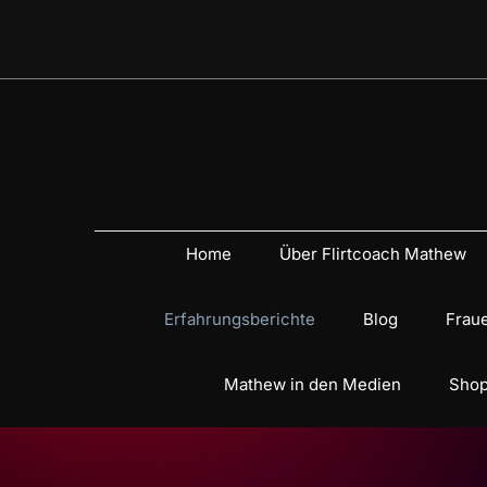
Home
Über Flirtcoach Mathew
Erfahrungsberichte
Blog
Fraue
Mathew in den Medien
Shop