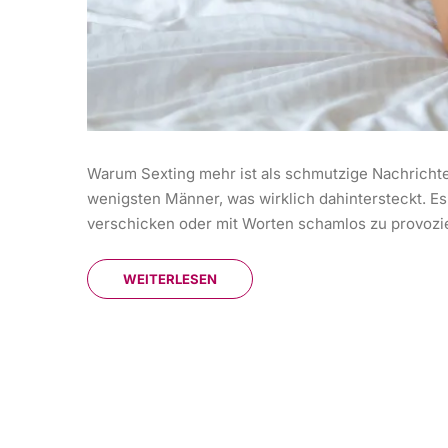
Warum Sexting mehr ist als schmutzige Nachrichte
wenigsten Männer, was wirklich dahintersteckt. Es
verschicken oder mit Worten schamlos zu provoziere
WEITERLESEN