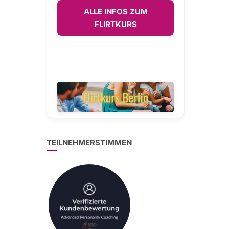
ALLE INFOS ZUM
FLIRTKURS
TEILNEHMERSTIMMEN