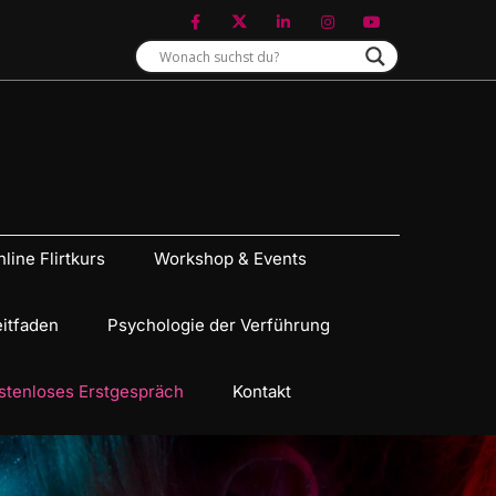
line Flirtkurs
Workshop & Events
eitfaden
Psychologie der Verführung
stenloses Erstgespräch
Kontakt