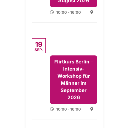
August 2026
10:00 - 16:00
19
SEP.
Flirtkurs Berlin –
Intensiv-
Workshop für
Männer im
September
2026
10:00 - 16:00