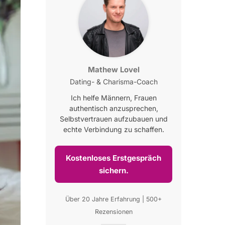
Mathew Lovel
Dating- & Charisma-Coach
Ich helfe Männern, Frauen
authentisch anzusprechen,
Selbstvertrauen aufzubauen und
echte Verbindung zu schaffen.
Kostenloses Erstgespräch
sichern.
Über 20 Jahre Erfahrung | 500+
Rezensionen