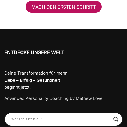
MACH DEN ERSTEN SCHRITT
ENTDECKE UNSERE WELT
Deine Transformation für mehr
Liebe – Erfolg – Gesundheit
beginnt jetzt!
Advanced Personality Coaching by Mathew Lovel