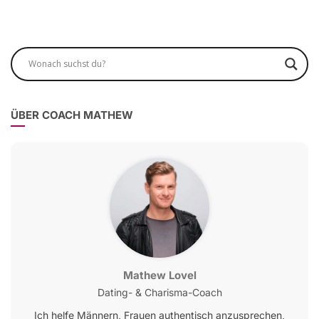
ÜBER COACH MATHEW
Mathew Lovel
Dating- & Charisma-Coach
Ich helfe Männern, Frauen authentisch anzusprechen,