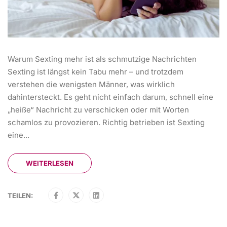
Warum Sexting mehr ist als schmutzige Nachrichten
Sexting ist längst kein Tabu mehr – und trotzdem
verstehen die wenigsten Männer, was wirklich
dahintersteckt. Es geht nicht einfach darum, schnell eine
„heiße“ Nachricht zu verschicken oder mit Worten
schamlos zu provozieren. Richtig betrieben ist Sexting
eine...
WEITERLESEN
TEILEN: