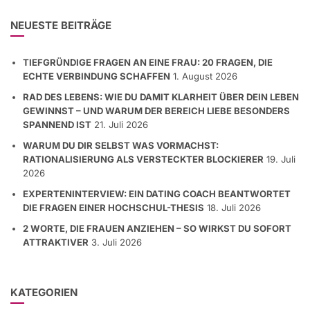
NEUESTE BEITRÄGE
TIEFGRÜNDIGE FRAGEN AN EINE FRAU: 20 FRAGEN, DIE
ECHTE VERBINDUNG SCHAFFEN
1. August 2026
RAD DES LEBENS: WIE DU DAMIT KLARHEIT ÜBER DEIN LEBEN
GEWINNST – UND WARUM DER BEREICH LIEBE BESONDERS
SPANNEND IST
21. Juli 2026
WARUM DU DIR SELBST WAS VORMACHST:
RATIONALISIERUNG ALS VERSTECKTER BLOCKIERER
19. Juli
2026
EXPERTENINTERVIEW: EIN DATING COACH BEANTWORTET
DIE FRAGEN EINER HOCHSCHUL-THESIS
18. Juli 2026
2 WORTE, DIE FRAUEN ANZIEHEN – SO WIRKST DU SOFORT
ATTRAKTIVER
3. Juli 2026
KATEGORIEN