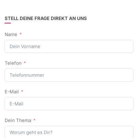
STELL DEINE FRAGE DIREKT AN UNS
Name
Telefon
E-Mail
Dein Thema