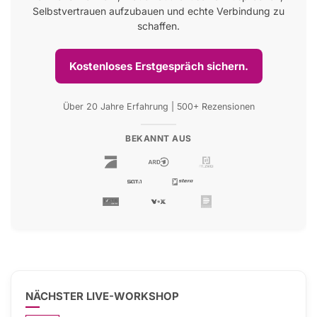
Selbstvertrauen aufzubauen und echte Verbindung zu
schaffen.
Kostenloses Erstgespräch sichern.
Über 20 Jahre Erfahrung | 500+ Rezensionen
BEKANNT AUS
NÄCHSTER LIVE-WORKSHOP