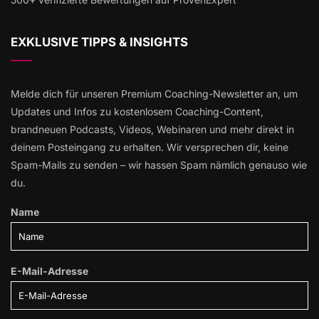
EXKLUSIVE TIPPS & INSIGHTS
Melde dich für unseren Premium Coaching-Newsletter an, um
Updates und Infos zu kostenlosem Coaching-Content,
brandneuen Podcasts, Videos, Webinaren und mehr direkt in
deinem Posteingang zu erhalten. Wir versprechen dir, keine
Spam-Mails zu senden – wir hassen Spam nämlich genauso wie
du.
Name
E-Mail-Adresse