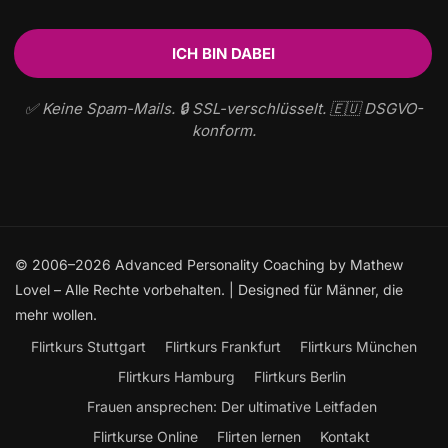
✅ Keine Spam-Mails. 🔒 SSL-verschlüsselt. 🇪🇺 DSGVO-
konform.
© 2006–2026 Advanced Personality Coaching by Mathew
Lovel – Alle Rechte vorbehalten. | Designed für Männer, die
mehr wollen.
Flirtkurs Stuttgart
Flirtkurs Frankfurt
Flirtkurs München
Flirtkurs Hamburg
Flirtkurs Berlin
Frauen ansprechen: Der ultimative Leitfaden
Flirtkurse Online
Flirten lernen
Kontakt