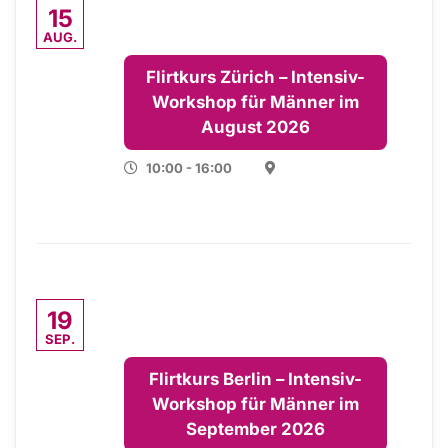
15
AUG.
Flirtkurs Zürich – Intensiv-
Workshop für Männer im
August 2026
10:00 - 16:00
19
SEP.
Flirtkurs Berlin – Intensiv-
Workshop für Männer im
September 2026