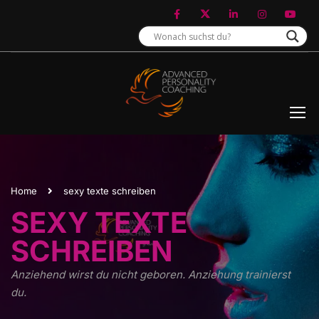
Home
sexy texte schreiben
SEXY TEXTE
SCHREIBEN
Anziehend wirst du nicht geboren. Anziehung trainierst
du.