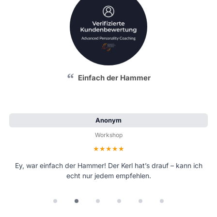
Einfach der Hammer
Anonym
Workshop
Bewertung: 5 von 5 Sternen
Ey, war einfach der Hammer! Der Kerl hat’s drauf – kann ich
echt nur jedem empfehlen.