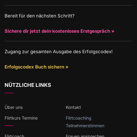
Bereit für den nächsten Schritt?
Sichere dir jetzt dein kostenloses Erstgespräch »
Zugang zur gesamten Ausgabe des Erfolgscodex!
Erfolgscodex Buch sichern »
NÜTZLICHE LINKS
Über uns
Kontakt
Flirtkurs Termine
Flirtcoaching
Teilnehmerstimmen
Flirtcoach
Frauen ansprechen