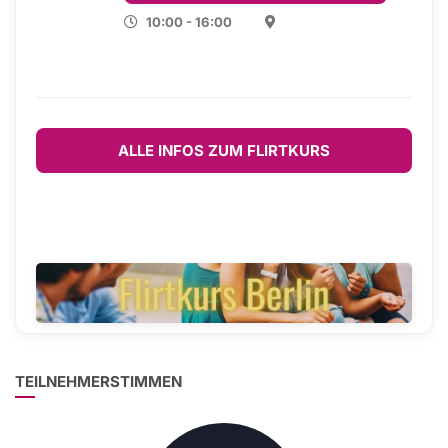
10:00 - 16:00
ALLE INFOS ZUM FLIRTKURS
TEILNEHMERSTIMMEN