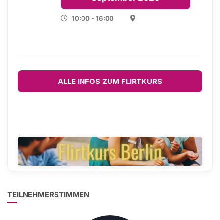
10:00 - 16:00
ALLE INFOS ZUM FLIRTKURS
TEILNEHMERSTIMMEN