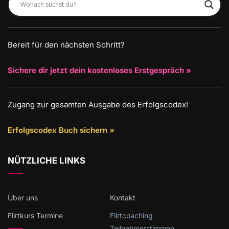
Bereit für den nächsten Schritt?
Sichere dir jetzt dein kostenloses Erstgespräch »
Zugang zur gesamten Ausgabe des Erfolgscodex!
Erfolgscodex Buch sichern »
NÜTZLICHE LINKS
Über uns
Kontakt
Flirtkurs Termine
Flirtcoaching
Teilnehmerstimmen