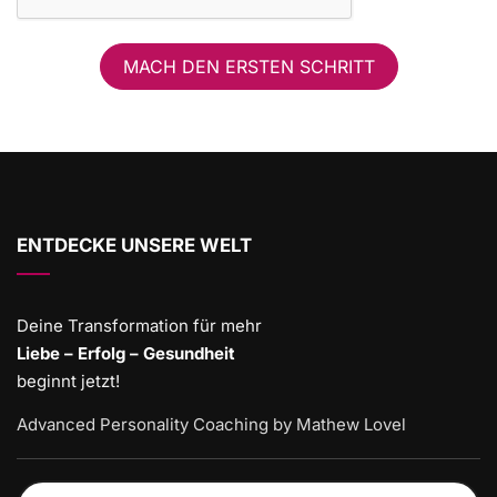
MACH DEN ERSTEN SCHRITT
ENTDECKE UNSERE WELT
Deine Transformation für mehr
Liebe – Erfolg – Gesundheit
beginnt jetzt!
Advanced Personality Coaching by Mathew Lovel