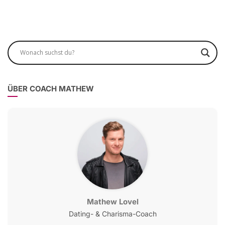
ÜBER COACH MATHEW
Mathew Lovel
Dating- & Charisma-Coach