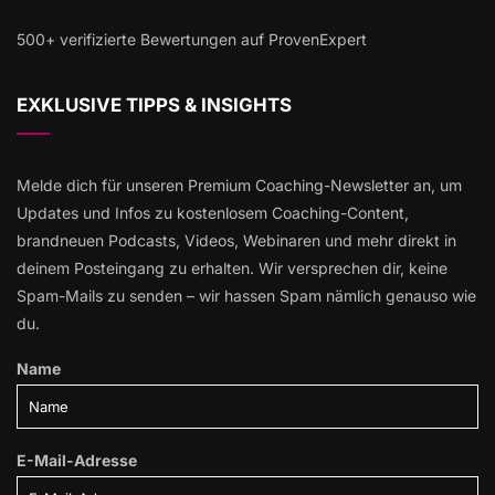
500+ verifizierte Bewertungen auf ProvenExpert
EXKLUSIVE TIPPS & INSIGHTS
Melde dich für unseren Premium Coaching-Newsletter an, um
Updates und Infos zu kostenlosem Coaching-Content,
brandneuen Podcasts, Videos, Webinaren und mehr direkt in
deinem Posteingang zu erhalten. Wir versprechen dir, keine
Spam-Mails zu senden – wir hassen Spam nämlich genauso wie
du.
Name
E-Mail-Adresse