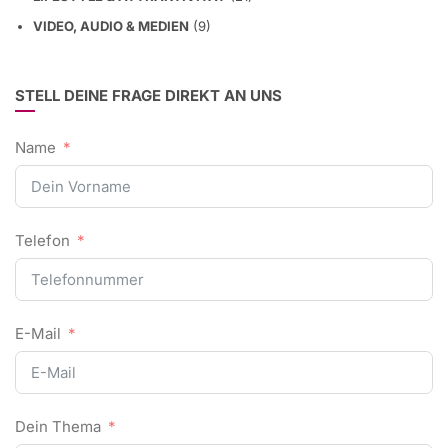
VIDEO, AUDIO & MEDIEN
(9)
STELL DEINE FRAGE DIREKT AN UNS
Name
Telefon
E-Mail
Dein Thema