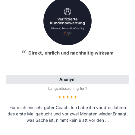
Direkt, ehrlich und nachhaltig wirksam
Anonym
Langzeitcoaching 1on1
Bewertung: 5 von 5 Sternen
Für mich ein sehr guter Coach! Ich habe ihn vor drei Jahren
das erste Mal gebucht und vor zwei Monaten wieder.Er sagt,
was Sache ist, nimmt kein Blatt vor den …