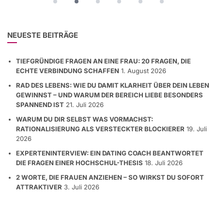
NEUESTE BEITRÄGE
TIEFGRÜNDIGE FRAGEN AN EINE FRAU: 20 FRAGEN, DIE
ECHTE VERBINDUNG SCHAFFEN
1. August 2026
RAD DES LEBENS: WIE DU DAMIT KLARHEIT ÜBER DEIN LEBEN
GEWINNST – UND WARUM DER BEREICH LIEBE BESONDERS
SPANNEND IST
21. Juli 2026
WARUM DU DIR SELBST WAS VORMACHST:
RATIONALISIERUNG ALS VERSTECKTER BLOCKIERER
19. Juli
2026
EXPERTENINTERVIEW: EIN DATING COACH BEANTWORTET
DIE FRAGEN EINER HOCHSCHUL-THESIS
18. Juli 2026
2 WORTE, DIE FRAUEN ANZIEHEN – SO WIRKST DU SOFORT
ATTRAKTIVER
3. Juli 2026