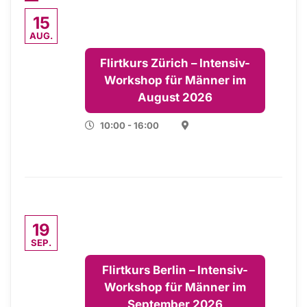
15
AUG.
Flirtkurs Zürich – Intensiv-
Workshop für Männer im
August 2026
10:00 - 16:00
19
SEP.
Flirtkurs Berlin – Intensiv-
Workshop für Männer im
September 2026