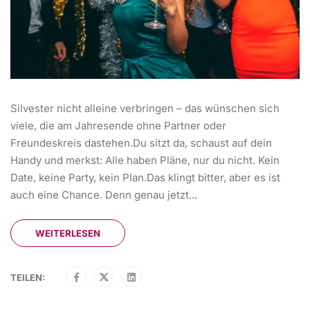
Silvester nicht alleine verbringen – das wünschen sich
viele, die am Jahresende ohne Partner oder
Freundeskreis dastehen.Du sitzt da, schaust auf dein
Handy und merkst: Alle haben Pläne, nur du nicht. Kein
Date, keine Party, kein Plan.Das klingt bitter, aber es ist
auch eine Chance. Denn genau jetzt...
WEITERLESEN
TEILEN: