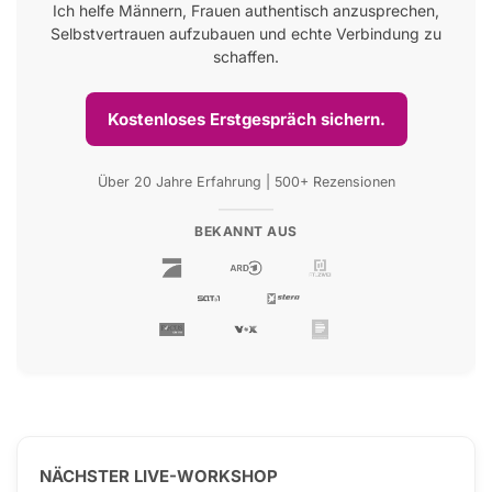
Ich helfe Männern, Frauen authentisch anzusprechen,
Selbstvertrauen aufzubauen und echte Verbindung zu
schaffen.
Kostenloses Erstgespräch sichern.
Über 20 Jahre Erfahrung | 500+ Rezensionen
BEKANNT AUS
NÄCHSTER LIVE-WORKSHOP