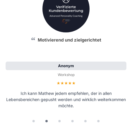
Motivierend und zielgerichtet
Anonym
Workshop
Bewertung: 5 von 5 Sternen
Ich kann Mathew jedem empfehlen, der in allen
Lebensbereichen gepusht werden und wirklich weiterkommen
möchte.