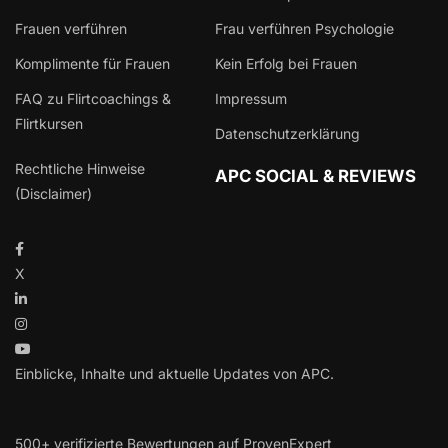
Frauen verführen
Frau verführen Psychologie
Komplimente für Frauen
Kein Erfolg bei Frauen
FAQ zu Flirtcoachings &
Impressum
Flirtkursen
Datenschutzerklärung
Rechtliche Hinweise
APC SOCIAL & REVIEWS
(Disclaimer)
X
Einblicke, Inhalte und aktuelle Updates von APC.
500+ verifizierte Bewertungen auf ProvenExpert