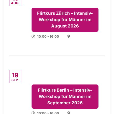
AUG.
Flirtkurs Zürich – Intensiv-
Workshop für Männer im
August 2026
10:00 - 16:00
19
SEP.
Flirtkurs Berlin – Intensiv-
Workshop für Männer im
September 2026
10:00 - 16:00