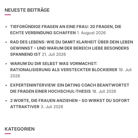
NEUESTE BEITRÄGE
TIEFGRÜNDIGE FRAGEN AN EINE FRAU: 20 FRAGEN, DIE
ECHTE VERBINDUNG SCHAFFEN
1. August 2026
RAD DES LEBENS: WIE DU DAMIT KLARHEIT ÜBER DEIN LEBEN
GEWINNST – UND WARUM DER BEREICH LIEBE BESONDERS
SPANNEND IST
21. Juli 2026
WARUM DU DIR SELBST WAS VORMACHST:
RATIONALISIERUNG ALS VERSTECKTER BLOCKIERER
19. Juli
2026
EXPERTENINTERVIEW: EIN DATING COACH BEANTWORTET
DIE FRAGEN EINER HOCHSCHUL-THESIS
18. Juli 2026
2 WORTE, DIE FRAUEN ANZIEHEN – SO WIRKST DU SOFORT
ATTRAKTIVER
3. Juli 2026
KATEGORIEN