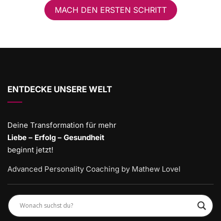
MACH DEN ERSTEN SCHRITT
ENTDECKE UNSERE WELT
Deine Transformation für mehr
Liebe – Erfolg – Gesundheit
beginnt jetzt!
Advanced Personality Coaching by Mathew Lovel