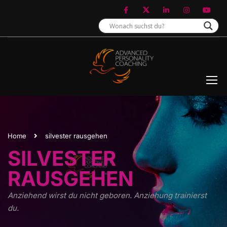
Home
silvester rausgehen
SILVESTER
RAUSGEHEN
Anziehend wirst du nicht geboren. Anziehung trainierst
du.