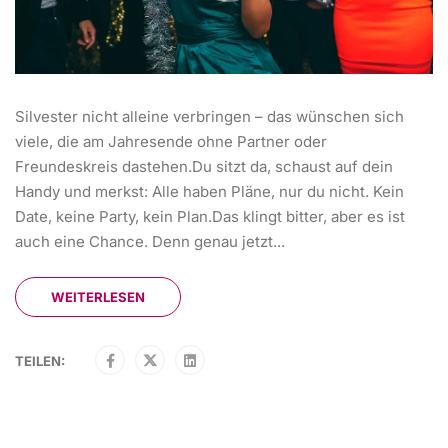
Silvester nicht alleine verbringen – das wünschen sich
viele, die am Jahresende ohne Partner oder
Freundeskreis dastehen.Du sitzt da, schaust auf dein
Handy und merkst: Alle haben Pläne, nur du nicht. Kein
Date, keine Party, kein Plan.Das klingt bitter, aber es ist
auch eine Chance. Denn genau jetzt...
WEITERLESEN
TEILEN: