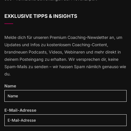
EXKLUSIVE TIPPS & INSIGHTS
Melde dich für unseren Premium Coaching-Newsletter an, um
Updates und Infos zu kostenlosem Coaching-Content,
brandneuen Podcasts, Videos, Webinaren und mehr direkt in
deinem Posteingang zu erhalten. Wir versprechen dir, keine
Spam-Mails zu senden – wir hassen Spam nämlich genauso wie
du.
Name
E-Mail-Adresse