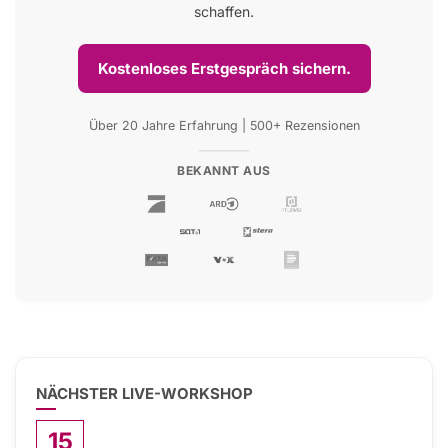
schaffen.
Kostenloses Erstgespräch sichern.
Über 20 Jahre Erfahrung | 500+ Rezensionen
BEKANNT AUS
NÄCHSTER LIVE-WORKSHOP
15