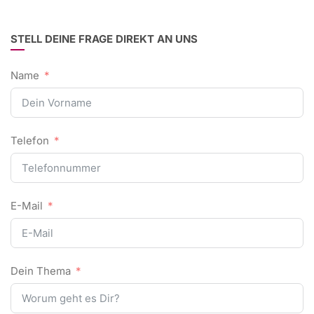
STELL DEINE FRAGE DIREKT AN UNS
Name
Telefon
E-Mail
Dein Thema