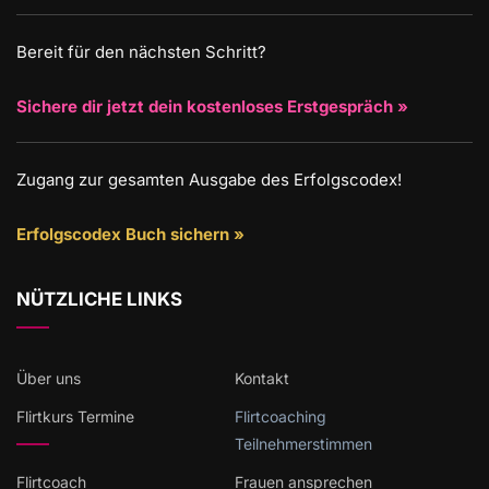
Bereit für den nächsten Schritt?
Sichere dir jetzt dein kostenloses Erstgespräch »
Zugang zur gesamten Ausgabe des Erfolgscodex!
Erfolgscodex Buch sichern »
NÜTZLICHE LINKS
Über uns
Kontakt
Flirtkurs Termine
Flirtcoaching
Teilnehmerstimmen
Flirtcoach
Frauen ansprechen