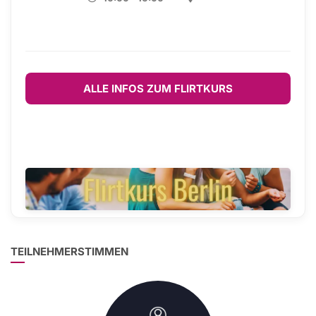
ALLE INFOS ZUM FLIRTKURS
TEILNEHMERSTIMMEN