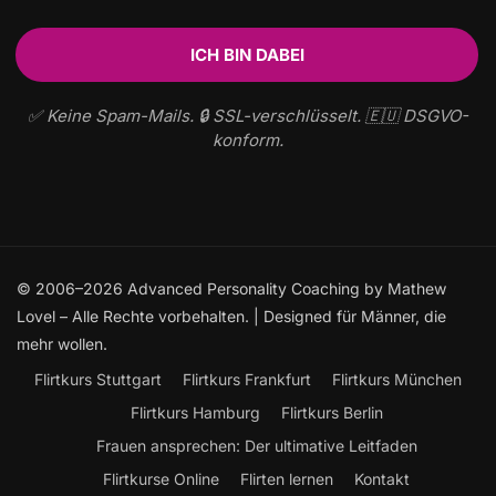
✅ Keine Spam-Mails. 🔒 SSL-verschlüsselt. 🇪🇺 DSGVO-
konform.
© 2006–2026 Advanced Personality Coaching by Mathew
Lovel – Alle Rechte vorbehalten. | Designed für Männer, die
mehr wollen.
Flirtkurs Stuttgart
Flirtkurs Frankfurt
Flirtkurs München
Flirtkurs Hamburg
Flirtkurs Berlin
Frauen ansprechen: Der ultimative Leitfaden
Flirtkurse Online
Flirten lernen
Kontakt