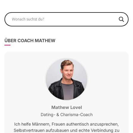
ÜBER COACH MATHEW
Mathew Lovel
Dating- & Charisma-Coach
Ich helfe Männern, Frauen authentisch anzusprechen,
Selbstvertrauen aufzubauen und echte Verbindung zu