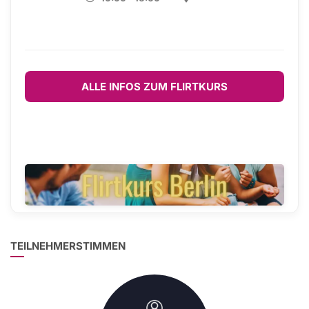
ALLE INFOS ZUM FLIRTKURS
TEILNEHMERSTIMMEN