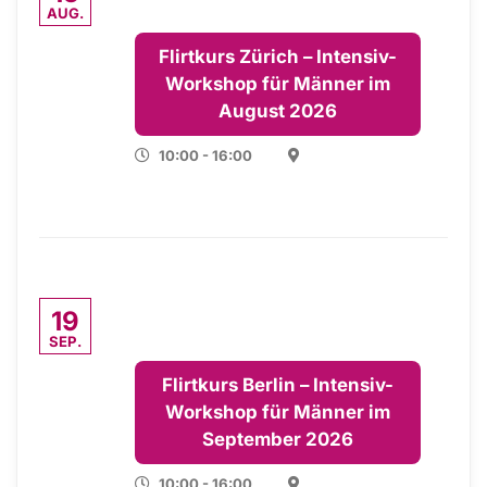
AUG.
Flirtkurs Zürich – Intensiv-
Workshop für Männer im
August 2026
10:00 - 16:00
19
SEP.
Flirtkurs Berlin – Intensiv-
Workshop für Männer im
September 2026
10:00 - 16:00