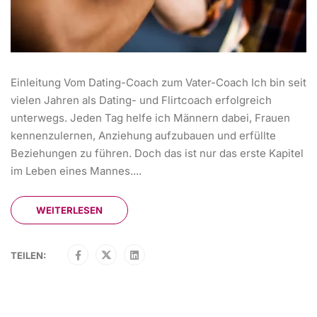
Einleitung Vom Dating-Coach zum Vater-Coach Ich bin seit
vielen Jahren als Dating- und Flirtcoach erfolgreich
unterwegs. Jeden Tag helfe ich Männern dabei, Frauen
kennenzulernen, Anziehung aufzubauen und erfüllte
Beziehungen zu führen. Doch das ist nur das erste Kapitel
im Leben eines Mannes....
WEITERLESEN
TEILEN: