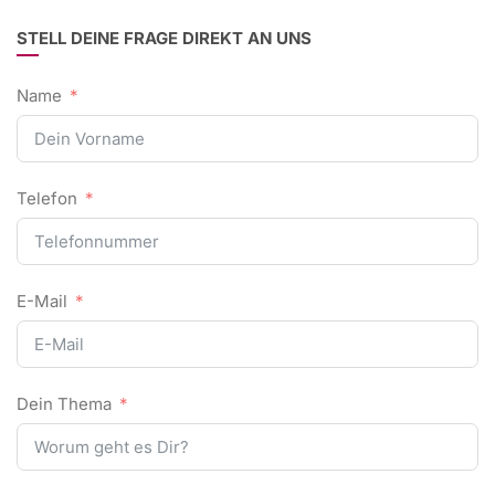
STELL DEINE FRAGE DIREKT AN UNS
Name
Telefon
E-Mail
Dein Thema