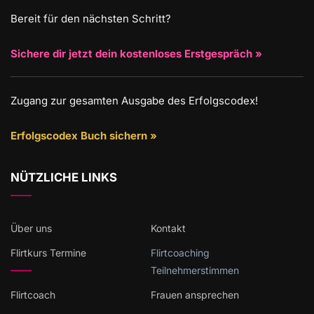
Bereit für den nächsten Schritt?
Sichere dir jetzt dein kostenloses Erstgespräch »
Zugang zur gesamten Ausgabe des Erfolgscodex!
Erfolgscodex Buch sichern »
NÜTZLICHE LINKS
Über uns
Kontakt
Flirtkurs Termine
Flirtcoaching
Teilnehmerstimmen
Flirtcoach
Frauen ansprechen