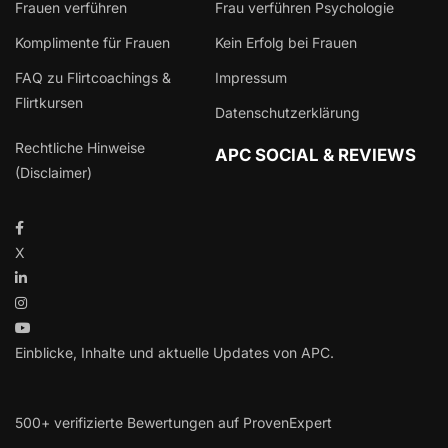
Frauen verführen
Frau verführen Psychologie
Komplimente für Frauen
Kein Erfolg bei Frauen
FAQ zu Flirtcoachings &
Impressum
Flirtkursen
Datenschutzerklärung
Rechtliche Hinweise
APC SOCIAL & REVIEWS
(Disclaimer)
X
Einblicke, Inhalte und aktuelle Updates von APC.
500+ verifizierte Bewertungen auf ProvenExpert