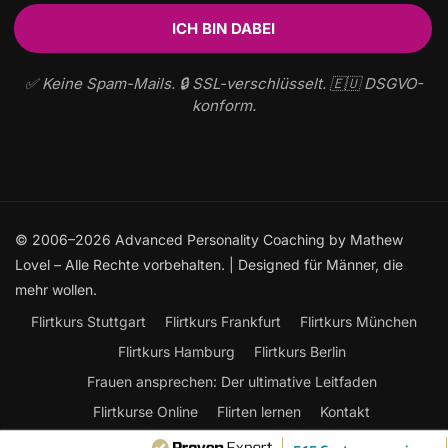
✅ Keine Spam-Mails. 🔒 SSL-verschlüsselt. 🇪🇺 DSGVO-
konform.
© 2006–2026 Advanced Personality Coaching by Mathew
Lovel – Alle Rechte vorbehalten. | Designed für Männer, die
mehr wollen.
Flirtkurs Stuttgart
Flirtkurs Frankfurt
Flirtkurs München
Flirtkurs Hamburg
Flirtkurs Berlin
Frauen ansprechen: Der ultimative Leitfaden
Flirtkurse Online
Flirten lernen
Kontakt