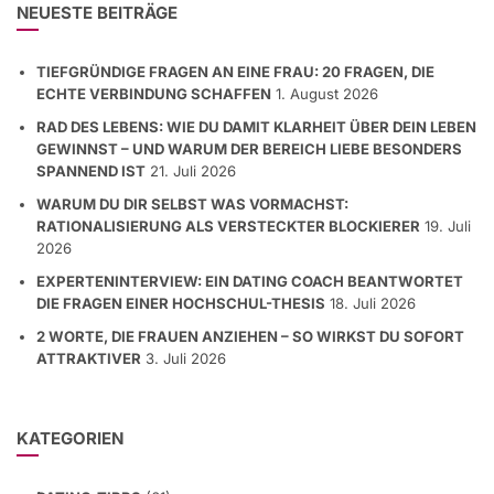
NEUESTE BEITRÄGE
TIEFGRÜNDIGE FRAGEN AN EINE FRAU: 20 FRAGEN, DIE
ECHTE VERBINDUNG SCHAFFEN
1. August 2026
RAD DES LEBENS: WIE DU DAMIT KLARHEIT ÜBER DEIN LEBEN
GEWINNST – UND WARUM DER BEREICH LIEBE BESONDERS
SPANNEND IST
21. Juli 2026
WARUM DU DIR SELBST WAS VORMACHST:
RATIONALISIERUNG ALS VERSTECKTER BLOCKIERER
19. Juli
2026
EXPERTENINTERVIEW: EIN DATING COACH BEANTWORTET
DIE FRAGEN EINER HOCHSCHUL-THESIS
18. Juli 2026
2 WORTE, DIE FRAUEN ANZIEHEN – SO WIRKST DU SOFORT
ATTRAKTIVER
3. Juli 2026
KATEGORIEN