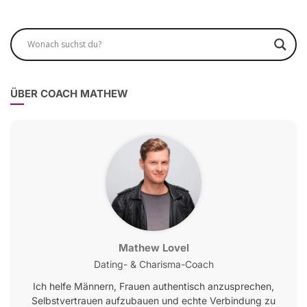
ÜBER COACH MATHEW
Mathew Lovel
Dating- & Charisma-Coach
Ich helfe Männern, Frauen authentisch anzusprechen,
Selbstvertrauen aufzubauen und echte Verbindung zu