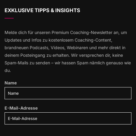
EXKLUSIVE TIPPS & INSIGHTS
Melde dich für unseren Premium Coaching-Newsletter an, um
Updates und Infos zu kostenlosem Coaching-Content,
brandneuen Podcasts, Videos, Webinaren und mehr direkt in
deinem Posteingang zu erhalten. Wir versprechen dir, keine
Spam-Mails zu senden – wir hassen Spam nämlich genauso wie
du.
Name
E-Mail-Adresse