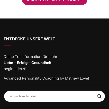
ENTDECKE UNSERE WELT
Deine Transformation für mehr
Liebe – Erfolg – Gesundheit
beginnt jetzt!
Advanced Personality Coaching by Mathew Lovel