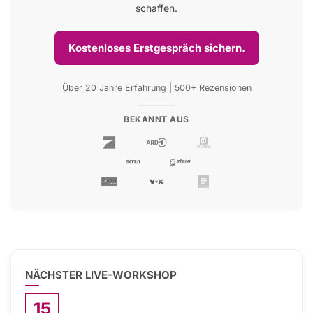
schaffen.
Kostenloses Erstgespräch sichern.
Über 20 Jahre Erfahrung | 500+ Rezensionen
BEKANNT AUS
NÄCHSTER LIVE-WORKSHOP
15