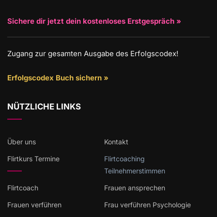
Sichere dir jetzt dein kostenloses Erstgespräch »
Zugang zur gesamten Ausgabe des Erfolgscodex!
Erfolgscodex Buch sichern »
NÜTZLICHE LINKS
Über uns
Kontakt
Flirtkurs Termine
Flirtcoaching
Teilnehmerstimmen
Flirtcoach
Frauen ansprechen
Frauen verführen
Frau verführen Psychologie