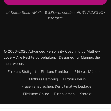
✅ Keine Spam-Mails. 🔒 SSL-verschlüsselt. 🇪🇺 DSGVO-
konform.
© 2006–2026 Advanced Personality Coaching by Mathew
Lovel – Alle Rechte vorbehalten. | Designed für Männer, die
mehr wollen.
Flirtkurs Stuttgart
Flirtkurs Frankfurt
Flirtkurs München
Flirtkurs Hamburg
Flirtkurs Berlin
Frauen ansprechen: Der ultimative Leitfaden
Flirtkurse Online
Flirten lernen
Kontakt