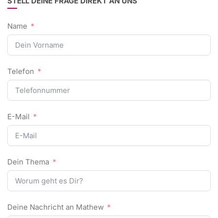
STELL DEINE FRAGE DIREKT AN UNS
Name
Telefon
E-Mail
Dein Thema
Deine Nachricht an Mathew