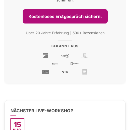
Kostenloses Erstgespräch sichern.
Über 20 Jahre Erfahrung | 500+ Rezensionen
BEKANNT AUS
NÄCHSTER LIVE-WORKSHOP
15
AUG.