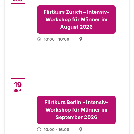
Flirtkurs Zürich – Intensiv-
Workshop für Männer im
August 2026
10:00 - 16:00
19
SEP.
Flirtkurs Berlin – Intensiv-
Workshop für Männer im
September 2026
10:00 - 16:00