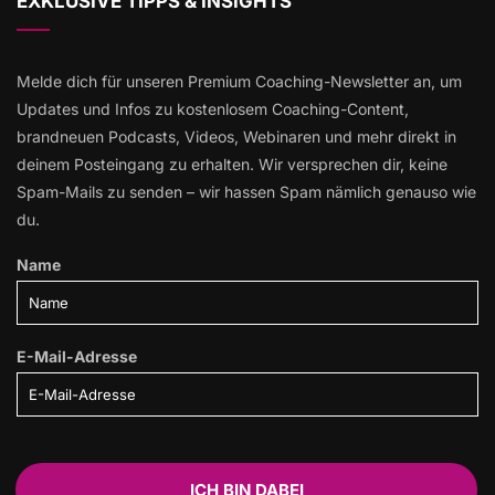
EXKLUSIVE TIPPS & INSIGHTS
Melde dich für unseren Premium Coaching-Newsletter an, um
Updates und Infos zu kostenlosem Coaching-Content,
brandneuen Podcasts, Videos, Webinaren und mehr direkt in
deinem Posteingang zu erhalten. Wir versprechen dir, keine
Spam-Mails zu senden – wir hassen Spam nämlich genauso wie
du.
Name
E-Mail-Adresse