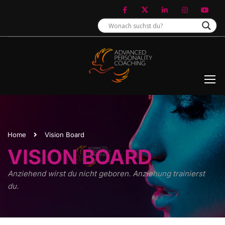
Home
Vision Board
VISION BOARD
Anziehend wirst du nicht geboren. Anziehung trainierst
du.