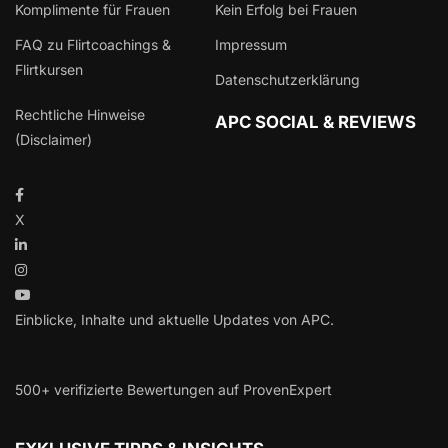
Komplimente für Frauen
Kein Erfolg bei Frauen
FAQ zu Flirtcoachings &
Impressum
Flirtkursen
Datenschutzerklärung
Rechtliche Hinweise
APC SOCIAL & REVIEWS
(Disclaimer)
X
Einblicke, Inhalte und aktuelle Updates von APC.
500+ verifizierte Bewertungen auf ProvenExpert