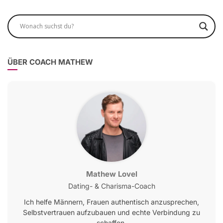
ÜBER COACH MATHEW
Mathew Lovel
Dating- & Charisma-Coach
Ich helfe Männern, Frauen authentisch anzusprechen,
Selbstvertrauen aufzubauen und echte Verbindung zu
schaffen.