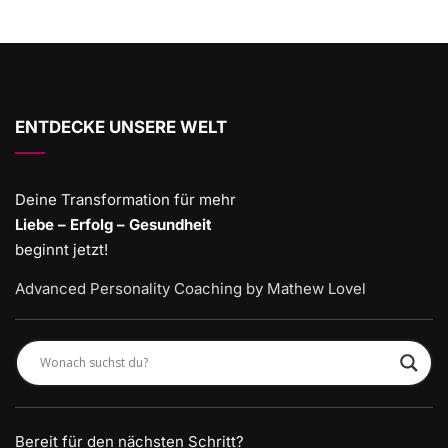
ENTDECKE UNSERE WELT
Deine Transformation für mehr
Liebe – Erfolg – Gesundheit
beginnt jetzt!
Advanced Personality Coaching by Mathew Lovel
Bereit für den nächsten Schritt?