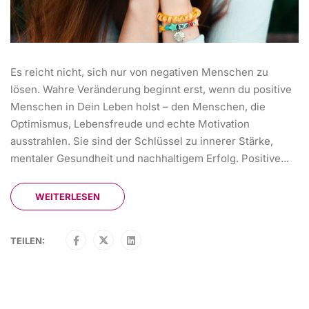
Es reicht nicht, sich nur von negativen Menschen zu
lösen. Wahre Veränderung beginnt erst, wenn du positive
Menschen in Dein Leben holst – den Menschen, die
Optimismus, Lebensfreude und echte Motivation
ausstrahlen. Sie sind der Schlüssel zu innerer Stärke,
mentaler Gesundheit und nachhaltigem Erfolg. Positive...
WEITERLESEN
TEILEN: