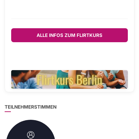
ALLE INFOS ZUM FLIRTKURS
TEILNEHMERSTIMMEN