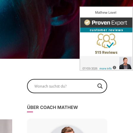
ÜBER COACH MATHEW