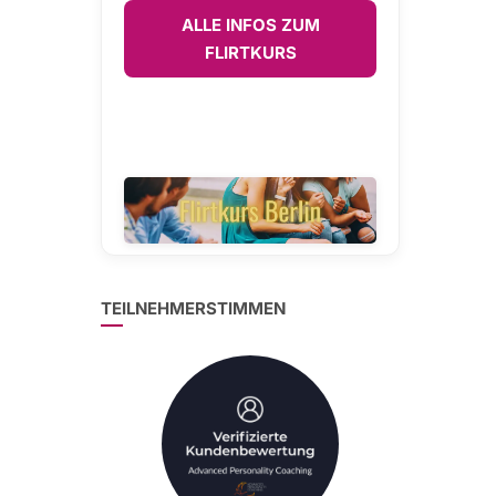
ALLE INFOS ZUM
FLIRTKURS
TEILNEHMERSTIMMEN