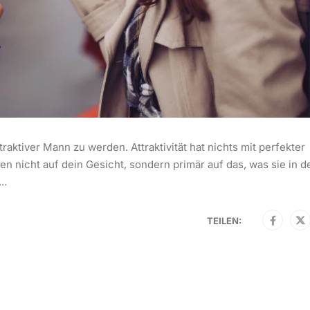
raktiver Mann zu werden. Attraktivität hat nichts mit perfekter
n nicht auf dein Gesicht, sondern primär auf das, was sie in d
..
TEILEN: