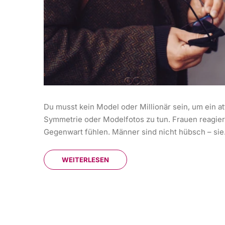
Du musst kein Model oder Millionär sein, um ein att
Symmetrie oder Modelfotos zu tun. Frauen reagiere
Gegenwart fühlen. Männer sind nicht hübsch – sie.
WEITERLESEN