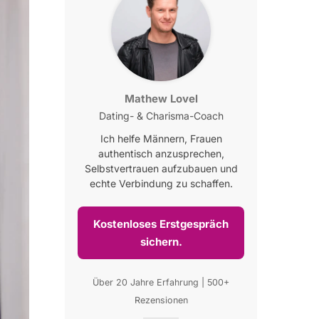
Mathew Lovel
Dating- & Charisma-Coach
Ich helfe Männern, Frauen
authentisch anzusprechen,
Selbstvertrauen aufzubauen und
echte Verbindung zu schaffen.
Kostenloses Erstgespräch
sichern.
Über 20 Jahre Erfahrung | 500+
Rezensionen