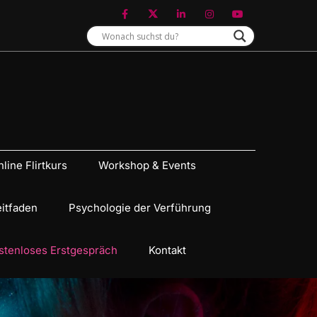
line Flirtkurs
Workshop & Events
eitfaden
Psychologie der Verführung
stenloses Erstgespräch
Kontakt