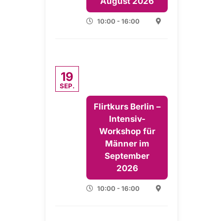
August 2026
10:00 - 16:00
19
SEP.
Flirtkurs Berlin –
Intensiv-
Workshop für
Männer im
September
2026
10:00 - 16:00