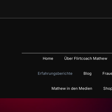
Home
Über Flirtcoach Mathew
Erfahrungsberichte
Blog
Fraue
Mathew in den Medien
Shop