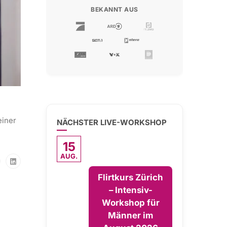
BEKANNT AUS
einer
NÄCHSTER LIVE-WORKSHOP
15
AUG.
Flirtkurs Zürich
– Intensiv-
Workshop für
Männer im