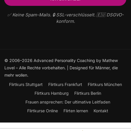
✅ Keine Spam-Mails. 🔒 SSL-verschlüsselt. 🇪🇺 DSGVO-
konform.
© 2006–2026 Advanced Personality Coaching by Mathew
Lovel – Alle Rechte vorbehalten. | Designed für Männer, die
mehr wollen.
Flirtkurs Stuttgart
Flirtkurs Frankfurt
Flirtkurs München
Flirtkurs Hamburg
Flirtkurs Berlin
Frauen ansprechen: Der ultimative Leitfaden
Flirtkurse Online
Flirten lernen
Kontakt