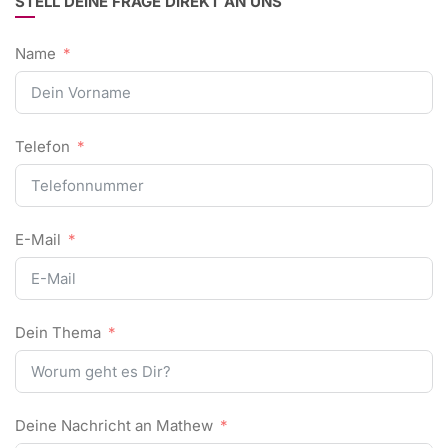
STELL DEINE FRAGE DIREKT AN UNS
Name
Telefon
E-Mail
Dein Thema
Deine Nachricht an Mathew