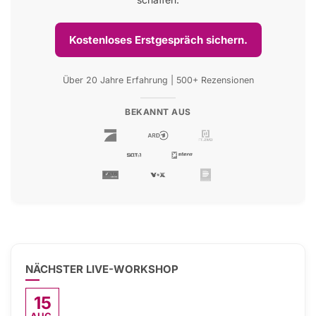
Kostenloses Erstgespräch sichern.
Über 20 Jahre Erfahrung | 500+ Rezensionen
BEKANNT AUS
NÄCHSTER LIVE-WORKSHOP
15
AUG.