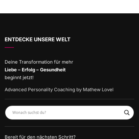
ENTDECKE UNSERE WELT
Deine Transformation für mehr
Liebe – Erfolg – Gesundheit
beginnt jetzt!
Advanced Personality Coaching by Mathew Lovel
Bereit für den nächsten Schritt?