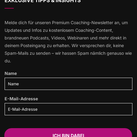
EXKLUSIVE TIPPS & INSIGHTS
Melde dich für unseren Premium Coaching-Newsletter an, um
Updates und Infos zu kostenlosem Coaching-Content,
brandneuen Podcasts, Videos, Webinaren und mehr direkt in
deinem Posteingang zu erhalten. Wir versprechen dir, keine
Spam-Mails zu senden – wir hassen Spam nämlich genauso wie
du.
Name
E-Mail-Adresse