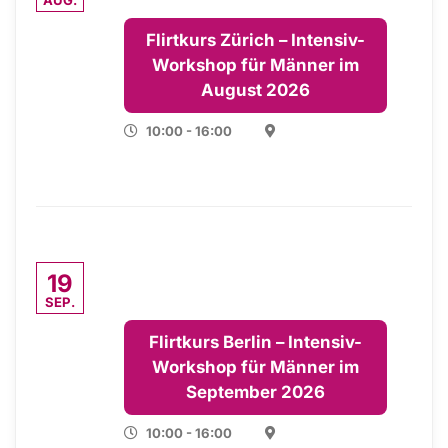
Flirtkurs Zürich – Intensiv-
Workshop für Männer im
August 2026
10:00 - 16:00
19
SEP.
Flirtkurs Berlin – Intensiv-
Workshop für Männer im
September 2026
10:00 - 16:00