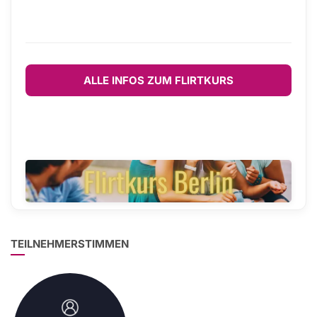
ALLE INFOS ZUM FLIRTKURS
TEILNEHMERSTIMMEN