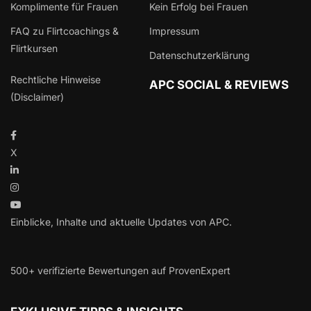
Komplimente für Frauen
Kein Erfolg bei Frauen
FAQ zu Flirtcoachings &
Impressum
Flirtkursen
Datenschutzerklärung
Rechtliche Hinweise
APC SOCIAL & REVIEWS
(Disclaimer)
X
Einblicke, Inhalte und aktuelle Updates von APC.
500+ verifizierte Bewertungen auf ProvenExpert