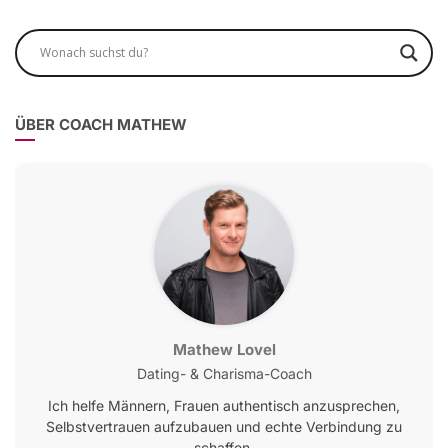
ÜBER COACH MATHEW
Mathew Lovel
Dating- & Charisma-Coach
Ich helfe Männern, Frauen authentisch anzusprechen,
Selbstvertrauen aufzubauen und echte Verbindung zu
schaffen.