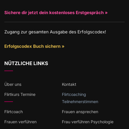
Sichere dir jetzt dein kostenloses Erstgespräch »
Zugang zur gesamten Ausgabe des Erfolgscodex!
Erfolgscodex Buch sichern »
NÜTZLICHE LINKS
Über uns
Kontakt
Flirtkurs Termine
Flirtcoaching
Teilnehmerstimmen
Flirtcoach
Frauen ansprechen
Frauen verführen
Frau verführen Psychologie