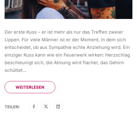
Der erste Kuss – er ist mehr als nur das Treffen zweier
Lippen. Für viele Männer ist er der Moment, in dem sich
entscheidet, ob aus Sympathie echte Anziehung wird. Ein
einziger Kuss kann wie ein Feuerwerk wirken: Herzschlag
beschleunigt sich, die Atmung wird flacher, das Gehirn
schüttet...
WEITERLESEN
TEILEN: