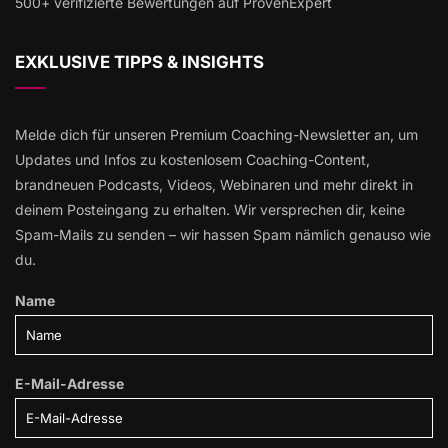
500+ verifizierte Bewertungen auf ProvenExpert
EXKLUSIVE TIPPS & INSIGHTS
Melde dich für unseren Premium Coaching-Newsletter an, um
Updates und Infos zu kostenlosem Coaching-Content,
brandneuen Podcasts, Videos, Webinaren und mehr direkt in
deinem Posteingang zu erhalten. Wir versprechen dir, keine
Spam-Mails zu senden – wir hassen Spam nämlich genauso wie
du.
Name
E-Mail-Adresse