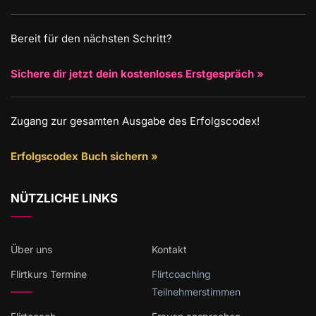
Bereit für den nächsten Schritt?
Sichere dir jetzt dein kostenloses Erstgespräch »
Zugang zur gesamten Ausgabe des Erfolgscodex!
Erfolgscodex Buch sichern »
NÜTZLICHE LINKS
Über uns
Kontakt
Flirtkurs Termine
Flirtcoaching
Teilnehmerstimmen