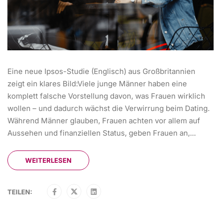
Eine neue Ipsos-Studie (Englisch) aus Großbritannien
zeigt ein klares Bild:Viele junge Männer haben eine
komplett falsche Vorstellung davon, was Frauen wirklich
wollen – und dadurch wächst die Verwirrung beim Dating.
Während Männer glauben, Frauen achten vor allem auf
Aussehen und finanziellen Status, geben Frauen an,...
WEITERLESEN
TEILEN: