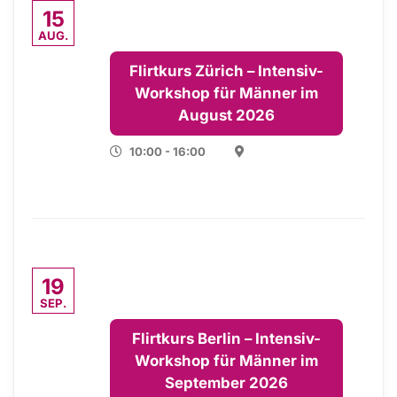
15
AUG.
Flirtkurs Zürich – Intensiv-
Workshop für Männer im
August 2026
10:00 - 16:00
19
SEP.
Flirtkurs Berlin – Intensiv-
Workshop für Männer im
September 2026