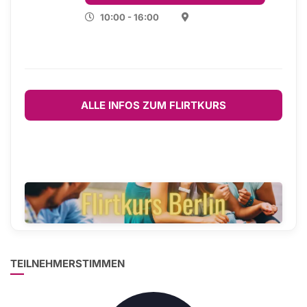
10:00 - 16:00
ALLE INFOS ZUM FLIRTKURS
TEILNEHMERSTIMMEN