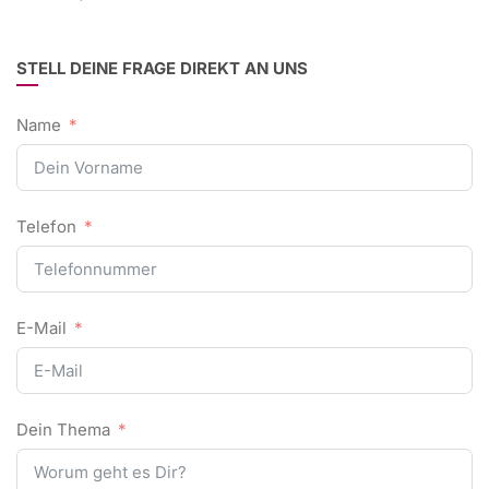
STELL DEINE FRAGE DIREKT AN UNS
Name
Telefon
E-Mail
Dein Thema