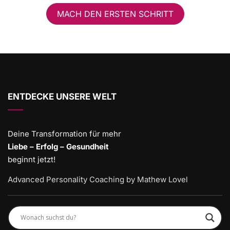
MACH DEN ERSTEN SCHRITT
ENTDECKE UNSERE WELT
Deine Transformation für mehr
Liebe – Erfolg – Gesundheit
beginnt jetzt!
Advanced Personality Coaching by Mathew Lovel