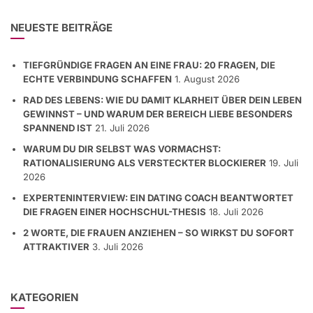
NEUESTE BEITRÄGE
TIEFGRÜNDIGE FRAGEN AN EINE FRAU: 20 FRAGEN, DIE
ECHTE VERBINDUNG SCHAFFEN
1. August 2026
RAD DES LEBENS: WIE DU DAMIT KLARHEIT ÜBER DEIN LEBEN
GEWINNST – UND WARUM DER BEREICH LIEBE BESONDERS
SPANNEND IST
21. Juli 2026
WARUM DU DIR SELBST WAS VORMACHST:
RATIONALISIERUNG ALS VERSTECKTER BLOCKIERER
19. Juli
2026
EXPERTENINTERVIEW: EIN DATING COACH BEANTWORTET
DIE FRAGEN EINER HOCHSCHUL-THESIS
18. Juli 2026
2 WORTE, DIE FRAUEN ANZIEHEN – SO WIRKST DU SOFORT
ATTRAKTIVER
3. Juli 2026
KATEGORIEN