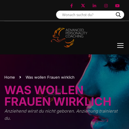
Home
Was wollen Frauen wirklich
WAS WOLLEN
FRAUEN WIRKLICH
Anziehend wirst du nicht geboren. Anziehung trainierst
du.