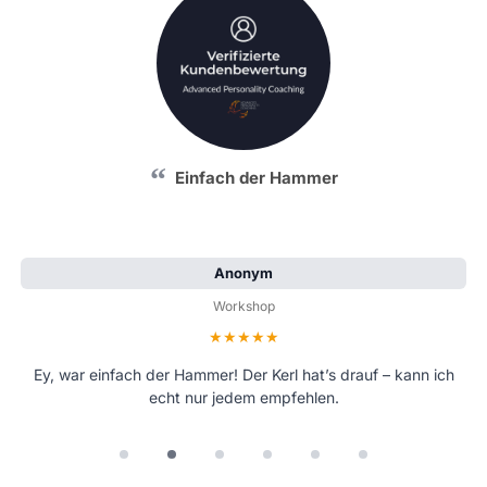
Einfach der Hammer
Anonym
Workshop
Bewertung: 5 von 5 Sternen
Ey, war einfach der Hammer! Der Kerl hat’s drauf – kann ich
echt nur jedem empfehlen.