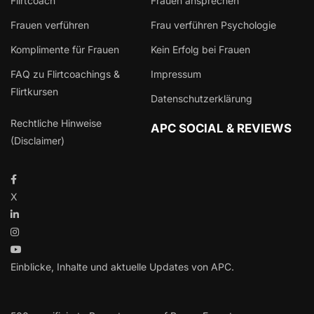
Flirtcoach
Frauen ansprechen
Frauen verführen
Frau verführen Psychologie
Komplimente für Frauen
Kein Erfolg bei Frauen
FAQ zu Flirtcoachings &
Impressum
Flirtkursen
Datenschutzerklärung
Rechtliche Hinweise
APC SOCIAL & REVIEWS
(Disclaimer)
X
Einblicke, Inhalte und aktuelle Updates von APC.