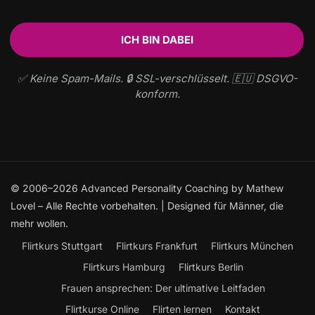
✅ Keine Spam-Mails. 🔒 SSL-verschlüsselt. 🇪🇺 DSGVO-
konform.
© 2006–2026 Advanced Personality Coaching by Mathew
Lovel – Alle Rechte vorbehalten. | Designed für Männer, die
mehr wollen.
Flirtkurs Stuttgart
Flirtkurs Frankfurt
Flirtkurs München
Flirtkurs Hamburg
Flirtkurs Berlin
Frauen ansprechen: Der ultimative Leitfaden
Flirtkurse Online
Flirten lernen
Kontakt