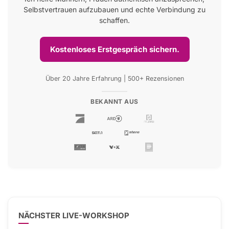
Selbstvertrauen aufzubauen und echte Verbindung zu
schaffen.
Kostenloses Erstgespräch sichern.
Über 20 Jahre Erfahrung | 500+ Rezensionen
BEKANNT AUS
NÄCHSTER LIVE-WORKSHOP