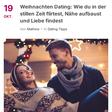
19
Weihnachten Dating: Wie du in der
stillen Zeit flirtest, Nähe aufbaust
OKT.
und Liebe findest
Von
Mathew
In
Dating-Tipps