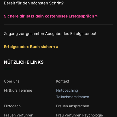
Bereit für den nächsten Schritt?
Sichere dir jetzt dein kostenloses Erstgespräch »
Zugang zur gesamten Ausgabe des Erfolgscodex!
Erfolgscodex Buch sichern »
NÜTZLICHE LINKS
Über uns
Kontakt
Flirtkurs Termine
Flirtcoaching
Teilnehmerstimmen
Flirtcoach
Frauen ansprechen
Frauen verführen
Frau verführen Psychologie