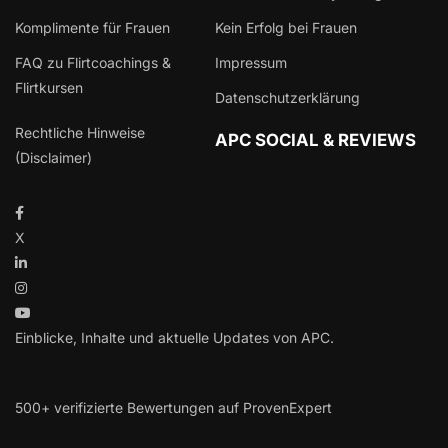
Komplimente für Frauen
Kein Erfolg bei Frauen
FAQ zu Flirtcoachings &
Impressum
Flirtkursen
Datenschutzerklärung
Rechtliche Hinweise
APC SOCIAL & REVIEWS
(Disclaimer)
X
Einblicke, Inhalte und aktuelle Updates von APC.
500+ verifizierte Bewertungen auf ProvenExpert