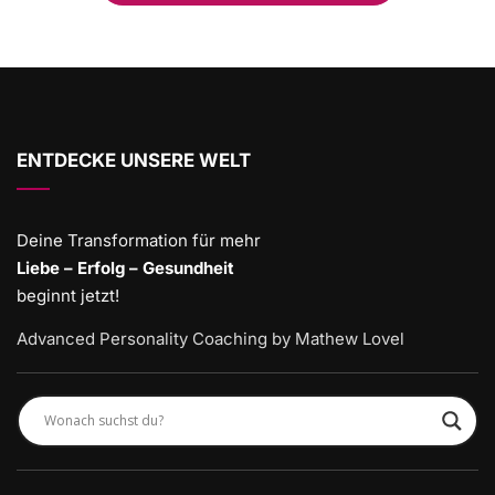
ENTDECKE UNSERE WELT
Deine Transformation für mehr
Liebe – Erfolg – Gesundheit
beginnt jetzt!
Advanced Personality Coaching by Mathew Lovel