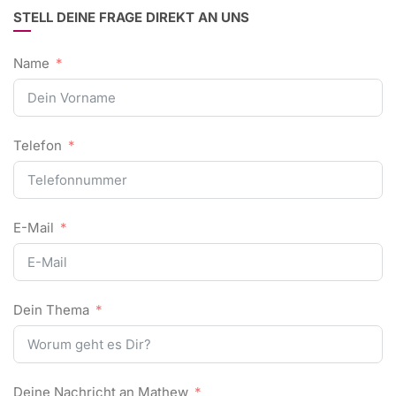
STELL DEINE FRAGE DIREKT AN UNS
Name
Telefon
E-Mail
Dein Thema
Deine Nachricht an Mathew