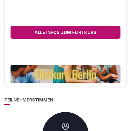
ALLE INFOS ZUM FLIRTKURS
TEILNEHMERSTIMMEN