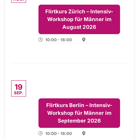
Flirtkurs Zürich – Intensiv-
Workshop für Männer im
August 2026
10:00 - 16:00
19
SEP.
Flirtkurs Berlin – Intensiv-
Workshop für Männer im
September 2026
10:00 - 16:00