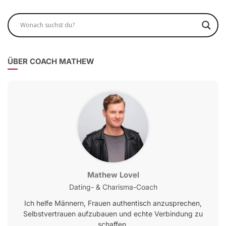
ÜBER COACH MATHEW
Mathew Lovel
Dating- & Charisma-Coach
Ich helfe Männern, Frauen authentisch anzusprechen,
Selbstvertrauen aufzubauen und echte Verbindung zu
schaffen.