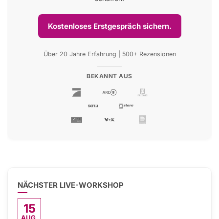
Kostenloses Erstgespräch sichern.
Über 20 Jahre Erfahrung | 500+ Rezensionen
BEKANNT AUS
NÄCHSTER LIVE-WORKSHOP
15
AUG.