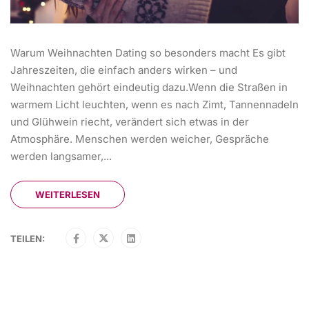
Warum Weihnachten Dating so besonders macht Es gibt
Jahreszeiten, die einfach anders wirken – und
Weihnachten gehört eindeutig dazu.Wenn die Straßen in
warmem Licht leuchten, wenn es nach Zimt, Tannennadeln
und Glühwein riecht, verändert sich etwas in der
Atmosphäre. Menschen werden weicher, Gespräche
werden langsamer,...
WEITERLESEN
TEILEN: