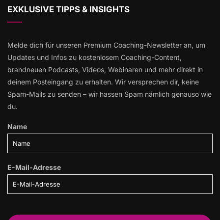
EXKLUSIVE TIPPS & INSIGHTS
Melde dich für unseren Premium Coaching-Newsletter an, um
Updates und Infos zu kostenlosem Coaching-Content,
brandneuen Podcasts, Videos, Webinaren und mehr direkt in
deinem Posteingang zu erhalten. Wir versprechen dir, keine
Spam-Mails zu senden – wir hassen Spam nämlich genauso wie
du.
Name
E-Mail-Adresse