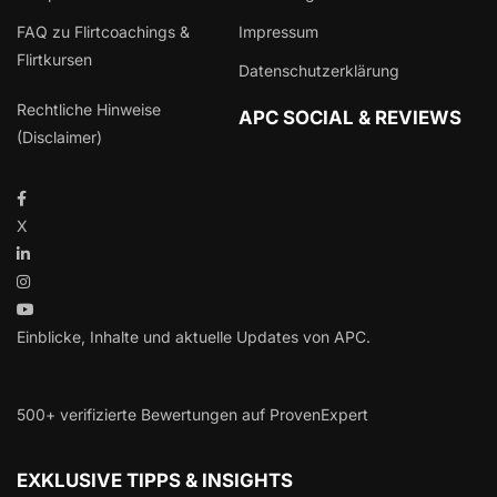
FAQ zu Flirtcoachings &
Impressum
Flirtkursen
Datenschutzerklärung
Rechtliche Hinweise
APC SOCIAL & REVIEWS
(Disclaimer)
X
Einblicke, Inhalte und aktuelle Updates von APC.
500+ verifizierte Bewertungen auf ProvenExpert
EXKLUSIVE TIPPS & INSIGHTS