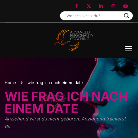
Home
wie frag ich nach einem date
WIE FRAG ICH NACH
EINEM DATE
Anziehend wirst du nicht geboren. Anziehung trainierst
du.