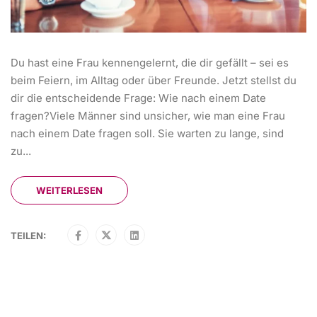
Du hast eine Frau kennengelernt, die dir gefällt – sei es
beim Feiern, im Alltag oder über Freunde. Jetzt stellst du
dir die entscheidende Frage: Wie nach einem Date
fragen?Viele Männer sind unsicher, wie man eine Frau
nach einem Date fragen soll. Sie warten zu lange, sind
zu...
WEITERLESEN
TEILEN: