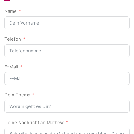
Name
Telefon
E-Mail
Dein Thema
Deine Nachricht an Mathew