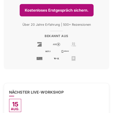
Kostenloses Erstgespräch sichern.
Über 20 Jahre Erfahrung | 500+ Rezensionen
BEKANNT AUS
NÄCHSTER LIVE-WORKSHOP
15
AUG.