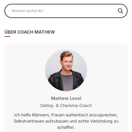
ÜBER COACH MATHEW
Mathew Lovel
Dating- & Charisma-Coach
Ich helfe Männern, Frauen authentisch anzusprechen,
Selbstvertrauen aufzubauen und echte Verbindung zu
schaffen.