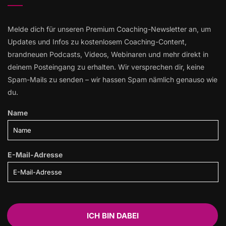
Melde dich für unseren Premium Coaching-Newsletter an, um
Updates und Infos zu kostenlosem Coaching-Content,
brandneuen Podcasts, Videos, Webinaren und mehr direkt in
deinem Posteingang zu erhalten. Wir versprechen dir, keine
Spam-Mails zu senden – wir hassen Spam nämlich genauso wie
du.
Name
E-Mail-Adresse