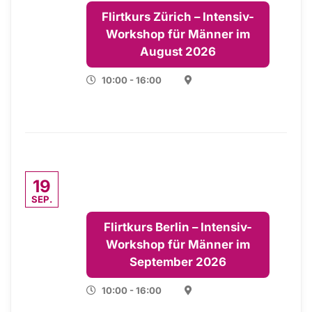
Flirtkurs Zürich – Intensiv-
Workshop für Männer im
August 2026
10:00 - 16:00
19
SEP.
Flirtkurs Berlin – Intensiv-
Workshop für Männer im
September 2026
10:00 - 16:00