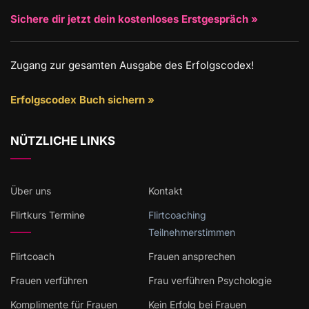
Sichere dir jetzt dein kostenloses Erstgespräch »
Zugang zur gesamten Ausgabe des Erfolgscodex!
Erfolgscodex Buch sichern »
NÜTZLICHE LINKS
Über uns
Kontakt
Flirtkurs Termine
Flirtcoaching
Teilnehmerstimmen
Flirtcoach
Frauen ansprechen
Frauen verführen
Frau verführen Psychologie
Komplimente für Frauen
Kein Erfolg bei Frauen