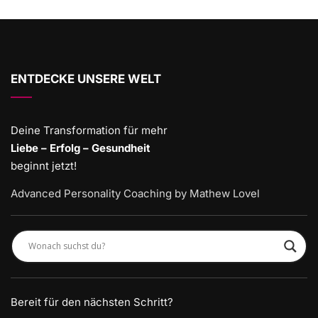
ENTDECKE UNSERE WELT
Deine Transformation für mehr
Liebe – Erfolg – Gesundheit
beginnt jetzt!
Advanced Personality Coaching by Mathew Lovel
Bereit für den nächsten Schritt?