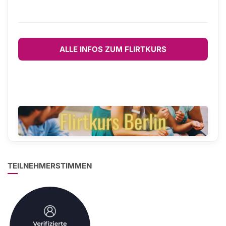
ALLE INFOS ZUM FLIRTKURS
TEILNEHMERSTIMMEN