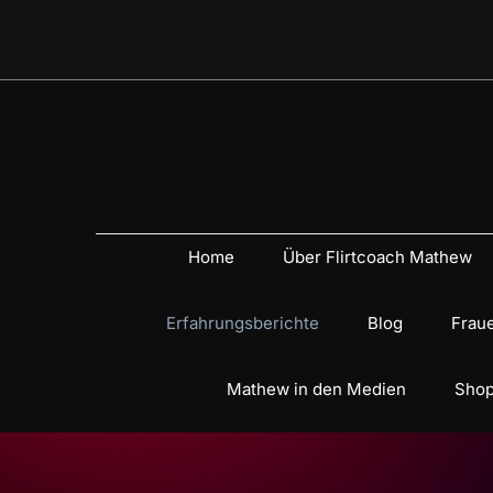
Home
Über Flirtcoach Mathew
Erfahrungsberichte
Blog
Fraue
Mathew in den Medien
Shop