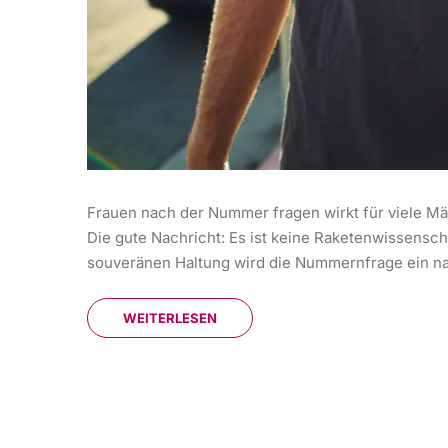
Frauen nach der Nummer fragen wirkt für viele Män
Die gute Nachricht: Es ist keine Raketenwissensch
souveränen Haltung wird die Nummernfrage ein nat
WEITERLESEN