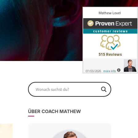
ÜBER COACH MATHEW