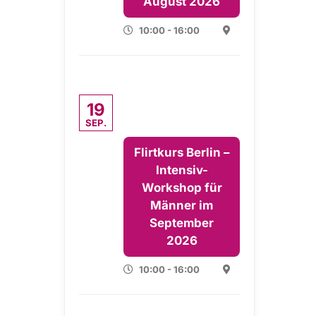
August 2026
10:00 - 16:00
19
SEP.
Flirtkurs Berlin –
Intensiv-
Workshop für
Männer im
September
2026
10:00 - 16:00