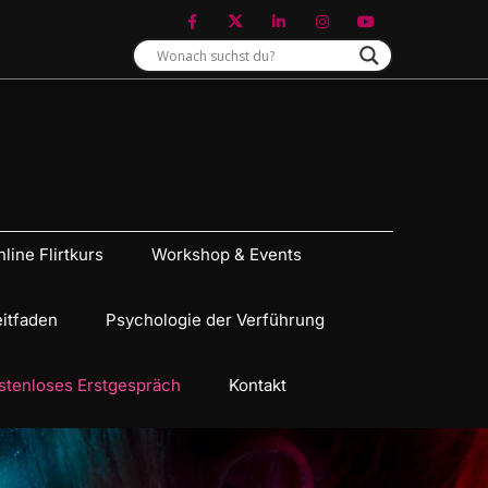
line Flirtkurs
Workshop & Events
eitfaden
Psychologie der Verführung
stenloses Erstgespräch
Kontakt