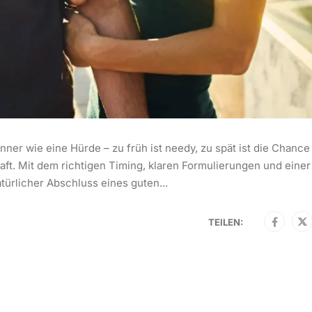
ner wie eine Hürde – zu früh ist needy, zu spät ist die Chance
aft. Mit dem richtigen Timing, klaren Formulierungen und einer
ürlicher Abschluss eines guten...
TEILEN: