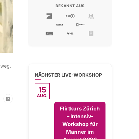
BEKANNT AUS
 weg.
NÄCHSTER LIVE-WORKSHOP
15
AUG.
Flirtkurs Zürich
– Intensiv-
Workshop für
Männer im