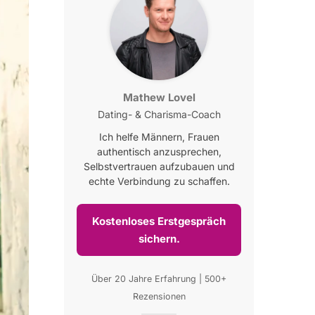
Mathew Lovel
Dating- & Charisma-Coach
Ich helfe Männern, Frauen
authentisch anzusprechen,
Selbstvertrauen aufzubauen und
echte Verbindung zu schaffen.
Kostenloses Erstgespräch
sichern.
Über 20 Jahre Erfahrung | 500+
Rezensionen