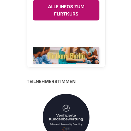
ALLE INFOS ZUM
FLIRTKURS
TEILNEHMERSTIMMEN