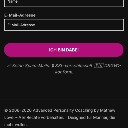
E-Mail-Adresse
✅ Keine Spam-Mails. 🔒 SSL-verschlüsselt. 🇪🇺 DSGVO-
konform.
© 2006–2026 Advanced Personality Coaching by Mathew
Lovel – Alle Rechte vorbehalten. | Designed für Männer, die
mehr wollen.