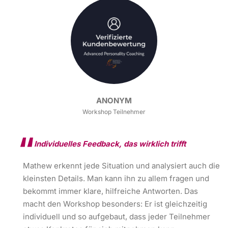
ANONYM
Workshop Teilnehmer
Individuelles Feedback, das wirklich trifft
Mathew erkennt jede Situation und analysiert auch die
kleinsten Details. Man kann ihn zu allem fragen und
bekommt immer klare, hilfreiche Antworten. Das
macht den Workshop besonders: Er ist gleichzeitig
individuell und so aufgebaut, dass jeder Teilnehmer