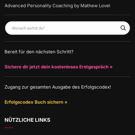
Advanced Personality Coaching by Mathew Lovel
Bereit für den nächsten Schritt?
Sichere dir jetzt dein kostenloses Erstgespräch »
Zugang zur gesamten Ausgabe des Erfolgscodex!
Erfolgscodex Buch sichern »
NÜTZLICHE LINKS