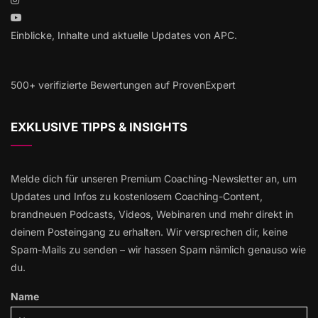
Einblicke, Inhalte und aktuelle Updates von APC.
500+ verifizierte Bewertungen auf ProvenExpert
EXKLUSIVE TIPPS & INSIGHTS
Melde dich für unseren Premium Coaching-Newsletter an, um
Updates und Infos zu kostenlosem Coaching-Content,
brandneuen Podcasts, Videos, Webinaren und mehr direkt in
deinem Posteingang zu erhalten. Wir versprechen dir, keine
Spam-Mails zu senden – wir hassen Spam nämlich genauso wie
du.
Name