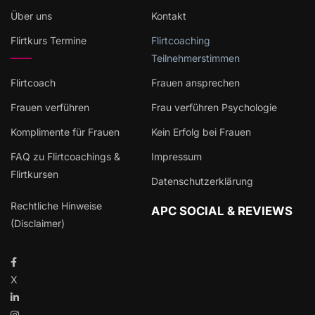
Über uns
Kontakt
Flirtkurs Termine
Flirtcoaching
Teilnehmerstimmen
Flirtcoach
Frauen ansprechen
Frauen verführen
Frau verführen Psychologie
Komplimente für Frauen
Kein Erfolg bei Frauen
FAQ zu Flirtcoachings &
Impressum
Flirtkursen
Datenschutzerklärung
Rechtliche Hinweise
APC SOCIAL & REVIEWS
(Disclaimer)
X