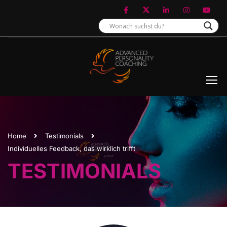
Home
Testimonials
Individuelles Feedback, das wirklich trifft
TESTIMONIALS