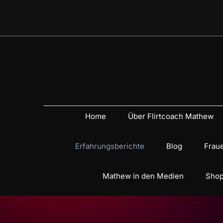
Home
Über Flirtcoach Mathew
Erfahrungsberichte
Blog
Fraue
Mathew in den Medien
Shop