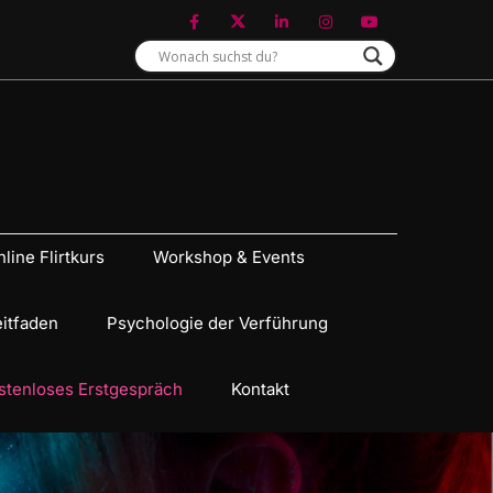
line Flirtkurs
Workshop & Events
eitfaden
Psychologie der Verführung
stenloses Erstgespräch
Kontakt