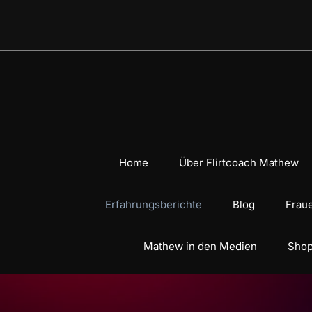
Home
Über Flirtcoach Mathew
Erfahrungsberichte
Blog
Fraue
Mathew in den Medien
Shop