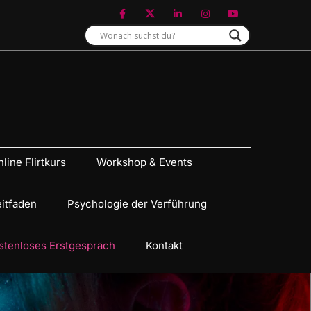
line Flirtkurs
Workshop & Events
eitfaden
Psychologie der Verführung
stenloses Erstgespräch
Kontakt