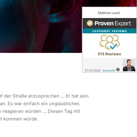
auf der Straße anzusprechen … Er hat sein
an. Es war einfach ein unglaubliches
tiv reagieren würden … Diesen Tag mit
eit kommen würde.