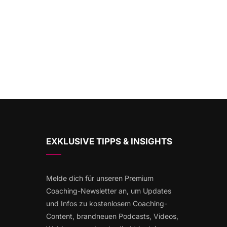
EXKLUSIVE TIPPS & INSIGHTS
Melde dich für unseren Premium
Coaching-Newsletter an, um Updates
und Infos zu kostenlosem Coaching-
Content, brandneuen Podcasts, Videos,