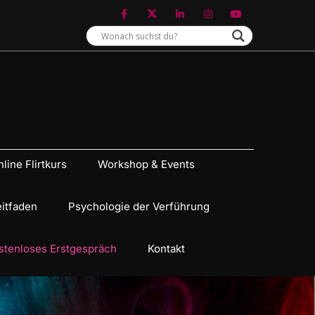
line Flirtkurs
Workshop & Events
eitfaden
Psychologie der Verführung
stenloses Erstgespräch
Kontakt