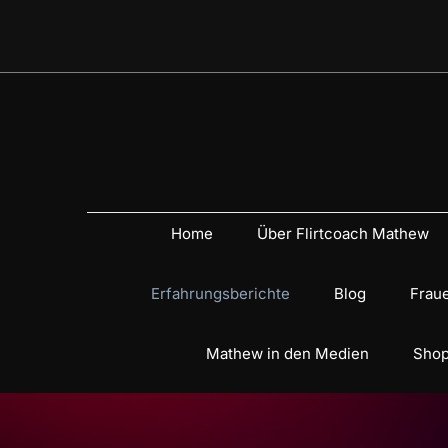
Home
Über Flirtcoach Mathew
Erfahrungsberichte
Blog
Fraue
Mathew in den Medien
Shop