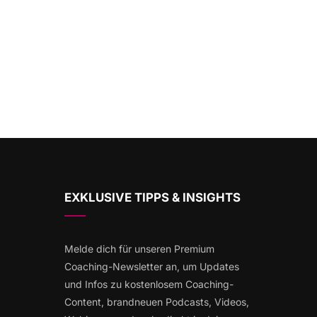
EXKLUSIVE TIPPS & INSIGHTS
Melde dich für unseren Premium
Coaching-Newsletter an, um Updates
und Infos zu kostenlosem Coaching-
Content, brandneuen Podcasts, Videos,