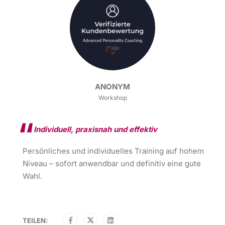
ANONYM
Workshop
Individuell, praxisnah und effektiv
Persönliches und individuelles Training auf hohem
Niveau – sofort anwendbar und definitiv eine gute
Wahl.
TEILEN: