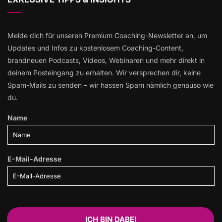
Melde dich für unseren Premium Coaching-Newsletter an, um
Updates und Infos zu kostenlosem Coaching-Content,
brandneuen Podcasts, Videos, Webinaren und mehr direkt in
deinem Posteingang zu erhalten. Wir versprechen dir, keine
Spam-Mails zu senden – wir hassen Spam nämlich genauso wie
du.
Name
E-Mail-Adresse