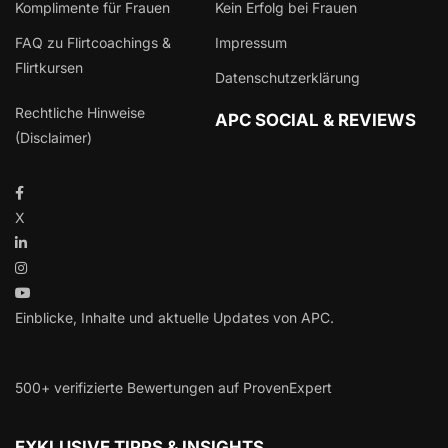
Komplimente für Frauen
Kein Erfolg bei Frauen
FAQ zu Flirtcoachings &
Impressum
Flirtkursen
Datenschutzerklärung
Rechtliche Hinweise
APC SOCIAL & REVIEWS
(Disclaimer)
X
Einblicke, Inhalte und aktuelle Updates von APC.
500+ verifizierte Bewertungen auf ProvenExpert
EXKLUSIVE TIPPS & INSIGHTS