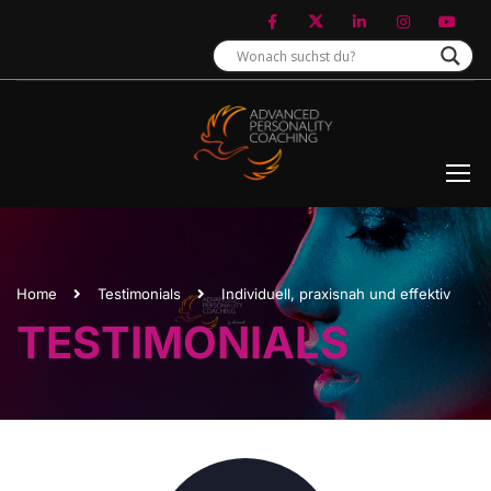
Home
Testimonials
Individuell, praxisnah und effektiv
TESTIMONIALS