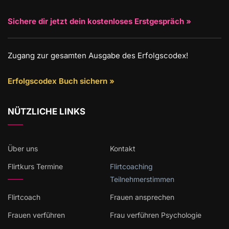
Sichere dir jetzt dein kostenloses Erstgespräch »
Zugang zur gesamten Ausgabe des Erfolgscodex!
Erfolgscodex Buch sichern »
NÜTZLICHE LINKS
Über uns
Kontakt
Flirtkurs Termine
Flirtcoaching
Teilnehmerstimmen
Flirtcoach
Frauen ansprechen
Frauen verführen
Frau verführen Psychologie