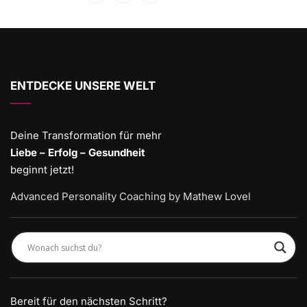
ENTDECKE UNSERE WELT
Deine Transformation für mehr
Liebe – Erfolg – Gesundheit
beginnt jetzt!
Advanced Personality Coaching by Mathew Lovel
Bereit für den nächsten Schritt?