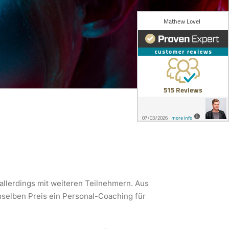
allerdings mit weiteren Teilnehmern. Aus
selben Preis ein Personal-Coaching für