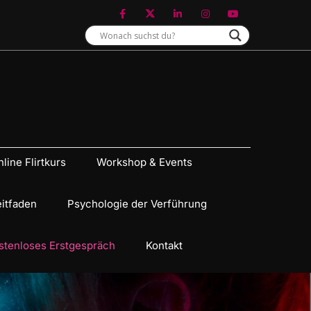
line Flirtkurs
Workshop & Events
eitfaden
Psychologie der Verführung
stenloses Erstgespräch
Kontakt