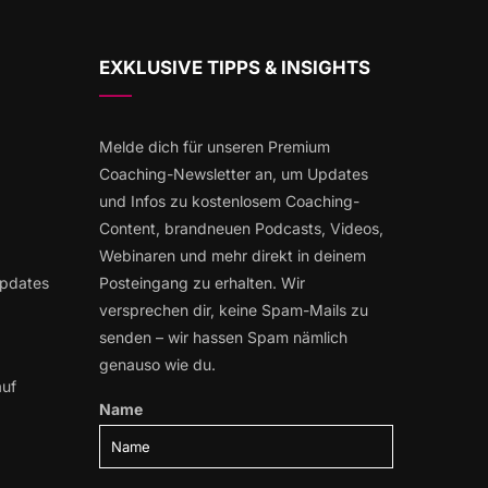
EXKLUSIVE TIPPS & INSIGHTS
Melde dich für unseren Premium
Coaching-Newsletter an, um Updates
und Infos zu kostenlosem Coaching-
Content, brandneuen Podcasts, Videos,
Webinaren und mehr direkt in deinem
Updates
Posteingang zu erhalten. Wir
versprechen dir, keine Spam-Mails zu
senden – wir hassen Spam nämlich
genauso wie du.
auf
Name