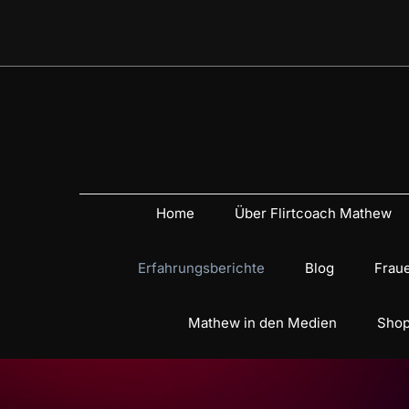
Home
Über Flirtcoach Mathew
Erfahrungsberichte
Blog
Fraue
Mathew in den Medien
Shop