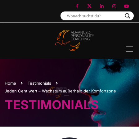
Home
Testimonials
Jeden Cent wert – Wachstum außerhalb der Komfortzone
TESTIMONIALS