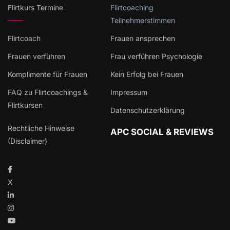
Flirtkurs Termine
Flirtcoaching
Teilnehmerstimmen
Flirtcoach
Frauen ansprechen
Frauen verführen
Frau verführen Psychologie
Komplimente für Frauen
Kein Erfolg bei Frauen
FAQ zu Flirtcoachings &
Impressum
Flirtkursen
Datenschutzerklärung
Rechtliche Hinweise
APC SOCIAL & REVIEWS
(Disclaimer)
X