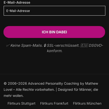
E-Mail-Adresse
✅ Keine Spam-Mails. 🔒 SSL-verschlüsselt. 🇪🇺 DSGVO-
konform.
© 2006–2026 Advanced Personality Coaching by Mathew
Lovel – Alle Rechte vorbehalten. | Designed für Männer, die
mehr wollen.
Flirtkurs Stuttgart
Flirtkurs Frankfurt
Flirtkurs München