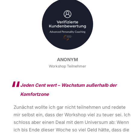
ANONYM
Workshop Teilnehmer
Jeden Cent wert – Wachstum außerhalb der
Komfortzone
Zunächst wollte ich gar nicht teilnehmen und redete
mir selbst ein, dass der Workshop viel zu teuer sei. Ich
schloss aber einen Deal mit dem Universum ab: Wenn
ich bis Ende dieser Woche so viel Geld hätte, dass die