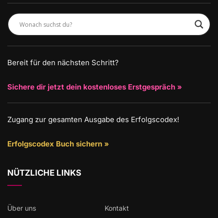
Bereit für den nächsten Schritt?
Sichere dir jetzt dein kostenloses Erstgespräch »
Zugang zur gesamten Ausgabe des Erfolgscodex!
Erfolgscodex Buch sichern »
NÜTZLICHE LINKS
Über uns
Kontakt