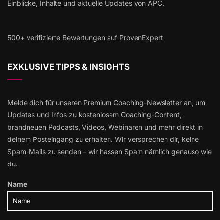
Einblicke, Inhalte und aktuelle Updates von APC.
500+ verifizierte Bewertungen auf ProvenExpert
EXKLUSIVE TIPPS & INSIGHTS
Melde dich für unseren Premium Coaching-Newsletter an, um
Updates und Infos zu kostenlosem Coaching-Content,
brandneuen Podcasts, Videos, Webinaren und mehr direkt in
deinem Posteingang zu erhalten. Wir versprechen dir, keine
Spam-Mails zu senden – wir hassen Spam nämlich genauso wie
du.
Name