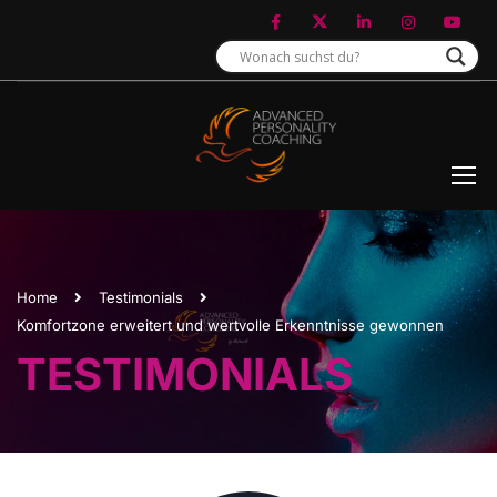
Home
Testimonials
Komfortzone erweitert und wertvolle Erkenntnisse gewonnen
TESTIMONIALS