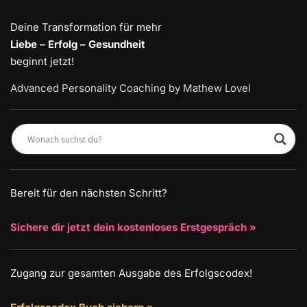
Deine Transformation für mehr
Liebe – Erfolg – Gesundheit
beginnt jetzt!
Advanced Personality Coaching by Mathew Lovel
Bereit für den nächsten Schritt?
Sichere dir jetzt dein kostenloses Erstgespräch »
Zugang zur gesamten Ausgabe des Erfolgscodex!