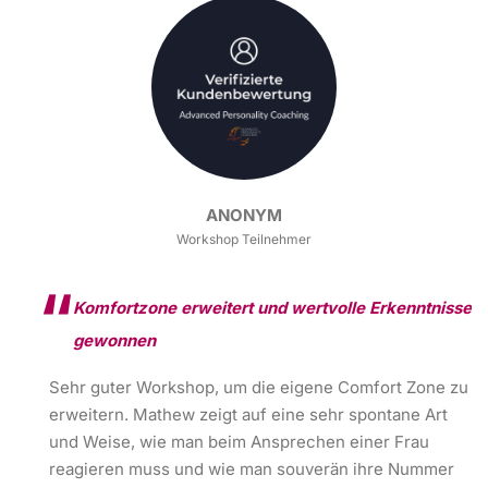
ANONYM
Workshop Teilnehmer
Komfortzone erweitert und wertvolle Erkenntnisse
gewonnen
Sehr guter Workshop, um die eigene Comfort Zone zu
erweitern. Mathew zeigt auf eine sehr spontane Art
und Weise, wie man beim Ansprechen einer Frau
reagieren muss und wie man souverän ihre Nummer