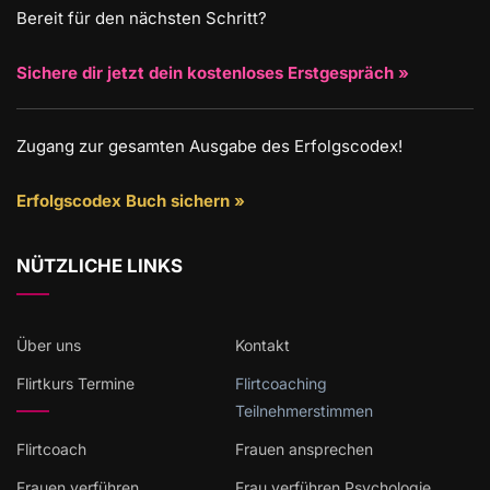
Bereit für den nächsten Schritt?
Sichere dir jetzt dein kostenloses Erstgespräch »
Zugang zur gesamten Ausgabe des Erfolgscodex!
Erfolgscodex Buch sichern »
NÜTZLICHE LINKS
Über uns
Kontakt
Flirtkurs Termine
Flirtcoaching
Teilnehmerstimmen
Flirtcoach
Frauen ansprechen
Frauen verführen
Frau verführen Psychologie