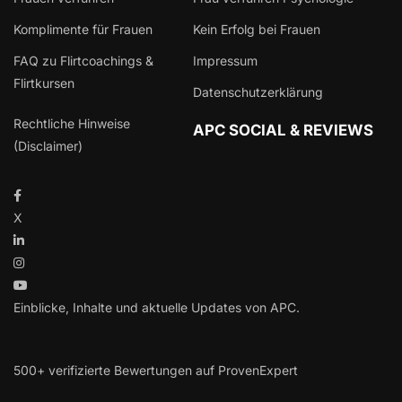
Komplimente für Frauen
Kein Erfolg bei Frauen
FAQ zu Flirtcoachings &
Impressum
Flirtkursen
Datenschutzerklärung
Rechtliche Hinweise
APC SOCIAL & REVIEWS
(Disclaimer)
X
Einblicke, Inhalte und aktuelle Updates von APC.
500+ verifizierte Bewertungen auf ProvenExpert