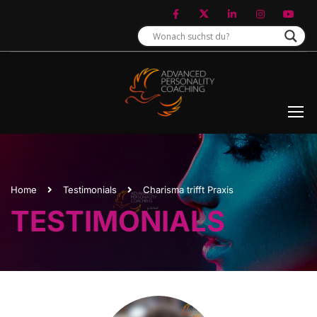
Home
Testimonials
Charisma trifft Praxis
TESTIMONIALS