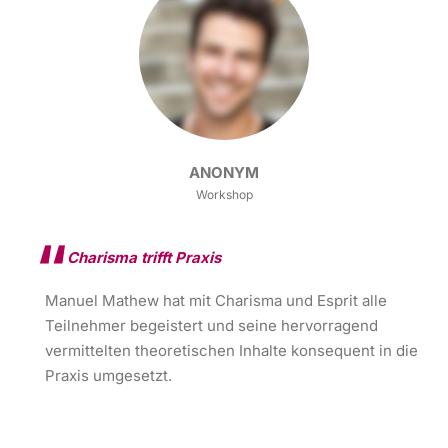
ANONYM
Workshop
Charisma trifft Praxis
Manuel Mathew hat mit Charisma und Esprit alle
Teilnehmer begeistert und seine hervorragend
vermittelten theoretischen Inhalte konsequent in die
Praxis umgesetzt.