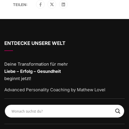
TEILEN:
ENTDECKE UNSERE WELT
Deine Transformation für mehr
Liebe – Erfolg – Gesundheit
beginnt jetzt!
Advanced Personality Coaching by Mathew Lovel