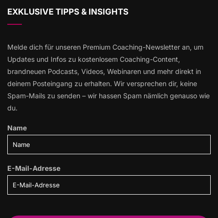
EXKLUSIVE TIPPS & INSIGHTS
Melde dich für unseren Premium Coaching-Newsletter an, um
Updates und Infos zu kostenlosem Coaching-Content,
brandneuen Podcasts, Videos, Webinaren und mehr direkt in
deinem Posteingang zu erhalten. Wir versprechen dir, keine
Spam-Mails zu senden – wir hassen Spam nämlich genauso wie
du.
Name
E-Mail-Adresse