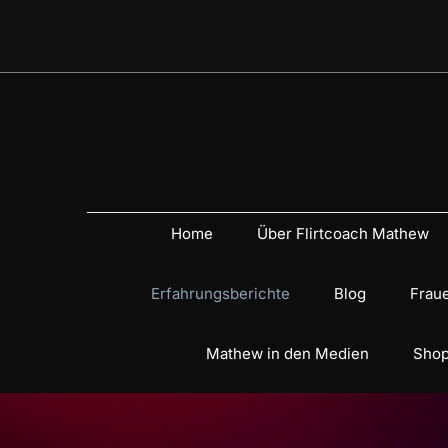
Home
Über Flirtcoach Mathew
Erfahrungsberichte
Blog
Fraue
Mathew in den Medien
Shop