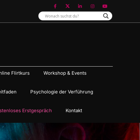
line Flirtkurs
Workshop & Events
eitfaden
Psychologie der Verführung
stenloses Erstgespräch
Kontakt