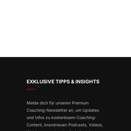
EXKLUSIVE TIPPS & INSIGHTS
Melde dich für unseren Premium
Coaching-Newsletter an, um Updates
und Infos zu kostenlosem Coaching-
Content, brandneuen Podcasts, Videos,