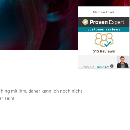
hing mit ihm, daher kann ich noch nicht
r sein!