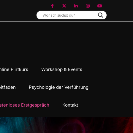
line Flirtkurs
Workshop & Events
eitfaden
Psychologie der Verführung
stenloses Erstgespräch
Kontakt