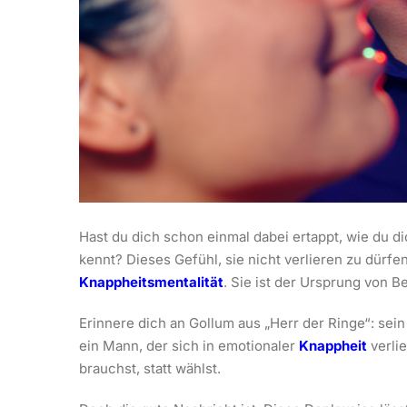
Hast du dich schon einmal dabei ertappt, wie du d
kennt? Dieses Gefühl, sie nicht verlieren zu dürfe
Knappheitsmentalität
. Sie ist der Ursprung von Be
Erinnere dich an Gollum aus „Herr der Ringe“: sein 
ein Mann, der sich in emotionaler
Knappheit
verlie
brauchst, statt wählst.