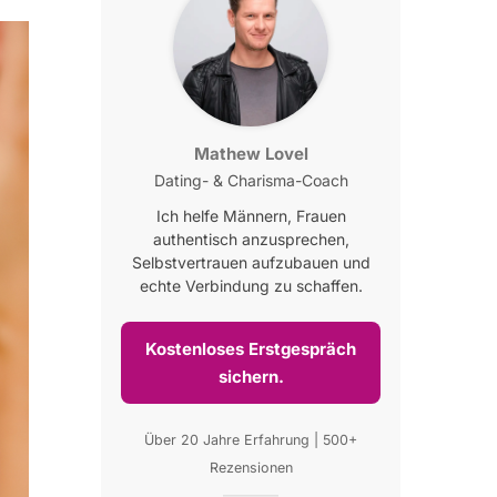
Mathew Lovel
Dating- & Charisma-Coach
Ich helfe Männern, Frauen
authentisch anzusprechen,
Selbstvertrauen aufzubauen und
echte Verbindung zu schaffen.
Kostenloses Erstgespräch
sichern.
Über 20 Jahre Erfahrung | 500+
Rezensionen