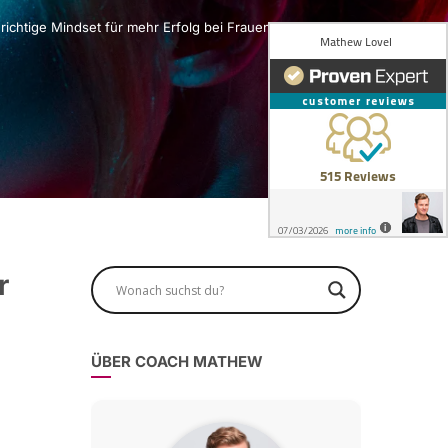
 richtige Mindset für mehr Erfolg bei Frauen
r
ÜBER COACH MATHEW