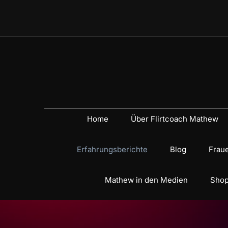
Home
Über Flirtcoach Mathew
Erfahrungsberichte
Blog
Fraue
Mathew in den Medien
Shop