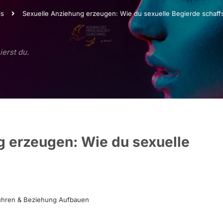
ls
Sexuelle Anziehung erzeugen: Wie du sexuelle Begierde schaff
ierst du.
g erzeugen: Wie du sexuelle
ühren & Beziehung Aufbauen