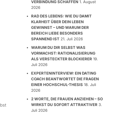
VERBINDUNG SCHAFFEN
1. August
2026
RAD DES LEBENS: WIE DU DAMIT
KLARHEIT ÜBER DEIN LEBEN
GEWINNST – UND WARUM DER
BEREICH LIEBE BESONDERS
SPANNEND IST
21. Juli 2026
WARUM DU DIR SELBST WAS
VORMACHST: RATIONALISIERUNG
ALS VERSTECKTER BLOCKIERER
19.
Juli 2026
EXPERTENINTERVIEW: EIN DATING
COACH BEANTWORTET DIE FRAGEN
EINER HOCHSCHUL-THESIS
18. Juli
2026
2 WORTE, DIE FRAUEN ANZIEHEN – SO
lbst
WIRKST DU SOFORT ATTRAKTIVER
3.
Juli 2026