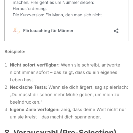
Beispiele:
Nicht sofort verfügbar:
Wenn sie schreibt, antworte
nicht immer sofort – das zeigt, dass du ein eigenes
Leben hast.
Neckische Tests:
Wenn sie dich ärgert, sag spielerisch:
„Du musst dir schon mehr Mühe geben, um mich zu
beeindrucken.“
Eigene Ziele verfolgen:
Zeig, dass deine Welt nicht nur
um sie kreist – das macht dich spannender.
8. Vorauswahl (Pre-Selection)