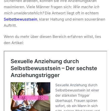
Sicherheit arbeiten, können sie ihre Anziehungskraft
maximieren. Viele Männer fragen sich:
Wie mache ich
mich unwiderstehlich?
Die Antwort liegt oft in echtem
Selbstbewusstsein
, klarer Haltung und einem souveränen
Auftritt.
Wenn du mehr über diesen Bereich erfahren willst, lies
den Artikel: