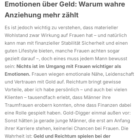
Emotionen über Geld: Warum wahre
Anziehung mehr zählt
Es ist jedoch wichtig zu verstehen, dass materieller
Wohlstand zwar Wirkung auf Frauen hat – und natürlich
kann man mit finanzieller Stabilität Sicherheit und einen
guten Lifestyle bieten, manche Frauen achten sogar
gezielt darauf –, doch eines muss jedem Mann bewusst
sein:
Nichts ist im Umgang mit Frauen wichtiger als
Emotionen.
Frauen wiegen emotionale Nähe, Leidenschaft
und Vertrauen mit Gold auf. Reichtum bringt gewisse
Vorteile, aber ich habe persönlich – und auch bei vielen
Klienten – tausendfach erlebt, dass Männer ihre
Traumfrauen erobern konnten, ohne dass Finanzen dabei
eine Rolle gespielt haben. Gold-Digger einmal außen vor:
Sonst hätten ja gerade junge Männer, die erst am Anfang
ihrer Karriere stehen, keinerlei Chancen bei Frauen. Die
Wahrheit ist:
Geld und Reichtum spielen bei der