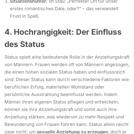
Situationshumor:
Im Stau: „Perfekter Ort für unser
erstes romantisches Date, oder?“ – das verwandelt
Frust in Spaß.
4. Hochrangigkeit: Der Einfluss
des Status
Status spielt eine bedeutende Rolle in der Anziehungskraft
von Männern. Frauen werden oft von Männern angezogen,
die einen hohen sozialen Status haben und einflussreich
sind. Dieser Status kann durch verschiedene Faktoren wie
beruflichen Erfolg, materiellen Wohlstand oder
persönliche Ausstrahlung beeinflusst werden. Indem
Männer ihren eigenen Status pflegen und entwickeln,
können sie ihre Anziehungskraft und somit auch ihre
Anziehung stärken, was wiederum zu mehr Respekt und
Bewunderung von Frauen führen kann. Status allein reicht
zwar nicht, um
sexuelle Anziehung zu erzeugen
, doch er