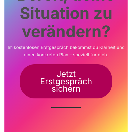
Situation zu
verändern?
Im kostenlosen Erstgespräch bekommst du Klarheit und
einen konkreten Plan – speziell für dich.
Jetzt
Erstgespräch
sichern