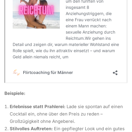
Beispiele:
Erlebnisse statt Prahlerei:
Lade sie spontan auf einen
Cocktail ein, ohne über den Preis zu reden –
Großzügigkeit ohne Angeberei.
Stilvolles Auftreten:
Ein gepflegter Look und ein gutes