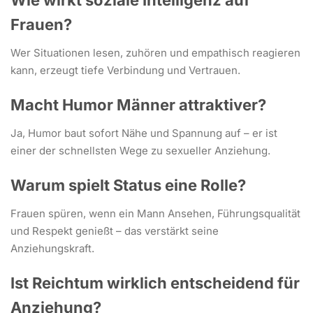
Wie wirkt soziale Intelligenz auf
Frauen?
Wer Situationen lesen, zuhören und empathisch reagieren
kann, erzeugt tiefe Verbindung und Vertrauen.
Macht Humor Männer attraktiver?
Ja, Humor baut sofort Nähe und Spannung auf – er ist
einer der schnellsten Wege zu sexueller Anziehung.
Warum spielt Status eine Rolle?
Frauen spüren, wenn ein Mann Ansehen, Führungsqualität
und Respekt genießt – das verstärkt seine
Anziehungskraft.
Ist Reichtum wirklich entscheidend für
Anziehung?