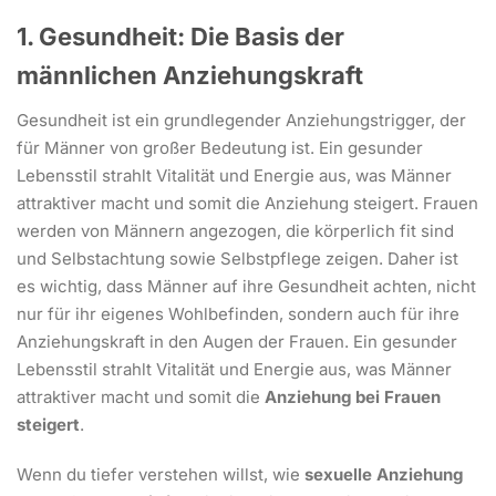
1. Gesundheit: Die Basis der
männlichen Anziehungskraft
Gesundheit ist ein grundlegender Anziehungstrigger, der
für Männer von großer Bedeutung ist. Ein gesunder
Lebensstil strahlt Vitalität und Energie aus, was Männer
attraktiver macht und somit die Anziehung steigert. Frauen
werden von Männern angezogen, die körperlich fit sind
und Selbstachtung sowie Selbstpflege zeigen. Daher ist
es wichtig, dass Männer auf ihre Gesundheit achten, nicht
nur für ihr eigenes Wohlbefinden, sondern auch für ihre
Anziehungskraft in den Augen der Frauen. Ein gesunder
Lebensstil strahlt Vitalität und Energie aus, was Männer
attraktiver macht und somit die
Anziehung bei Frauen
steigert
.
Wenn du tiefer verstehen willst, wie
sexuelle Anziehung