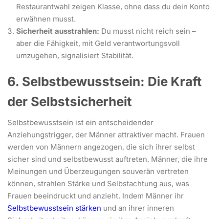
Restaurantwahl zeigen Klasse, ohne dass du dein Konto
erwähnen musst.
Sicherheit ausstrahlen:
Du musst nicht reich sein –
aber die Fähigkeit, mit Geld verantwortungsvoll
umzugehen, signalisiert Stabilität.
6. Selbstbewusstsein: Die Kraft
der Selbstsicherheit
Selbstbewusstsein ist ein entscheidender
Anziehungstrigger, der Männer attraktiver macht. Frauen
werden von Männern angezogen, die sich ihrer selbst
sicher sind und selbstbewusst auftreten. Männer, die ihre
Meinungen und Überzeugungen souverän vertreten
können, strahlen Stärke und Selbstachtung aus, was
Frauen beeindruckt und anzieht. Indem Männer ihr
Selbstbewusstsein stärken
und an ihrer inneren