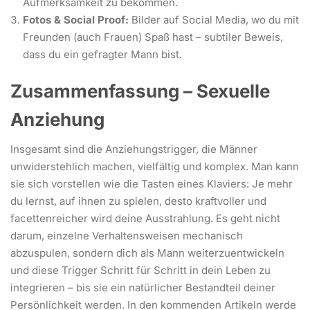
Aufmerksamkeit zu bekommen.
Fotos & Social Proof:
Bilder auf Social Media, wo du mit
Freunden (auch Frauen) Spaß hast – subtiler Beweis,
dass du ein gefragter Mann bist.
Zusammenfassung – Sexuelle
Anziehung
Insgesamt sind die Anziehungstrigger, die Männer
unwiderstehlich machen, vielfältig und komplex. Man kann
sie sich vorstellen wie die Tasten eines Klaviers: Je mehr
du lernst, auf ihnen zu spielen, desto kraftvoller und
facettenreicher wird deine Ausstrahlung. Es geht nicht
darum, einzelne Verhaltensweisen mechanisch
abzuspulen, sondern dich als Mann weiterzuentwickeln
und diese Trigger Schritt für Schritt in dein Leben zu
integrieren – bis sie ein natürlicher Bestandteil deiner
Persönlichkeit werden. In den kommenden Artikeln werde