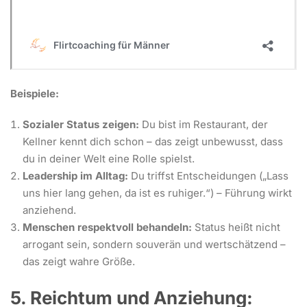
Beispiele:
Sozialer Status zeigen:
Du bist im Restaurant, der
Kellner kennt dich schon – das zeigt unbewusst, dass
du in deiner Welt eine Rolle spielst.
Leadership im Alltag:
Du triffst Entscheidungen („Lass
uns hier lang gehen, da ist es ruhiger.“) – Führung wirkt
anziehend.
Menschen respektvoll behandeln:
Status heißt nicht
arrogant sein, sondern souverän und wertschätzend –
das zeigt wahre Größe.
5. Reichtum und Anziehung: