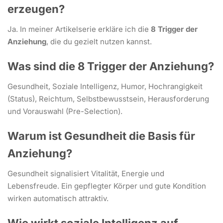
erzeugen?
Ja. In meiner Artikelserie erkläre ich die
8 Trigger der
Anziehung
, die du gezielt nutzen kannst.
Was sind die 8 Trigger der Anziehung?
Gesundheit, Soziale Intelligenz, Humor, Hochrangigkeit
(Status), Reichtum, Selbstbewusstsein, Herausforderung
und Vorauswahl (Pre-Selection).
Warum ist Gesundheit die Basis für
Anziehung?
Gesundheit signalisiert Vitalität, Energie und
Lebensfreude. Ein gepflegter Körper und gute Kondition
wirken automatisch attraktiv.