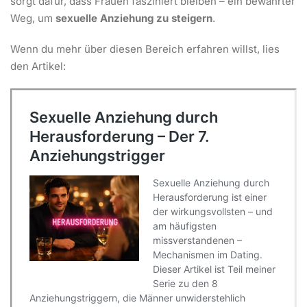
sorgt dafür, dass Frauen fasziniert bleiben – ein bewährter
Weg, um
sexuelle Anziehung zu steigern
.
Wenn du mehr über diesen Bereich erfahren willst, lies
den Artikel: