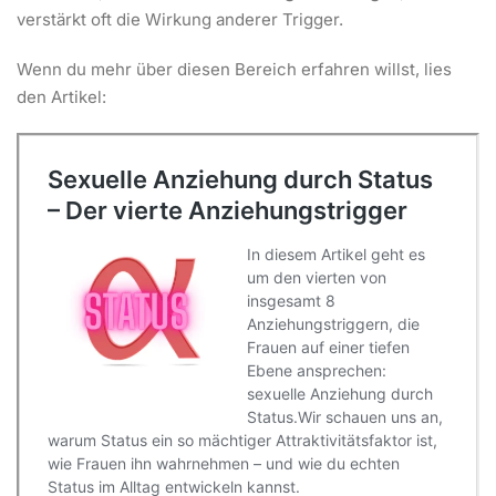
verstärkt oft die Wirkung anderer Trigger.
Wenn du mehr über diesen Bereich erfahren willst, lies
den Artikel: