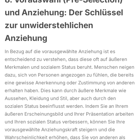
und Anziehung:
Der Schlüssel
zur unwiderstehlichen
Anziehung
In Bezug auf die vorausgewählte Anziehung ist es
entscheidend zu verstehen, dass diese oft auf äußeren
Merkmalen und sozialem Status beruht. Menschen neigen
dazu, sich von Personen angezogen zu fühlen, die bereits
eine gewisse Anerkennung oder Zustimmung von anderen
erhalten haben. Dies kann durch äußere Merkmale wie
Aussehen, Kleidung und Stil, aber auch durch den
sozialen Status beeinflusst werden. Indem Sie an Ihrem
äußeren Erscheinungsbild und Ihrer Präsentation arbeiten
und Ihren sozialen Status verbessern, können Sie Ihre
vorausgewählte Anziehungskraft steigern und die
Wahrscheinlichkeit erhöhen, dass Sie von anderen als