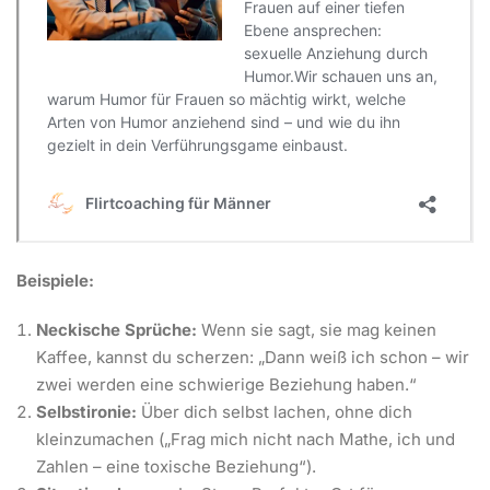
Beispiele:
Neckische Sprüche:
Wenn sie sagt, sie mag keinen
Kaffee, kannst du scherzen: „Dann weiß ich schon – wir
zwei werden eine schwierige Beziehung haben.“
Selbstironie:
Über dich selbst lachen, ohne dich
kleinzumachen („Frag mich nicht nach Mathe, ich und
Zahlen – eine toxische Beziehung“).