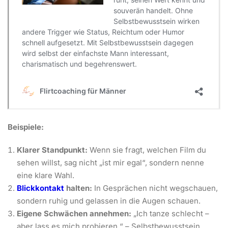
Beispiele:
Klarer Standpunkt:
Wenn sie fragt, welchen Film du
sehen willst, sag nicht „ist mir egal“, sondern nenne
eine klare Wahl.
Blickkontakt
halten:
In Gesprächen nicht wegschauen,
sondern ruhig und gelassen in die Augen schauen.
Eigene Schwächen annehmen:
„Ich tanze schlecht –
aber lass es mich probieren.“ – Selbstbewusstsein