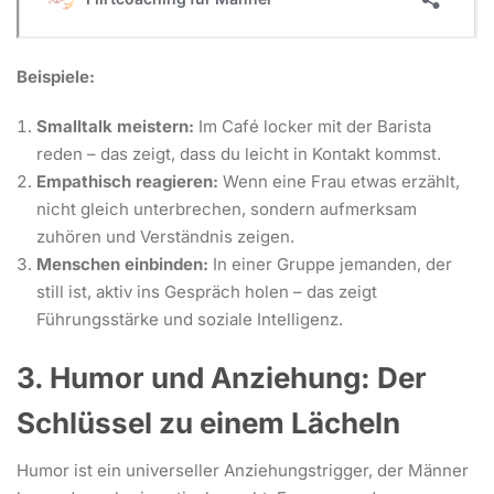
Beispiele:
Smalltalk meistern:
Im Café locker mit der Barista
reden – das zeigt, dass du leicht in Kontakt kommst.
Empathisch reagieren:
Wenn eine Frau etwas erzählt,
nicht gleich unterbrechen, sondern aufmerksam
zuhören und Verständnis zeigen.
Menschen einbinden:
In einer Gruppe jemanden, der
still ist, aktiv ins Gespräch holen – das zeigt
Führungsstärke und soziale Intelligenz.
3. Humor und Anziehung: Der
Schlüssel zu einem Lächeln
Humor ist ein universeller Anziehungstrigger, der Männer