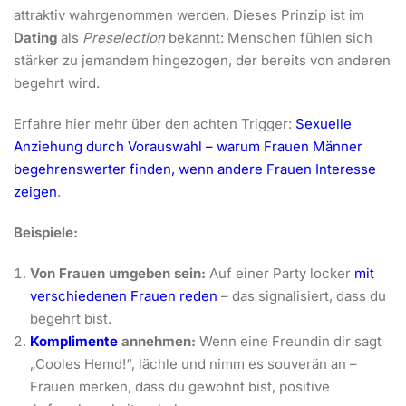
attraktiv wahrgenommen werden. Dieses Prinzip ist im
Dating
als
Preselection
bekannt: Menschen fühlen sich
stärker zu jemandem hingezogen, der bereits von anderen
begehrt wird.
Erfahre hier mehr über den achten Trigger:
Sexuelle
Anziehung durch Vorauswahl – warum Frauen Männer
begehrenswerter finden, wenn andere Frauen Interesse
zeigen
.
Beispiele:
Von Frauen umgeben sein:
Auf einer Party locker
mit
verschiedenen Frauen reden
– das signalisiert, dass du
begehrt bist.
Komplimente
annehmen:
Wenn eine Freundin dir sagt
„Cooles Hemd!“, lächle und nimm es souverän an –
Frauen merken, dass du gewohnt bist, positive