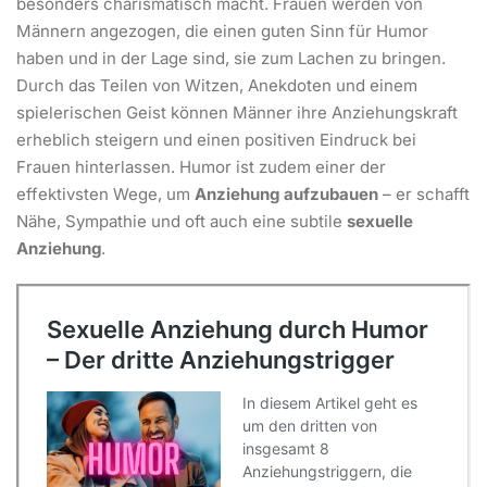
besonders charismatisch macht. Frauen werden von
Männern angezogen, die einen guten Sinn für Humor
haben und in der Lage sind, sie zum Lachen zu bringen.
Durch das Teilen von Witzen, Anekdoten und einem
spielerischen Geist können Männer ihre Anziehungskraft
erheblich steigern und einen positiven Eindruck bei
Frauen hinterlassen. Humor ist zudem einer der
effektivsten Wege, um
Anziehung aufzubauen
– er schafft
Nähe, Sympathie und oft auch eine subtile
sexuelle
Anziehung
.