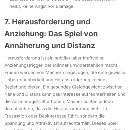
heißt, keine Angst vor Blamage.
7. Herausforderung und
Anziehung: Das Spiel von
Annäherung und Distanz
Herausforderung ist ein subtiler, aber kraftvoller
Anziehungstrigger, der Männer unwiderstehlich macht.
Frauen werden von Männern angezogen, die eine gewisse
Unberechenbarkeit und Herausforderung in einer
Beziehung bieten. Ein gesundes Gleichgewicht zwischen
Nähe und Distanz kann das Interesse aufrechterhalten und
die Anziehungskraft erhöhen. Männer sollten jedoch
darauf achten, dass die Herausforderung nicht zu
Frustration oder Desinteresse führt, sondern die
Spannung und Attraktivität aufrechterhält. Dieses Spiel