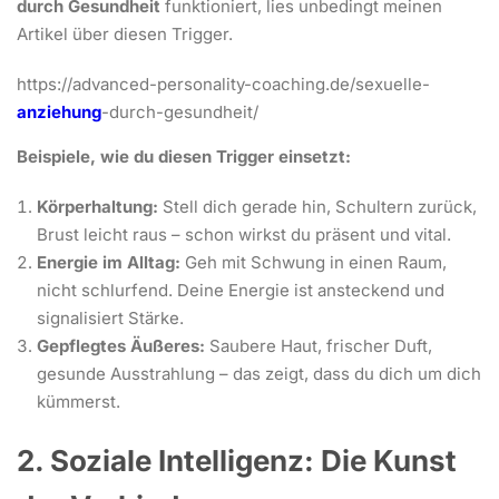
durch Gesundheit
funktioniert, lies unbedingt meinen
Artikel über diesen Trigger.
https://advanced-personality-coaching.de/sexuelle-
anziehung
-durch-gesundheit/
Beispiele, wie du diesen Trigger einsetzt:
Körperhaltung:
Stell dich gerade hin, Schultern zurück,
Brust leicht raus – schon wirkst du präsent und vital.
Energie im Alltag:
Geh mit Schwung in einen Raum,
nicht schlurfend. Deine Energie ist ansteckend und
signalisiert Stärke.
Gepflegtes Äußeres:
Saubere Haut, frischer Duft,
gesunde Ausstrahlung – das zeigt, dass du dich um dich
kümmerst.
2. Soziale Intelligenz: Die Kunst