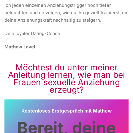
ich jeden einzelnen Anziehungstrigger noch tiefer
beleuchten und dir zeigen, wie du ihn gezielt trainierst, um
deine Anziehungskraft nachhaltig zu steigern.
Dein loyaler Dating-Coach
Mathew Lovel
Möchtest du unter meiner
Anleitung lernen, wie man bei
Frauen sexuelle Anziehung
erzeugt?
Kostenloses Erstgespräch mit Mathew
Bereit, deine