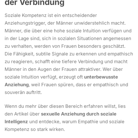
der Verbindung
Soziale Kompetenz ist ein entscheidender
Anziehungstrigger, der Männer unwiderstehlich macht.
Männer, die über eine hohe soziale Intuition verfügen und
in der Lage sind, sich in sozialen Situationen angemessen
zu verhalten, werden von Frauen besonders geschätzt.
Die Fähigkeit, subtile Signale zu erkennen und empathisch
zu reagieren, schafft eine tiefere Verbindung und macht
Männer in den Augen der Frauen attraktiver. Wer über
soziale Intuition verfügt, erzeugt oft
unterbewusste
Anziehung
, weil Frauen spüren, dass er empathisch und
souverän auftritt.
Wenn du mehr über diesen Bereich erfahren willst, lies
den Artikel über
sexuelle Anziehung durch soziale
Intelligenz
und entdecke, warum Empathie und soziale
Kompetenz so stark wirken.