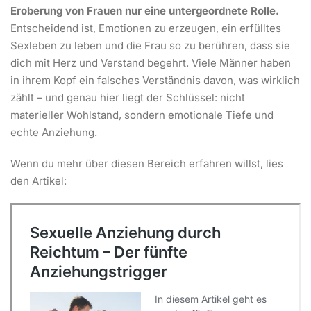
Eroberung von Frauen nur eine untergeordnete Rolle.
Entscheidend ist, Emotionen zu erzeugen, ein erfülltes
Sexleben zu leben und die Frau so zu berühren, dass sie
dich mit Herz und Verstand begehrt. Viele Männer haben
in ihrem Kopf ein falsches Verständnis davon, was wirklich
zählt – und genau hier liegt der Schlüssel: nicht
materieller Wohlstand, sondern emotionale Tiefe und
echte Anziehung.
Wenn du mehr über diesen Bereich erfahren willst, lies
den Artikel: