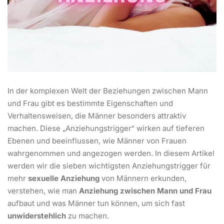
In der komplexen Welt der Beziehungen zwischen Mann
und Frau gibt es bestimmte Eigenschaften und
Verhaltensweisen, die Männer besonders attraktiv
machen. Diese „Anziehungstrigger“ wirken auf tieferen
Ebenen und beeinflussen, wie Männer von Frauen
wahrgenommen und angezogen werden. In diesem Artikel
werden wir die sieben wichtigsten Anziehungstrigger für
mehr
sexuelle Anziehung
von Männern erkunden,
verstehen, wie man
Anziehung zwischen Mann und Frau
aufbaut und was Männer tun können, um sich fast
unwiderstehlich
zu machen.