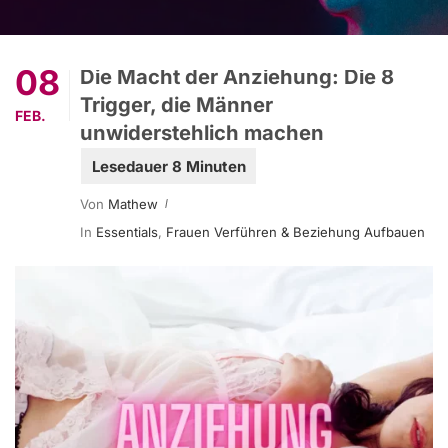
08
Die Macht der Anziehung: Die 8
Trigger, die Männer
FEB.
unwiderstehlich machen
Von
Mathew
In
Essentials
,
Frauen Verführen & Beziehung Aufbauen