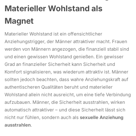
Materieller Wohlstand als
Magnet
Materieller Wohlstand ist ein offensichtlicher
Anziehungstrigger, der Männer attraktiver macht. Frauen
werden von Männern angezogen, die finanziell stabil sind
und einen gewissen Wohlstand genießen. Ein gewisser
Grad an finanzieller Sicherheit kann Sicherheit und
Komfort signalisieren, was wiederum attraktiv ist. Männer
sollten jedoch beachten, dass wahre Anziehungskraft auf
authentischeren Qualitäten beruht und materieller
Wohlstand allein nicht ausreicht, um eine tiefe Verbindung
aufzubauen. Männer, die Sicherheit ausstrahlen, wirken
automatisch attraktiver – und diese Sicherheit lässt sich
nicht nur fühlen, sondern auch als
sexuelle Anziehung
ausstrahlen
.