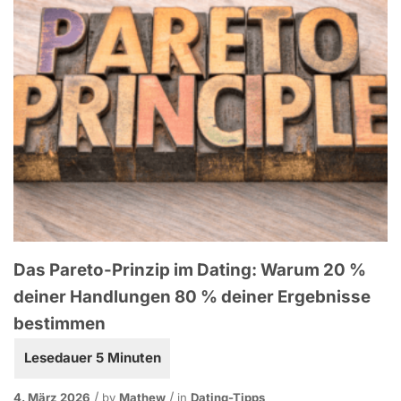
Das Pareto-Prinzip im Dating: Warum 20 %
deiner Handlungen 80 % deiner Ergebnisse
bestimmen
4. März 2026
by
Mathew
in
Dating-Tipps