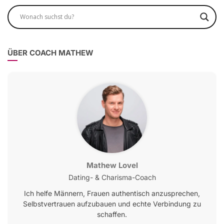
ÜBER COACH MATHEW
Mathew Lovel
Dating- & Charisma-Coach
Ich helfe Männern, Frauen authentisch anzusprechen,
Selbstvertrauen aufzubauen und echte Verbindung zu
schaffen.