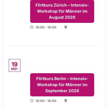
Flirtkurs Zürich – Intensiv-
Workshop für Männer im
August 2026
10:00 - 16:00
19
SEP.
Flirtkurs Berlin – Intensiv-
Workshop für Männer im
September 2026
10:00 - 16:00