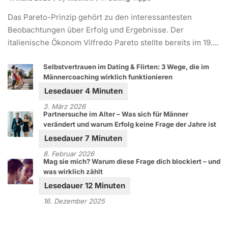
Das Pareto-Prinzip gehört zu den interessantesten
Beobachtungen über Erfolg und Ergebnisse. Der
italienische Ökonom Vilfredo Pareto stellte bereits im 19....
Selbstvertrauen im Dating & Flirten: 3 Wege, die im
Männercoaching wirklich funktionieren
3. März 2026
Partnersuche im Alter – Was sich für Männer
verändert und warum Erfolg keine Frage der Jahre ist
8. Februar 2026
Mag sie mich? Warum diese Frage dich blockiert – und
was wirklich zählt
16. Dezember 2025