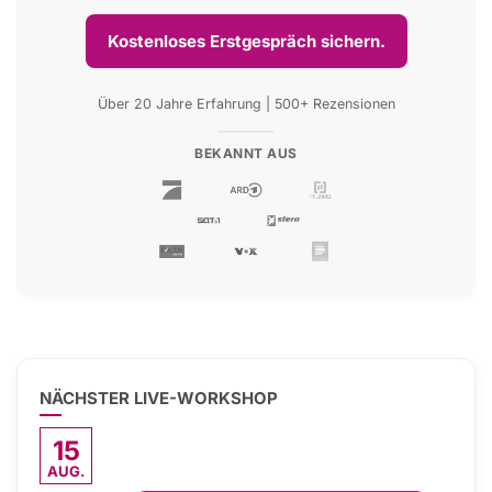
Kostenloses Erstgespräch sichern.
Über 20 Jahre Erfahrung | 500+ Rezensionen
BEKANNT AUS
NÄCHSTER LIVE-WORKSHOP
15
AUG.