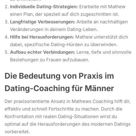
Individuelle Dating-Strategien:
Erarbeite mit Mathew
einen Plan, der speziell auf dich zugeschnitten ist.
Langfristige Verbesserungen:
Arbeite an nachhaltigen
Veränderungen in deinem Dating-Leben.
Hilfe bei Herausforderungen:
Mathew unterstützt dich
dabei, spezifische Dating-Hürden zu überwinden.
Aufbau echter Verbindungen:
Lerne, tiefe und sinnvolle
Beziehungen zu Frauen aufzubauen.
Die Bedeutung von Praxis im
Dating-Coaching
für Männer
Der praxisorientierte Ansatz in Mathews Coaching hilft dir,
effektiv und schnell Fortschritte zu machen. Durch die
Konfrontation mit realen Dating-Situationen wirst du
optimal auf die Herausforderungen des modernen Datings
vorbereitet.