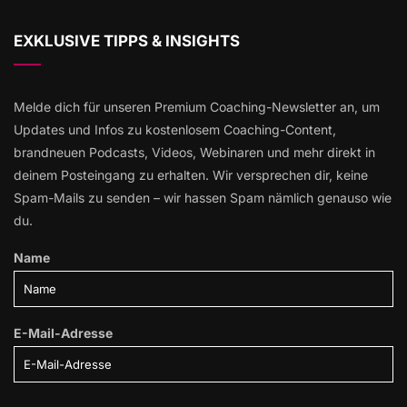
EXKLUSIVE TIPPS & INSIGHTS
Melde dich für unseren Premium Coaching-Newsletter an, um
Updates und Infos zu kostenlosem Coaching-Content,
brandneuen Podcasts, Videos, Webinaren und mehr direkt in
deinem Posteingang zu erhalten. Wir versprechen dir, keine
Spam-Mails zu senden – wir hassen Spam nämlich genauso wie
du.
Name
E-Mail-Adresse