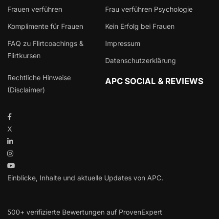
Frauen verführen
Frau verführen Psychologie
Komplimente für Frauen
Kein Erfolg bei Frauen
FAQ zu Flirtcoachings &
Impressum
Flirtkursen
Datenschutzerklärung
Rechtliche Hinweise
APC SOCIAL & REVIEWS
(Disclaimer)
X
Einblicke, Inhalte und aktuelle Updates von APC.
500+ verifizierte Bewertungen auf ProvenExpert