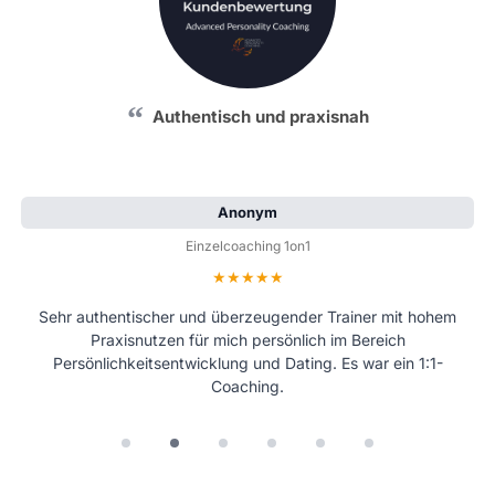
Authentisch und praxisnah
Anonym
Einzelcoaching 1on1
Bewertung: 5 von 5 Sternen
Sehr authentischer und überzeugender Trainer mit hohem
Praxisnutzen für mich persönlich im Bereich
Persönlichkeitsentwicklung und Dating. Es war ein 1:1-
Coaching.