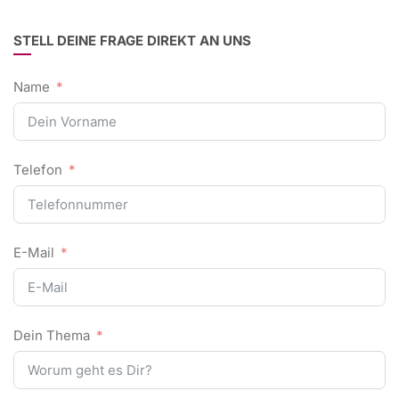
STELL DEINE FRAGE DIREKT AN UNS
Name
Telefon
E-Mail
Dein Thema