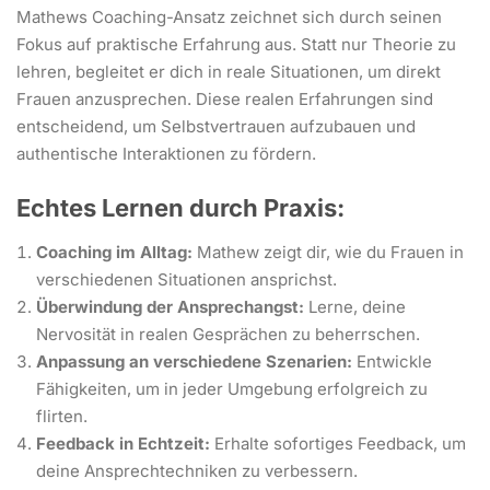
Mathews Coaching-Ansatz zeichnet sich durch seinen
Fokus auf praktische Erfahrung aus. Statt nur Theorie zu
lehren, begleitet er dich in reale Situationen, um direkt
Frauen anzusprechen. Diese realen Erfahrungen sind
entscheidend, um Selbstvertrauen aufzubauen und
authentische Interaktionen zu fördern.
Echtes Lernen durch Praxis:
Coaching im Alltag:
Mathew zeigt dir, wie du Frauen in
verschiedenen Situationen ansprichst.
Überwindung der Ansprechangst:
Lerne, deine
Nervosität in realen Gesprächen zu beherrschen.
Anpassung an verschiedene Szenarien:
Entwickle
Fähigkeiten, um in jeder Umgebung erfolgreich zu
flirten.
Feedback in Echtzeit:
Erhalte sofortiges Feedback, um
deine Ansprechtechniken zu verbessern.