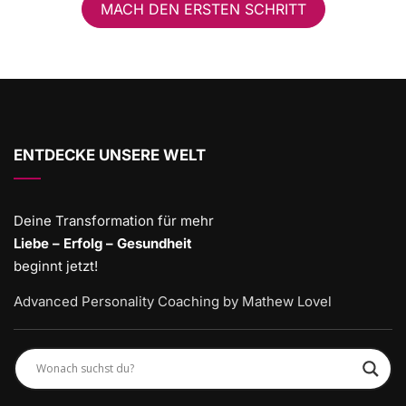
MACH DEN ERSTEN SCHRITT
ENTDECKE UNSERE WELT
Deine Transformation für mehr
Liebe – Erfolg – Gesundheit
beginnt jetzt!
Advanced Personality Coaching by Mathew Lovel