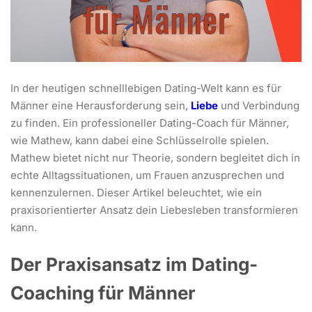
In der heutigen schnelllebigen Dating-Welt kann es für
Männer eine Herausforderung sein,
Liebe
und Verbindung
zu finden. Ein professioneller Dating-Coach für Männer,
wie Mathew, kann dabei eine Schlüsselrolle spielen.
Mathew bietet nicht nur Theorie, sondern begleitet dich in
echte Alltagssituationen, um Frauen anzusprechen und
kennenzulernen. Dieser Artikel beleuchtet, wie ein
praxisorientierter Ansatz dein Liebesleben transformieren
kann.
Der Praxisansatz im Dating-
Coaching
für Männer