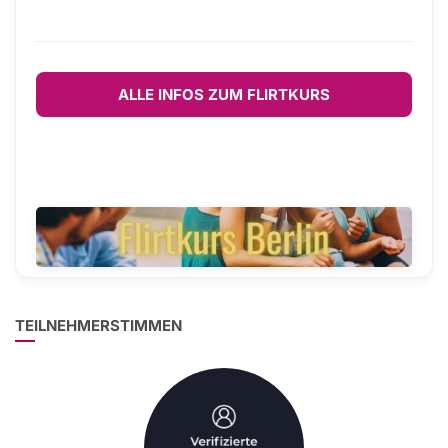
ALLE INFOS ZUM FLIRTKURS
TEILNEHMERSTIMMEN