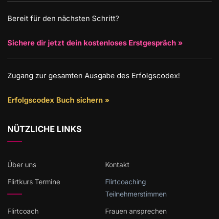
Bereit für den nächsten Schritt?
Sichere dir jetzt dein kostenloses Erstgespräch »
Zugang zur gesamten Ausgabe des Erfolgscodex!
Erfolgscodex Buch sichern »
NÜTZLICHE LINKS
Über uns
Kontakt
Flirtkurs Termine
Flirtcoaching
Teilnehmerstimmen
Flirtcoach
Frauen ansprechen