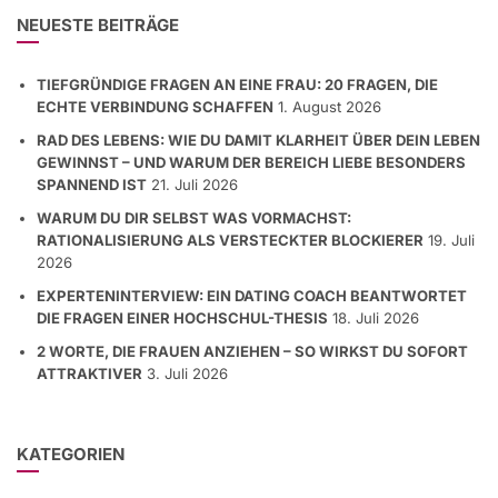
NEUESTE BEITRÄGE
TIEFGRÜNDIGE FRAGEN AN EINE FRAU: 20 FRAGEN, DIE
ECHTE VERBINDUNG SCHAFFEN
1. August 2026
RAD DES LEBENS: WIE DU DAMIT KLARHEIT ÜBER DEIN LEBEN
GEWINNST – UND WARUM DER BEREICH LIEBE BESONDERS
SPANNEND IST
21. Juli 2026
WARUM DU DIR SELBST WAS VORMACHST:
RATIONALISIERUNG ALS VERSTECKTER BLOCKIERER
19. Juli
2026
EXPERTENINTERVIEW: EIN DATING COACH BEANTWORTET
DIE FRAGEN EINER HOCHSCHUL-THESIS
18. Juli 2026
2 WORTE, DIE FRAUEN ANZIEHEN – SO WIRKST DU SOFORT
ATTRAKTIVER
3. Juli 2026
KATEGORIEN