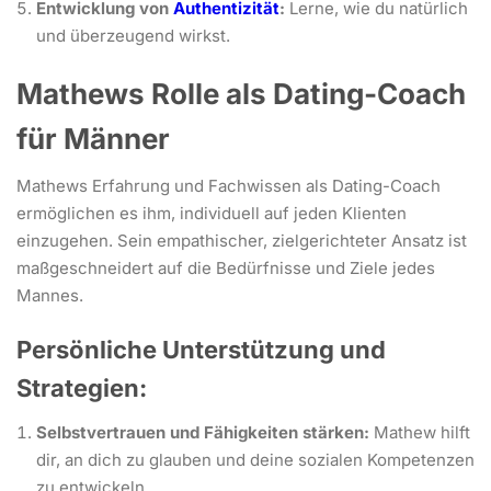
Entwicklung von
Authentizität
:
Lerne, wie du natürlich
und überzeugend wirkst.
Mathews Rolle als Dating-Coach
für Männer
Mathews Erfahrung und Fachwissen als Dating-Coach
ermöglichen es ihm, individuell auf jeden Klienten
einzugehen. Sein empathischer, zielgerichteter Ansatz ist
maßgeschneidert auf die Bedürfnisse und Ziele jedes
Mannes.
Persönliche Unterstützung und
Strategien:
Selbstvertrauen und Fähigkeiten stärken:
Mathew hilft
dir, an dich zu glauben und deine sozialen Kompetenzen
zu entwickeln.