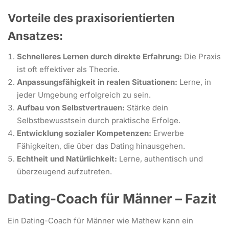
Vorteile des praxisorientierten
Ansatzes:
Schnelleres Lernen durch direkte Erfahrung:
Die Praxis
ist oft effektiver als Theorie.
Anpassungsfähigkeit in realen Situationen:
Lerne, in
jeder Umgebung erfolgreich zu sein.
Aufbau von Selbstvertrauen:
Stärke dein
Selbstbewusstsein durch praktische Erfolge.
Entwicklung sozialer Kompetenzen:
Erwerbe
Fähigkeiten, die über das Dating hinausgehen.
Echtheit und Natürlichkeit:
Lerne, authentisch und
überzeugend aufzutreten.
Dating-Coach für Männer – Fazit
Ein Dating-Coach für Männer wie Mathew kann ein