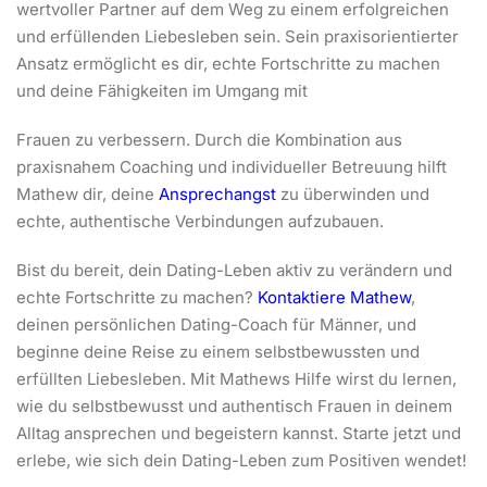
wertvoller Partner auf dem Weg zu einem erfolgreichen
und erfüllenden Liebesleben sein. Sein praxisorientierter
Ansatz ermöglicht es dir, echte Fortschritte zu machen
und deine Fähigkeiten im Umgang mit
Frauen zu verbessern. Durch die Kombination aus
praxisnahem Coaching und individueller Betreuung hilft
Mathew dir, deine
Ansprechangst
zu überwinden und
echte, authentische Verbindungen aufzubauen.
Bist du bereit, dein Dating-Leben aktiv zu verändern und
echte Fortschritte zu machen?
Kontaktiere Mathew
,
deinen persönlichen Dating-Coach für Männer, und
beginne deine Reise zu einem selbstbewussten und
erfüllten Liebesleben. Mit Mathews Hilfe wirst du lernen,
wie du selbstbewusst und authentisch Frauen in deinem
Alltag ansprechen und begeistern kannst. Starte jetzt und
erlebe, wie sich dein Dating-Leben zum Positiven wendet!