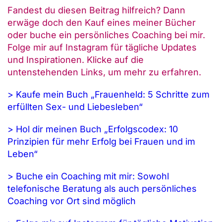
Fandest du diesen Beitrag hilfreich? Dann
erwäge doch den Kauf eines meiner Bücher
oder buche ein persönliches Coaching bei mir.
Folge mir auf Instagram für tägliche Updates
und Inspirationen. Klicke auf die
untenstehenden Links, um mehr zu erfahren.
> Kaufe mein Buch „Frauenheld: 5 Schritte zum
erfüllten Sex- und Liebesleben“
> Hol dir meinen Buch „Erfolgscodex: 10
Prinzipien für mehr Erfolg bei Frauen und im
Leben“
> Buche ein Coaching mit mir: Sowohl
telefonische Beratung als auch persönliches
Coaching vor Ort sind möglich