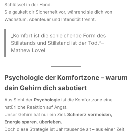
Schlüssel in der Hand.
Sie gaukelt dir Sicherheit vor, während sie dich von
Wachstum, Abenteuer und Intensität trennt.
„Komfort ist die schleichende Form des
Stillstands und Stillstand ist der Tod.“
–
Mathew Lovel
Psychologie der Komfortzone – warum
dein Gehirn dich sabotiert
Aus Sicht der
Psychologie
ist die Komfortzone eine
natürliche Reaktion auf Angst.
Unser Gehirn hat nur ein Ziel:
Schmerz vermeiden,
Energie sparen, überleben.
Doch diese Strategie ist Jahrtausende alt – aus einer Zeit,