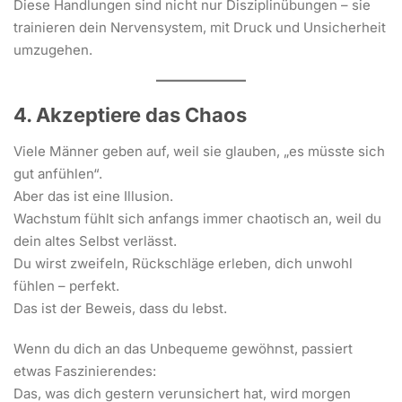
Diese Handlungen sind nicht nur Disziplinübungen – sie
trainieren dein Nervensystem, mit Druck und Unsicherheit
umzugehen.
4. Akzeptiere das Chaos
Viele Männer geben auf, weil sie glauben, „es müsste sich
gut anfühlen“.
Aber das ist eine Illusion.
Wachstum fühlt sich anfangs immer chaotisch an, weil du
dein altes Selbst verlässt.
Du wirst zweifeln, Rückschläge erleben, dich unwohl
fühlen – perfekt.
Das ist der Beweis, dass du lebst.
Wenn du dich an das Unbequeme gewöhnst, passiert
etwas Faszinierendes:
Das, was dich gestern verunsichert hat, wird morgen