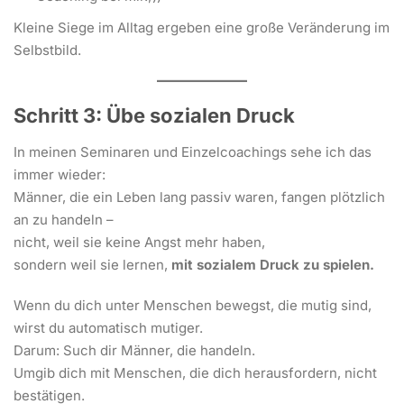
Kleine Siege im Alltag ergeben eine große Veränderung im
Selbstbild.
Schritt 3: Übe sozialen Druck
In meinen Seminaren und Einzelcoachings sehe ich das
immer wieder:
Männer, die ein Leben lang passiv waren, fangen plötzlich
an zu handeln –
nicht, weil sie keine Angst mehr haben,
sondern weil sie lernen,
mit sozialem Druck zu spielen.
Wenn du dich unter Menschen bewegst, die mutig sind,
wirst du automatisch mutiger.
Darum: Such dir Männer, die handeln.
Umgib dich mit Menschen, die dich herausfordern, nicht
bestätigen.