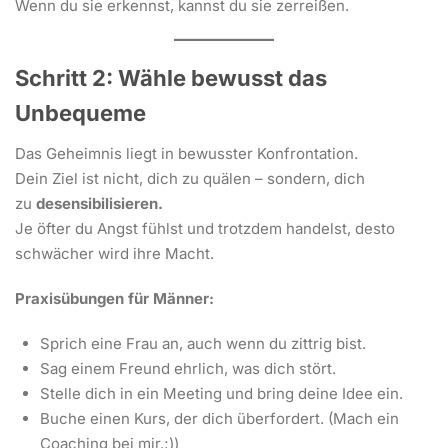
Wenn du sie erkennst, kannst du sie zerreißen.
Schritt 2: Wähle bewusst das
Unbequeme
Das Geheimnis liegt in bewusster Konfrontation.
Dein Ziel ist nicht, dich zu quälen – sondern, dich
zu
desensibilisieren.
Je öfter du Angst fühlst und trotzdem handelst, desto
schwächer wird ihre Macht.
Praxisübungen für Männer:
Sprich eine Frau an, auch wenn du zittrig bist.
Sag einem Freund ehrlich, was dich stört.
Stelle dich in ein Meeting und bring deine Idee ein.
Buche einen Kurs, der dich überfordert. (Mach ein
Coaching bei mir.;))