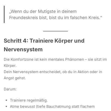
„Wenn du der Mutigste in deinem
Freundeskreis bist, bist du im falschen Kreis.“
Schritt 4: Trainiere Körper und
Nervensystem
Die Komfortzone ist kein mentales Phänomen – sie sitzt im
Körper.
Dein Nervensystem entscheidet, ob du in Aktion oder in
Angst gehst.
Darum:
Trainiere regelmäßig.
Atme bewusst (tiefe Bauchatmung statt flachem