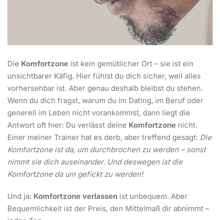
Die
Komfortzone
ist kein gemütlicher Ort – sie ist ein
unsichtbarer Käfig. Hier fühlst du dich sicher, weil alles
vorhersehbar ist. Aber genau deshalb bleibst du stehen.
Wenn du dich fragst, warum du im Dating, im Beruf oder
generell im Leben nicht vorankommst, dann liegt die
Antwort oft hier: Du verlässt deine
Komfortzone
nicht.
Einer meiner Trainer hat es derb, aber treffend gesagt:
Die
Komfortzone ist da, um durchbrochen zu werden – sonst
nimmt sie dich auseinander.
Und deswegen ist die
Komfortzone da um gefickt zu werden!
Und ja:
Komfortzone verlassen
ist unbequem. Aber
Bequemlichkeit ist der Preis, den Mittelmaß dir abnimmt –