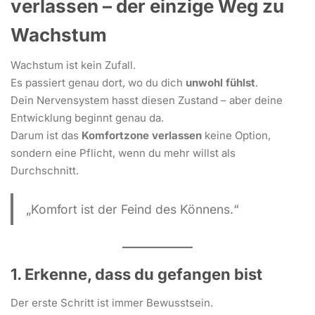
verlassen – der einzige Weg zu
Wachstum
Wachstum ist kein Zufall.
Es passiert genau dort, wo du dich
unwohl fühlst
.
Dein Nervensystem hasst diesen Zustand – aber deine
Entwicklung beginnt genau da.
Darum ist das
Komfortzone verlassen
keine Option,
sondern eine Pflicht, wenn du mehr willst als
Durchschnitt.
„Komfort ist der Feind des Könnens.“
1. Erkenne, dass du gefangen bist
Der erste Schritt ist immer Bewusstsein.