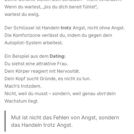
Wenn du wartest, „bis du dich bereit fühlst“,
wartest du ewig.
Der Schlüssel ist Handeln
trotz
Angst, nicht ohne Angst.
Die Komfortzone verlässt du, indem du gegen dein
Autopilot-System arbeitest.
Ein Beispiel aus dem
Dating:
Du siehst eine attraktive Frau.
Dein Körper reagiert mit Nervosität.
Dein Kopf sucht Gründe, es nicht zu tun.
Mach’s trotzdem.
Nicht, weil du musst – sondern, weil genau
dort
dein
Wachstum liegt.
Mut ist nicht das Fehlen von Angst, sondern
das Handeln trotz Angst.