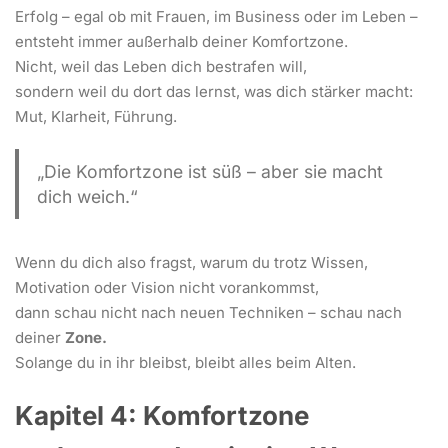
Erfolg – egal ob mit Frauen, im Business oder im Leben –
entsteht immer außerhalb deiner Komfortzone.
Nicht, weil das Leben dich bestrafen will,
sondern weil du dort das lernst, was dich stärker macht:
Mut, Klarheit, Führung.
„Die Komfortzone ist süß – aber sie macht
dich weich.“
Wenn du dich also fragst, warum du trotz Wissen,
Motivation oder Vision nicht vorankommst,
dann schau nicht nach neuen Techniken – schau nach
deiner
Zone.
Solange du in ihr bleibst, bleibt alles beim Alten.
Kapitel 4: Komfortzone