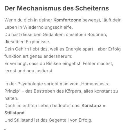
Der Mechanismus des Scheiterns
Wenn du dich in deiner
Komfortzone
bewegst, läuft dein
Leben in Wiederholungsschleife.
Du hast dieselben Gedanken, dieselben Routinen,
dieselben Ergebnisse.
Dein Gehirn liebt das, weil es Energie spart – aber Erfolg
funktioniert genau andersherum:
Er verlangt, dass du Risiken eingehst, Fehler machst,
lernst und neu justierst.
In der Psychologie spricht man vom „Homeostasis-
Prinzip“ – das Bestreben des Körpers, alles konstant zu
halten.
Doch im echten Leben bedeutet das:
Konstanz =
Stillstand.
Und Stillstand ist das Gegenteil von Erfolg.