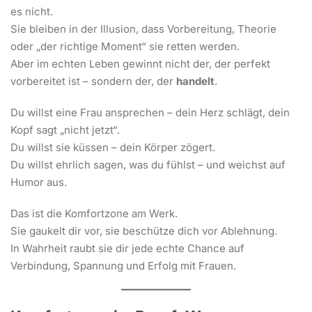
es nicht.
Sie bleiben in der Illusion, dass Vorbereitung, Theorie
oder „der richtige Moment“ sie retten werden.
Aber im echten Leben gewinnt nicht der, der perfekt
vorbereitet ist – sondern der, der
handelt
.
Du willst eine Frau ansprechen – dein Herz schlägt, dein
Kopf sagt „nicht jetzt“.
Du willst sie küssen – dein Körper zögert.
Du willst ehrlich sagen, was du fühlst – und weichst auf
Humor aus.
Das ist die Komfortzone am Werk.
Sie gaukelt dir vor, sie beschütze dich vor Ablehnung.
In Wahrheit raubt sie dir jede echte Chance auf
Verbindung, Spannung und Erfolg mit Frauen.