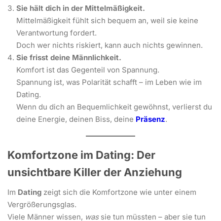
Sie hält dich in der Mittelmäßigkeit.
Mittelmäßigkeit fühlt sich bequem an, weil sie keine
Verantwortung fordert.
Doch wer nichts riskiert, kann auch nichts gewinnen.
Sie frisst deine Männlichkeit.
Komfort ist das Gegenteil von Spannung.
Spannung ist, was Polarität schafft – im Leben wie im
Dating.
Wenn du dich an Bequemlichkeit gewöhnst, verlierst du
deine Energie, deinen Biss, deine
Präsenz
.
Komfortzone im Dating: Der
unsichtbare Killer der Anziehung
Im
Dating
zeigt sich die Komfortzone wie unter einem
Vergrößerungsglas.
Viele Männer wissen,
was
sie tun müssten – aber sie tun