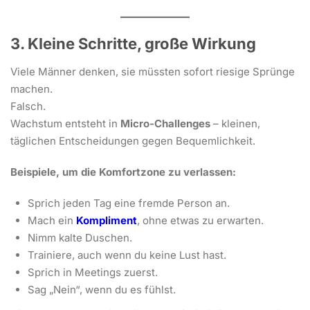
3. Kleine Schritte, große Wirkung
Viele Männer denken, sie müssten sofort riesige Sprünge
machen.
Falsch.
Wachstum entsteht in
Micro-Challenges
– kleinen,
täglichen Entscheidungen gegen Bequemlichkeit.
Beispiele, um die Komfortzone zu verlassen:
Sprich jeden Tag eine fremde Person an.
Mach ein
Kompliment
, ohne etwas zu erwarten.
Nimm kalte Duschen.
Trainiere, auch wenn du keine Lust hast.
Sprich in Meetings zuerst.
Sag „Nein“, wenn du es fühlst.