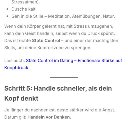
Stressatmen).
Dusche kalt.
Geh in die Stille – Meditation, Atemübungen, Natur.
Wenn dein Körper gelernt hat, mit Stress umzugehen,
kann dein Geist handeln, selbst wenn du Druck spürst.
Das ist echte
State Control
– und einer der mächtigsten
Skills, um deine Komfortzone zu sprengen.
Lies auch:
State Control im Dating – Emotionale Stärke auf
Knopfdruck
Schritt 5: Handle schneller, als dein
Kopf denkt
Je länger du nachdenkst, desto stärker wird die Angst.
Darum gilt:
Handeln vor Denken.