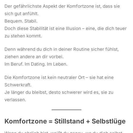
Der gefährlichste Aspekt der Komfortzone ist, dass sie
sich gut anfühlt.
Bequem. Stabil.
Doch diese Stabilität ist eine Illusion – eine, die dich teuer
zu stehen kommt.
Denn während du dich in deiner Routine sicher fühlst,
ziehen andere an dir vorbei.
Im Beruf. Im Dating. Im Leben.
Die Komfortzone ist kein neutraler Ort – sie hat eine
Schwerkraft.
Je länger du bleibst, desto schwerer wird es, sie zu
verlassen.
Komfortzone = Stillstand + Selbstlüge