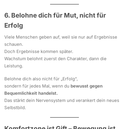
6. Belohne dich für Mut, nicht für
Erfolg
Viele Menschen geben auf, weil sie nur auf Ergebnisse
schauen.
Doch Ergebnisse kommen später.
Wachstum belohnt zuerst den Charakter, dann die
Leistung.
Belohne dich also nicht für „Erfolg“,
sondern für jedes Mal, wenn du
bewusst gegen
Bequemlichkeit handelst.
Das stärkt dein Nervensystem und verankert dein neues
Selbstbild.
Komfortzone ist Gift – Bewegung ist