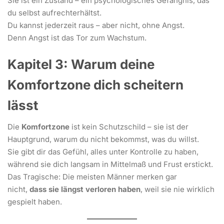
Sie ist ein Zustand – ein psychologisches Gefängnis, das
du selbst aufrechterhältst.
Du kannst jederzeit raus – aber nicht, ohne Angst.
Denn Angst ist das Tor zum Wachstum.
Kapitel 3: Warum deine
Komfortzone dich scheitern
lässt
Die
Komfortzone
ist kein Schutzschild – sie ist der
Hauptgrund, warum du nicht bekommst, was du willst.
Sie gibt dir das Gefühl, alles unter Kontrolle zu haben,
während sie dich langsam in Mittelmaß und Frust erstickt.
Das Tragische: Die meisten Männer merken gar
nicht,
dass sie längst verloren haben
, weil sie nie wirklich
gespielt haben.