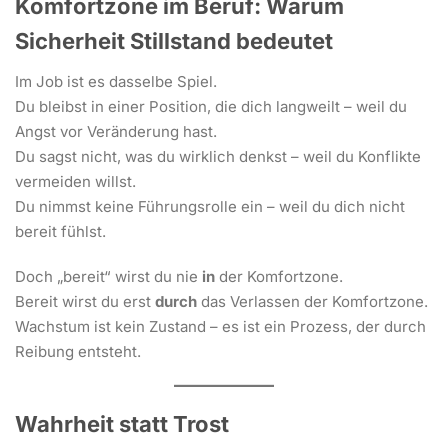
Komfortzone im Beruf: Warum
Sicherheit Stillstand bedeutet
Im Job ist es dasselbe Spiel.
Du bleibst in einer Position, die dich langweilt – weil du
Angst vor Veränderung hast.
Du sagst nicht, was du wirklich denkst – weil du Konflikte
vermeiden willst.
Du nimmst keine Führungsrolle ein – weil du dich nicht
bereit fühlst.
Doch „bereit“ wirst du nie
in
der Komfortzone.
Bereit wirst du erst
durch
das Verlassen der Komfortzone.
Wachstum ist kein Zustand – es ist ein Prozess, der durch
Reibung entsteht.
Wahrheit statt Trost