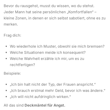
Bevor du rausgehst, musst du wissen, wo du stehst.
Jeder Mann hat seine persönlichen „Komfortfallen“ –
kleine Zonen, in denen er sich selbst sabotiert, ohne es zu
merken.
Frag dich:
Wo wiederhole ich Muster, obwohl sie mich bremsen?
Welche Situationen meide ich konsequent?
Welche Wahrheit erzähle ich mir, um es zu
rechtfertigen?
Beispiele:
„Ich bin halt nicht der Typ, der Frauen anspricht.“
„Ich brauch erstmal mehr Geld, bevor ich was ändere.“
„Ich will nicht aufdringlich wirken.“
All das sind
Deckmäntel für Angst.