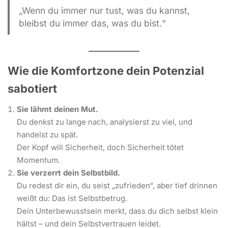
„Wenn du immer nur tust, was du kannst,
bleibst du immer das, was du bist.“
Wie die Komfortzone dein Potenzial
sabotiert
Sie lähmt deinen Mut.
Du denkst zu lange nach, analysierst zu viel, und
handelst zu spät.
Der Kopf will Sicherheit, doch Sicherheit tötet
Momentum.
Sie verzerrt dein Selbstbild.
Du redest dir ein, du seist „zufrieden“, aber tief drinnen
weißt du: Das ist Selbstbetrug.
Dein Unterbewusstsein merkt, dass du dich selbst klein
hältst – und dein Selbstvertrauen leidet.