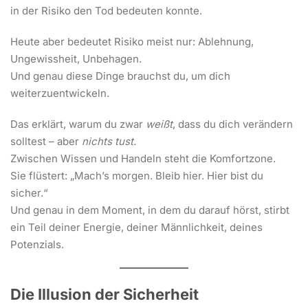
in der Risiko den Tod bedeuten konnte.
Heute aber bedeutet Risiko meist nur: Ablehnung,
Ungewissheit, Unbehagen.
Und genau diese Dinge brauchst du, um dich
weiterzuentwickeln.
Das erklärt, warum du zwar
weißt
, dass du dich verändern
solltest – aber
nichts tust.
Zwischen Wissen und Handeln steht die Komfortzone.
Sie flüstert: „Mach’s morgen. Bleib hier. Hier bist du
sicher.“
Und genau in dem Moment, in dem du darauf hörst, stirbt
ein Teil deiner Energie, deiner Männlichkeit, deines
Potenzials.
Die Illusion der Sicherheit