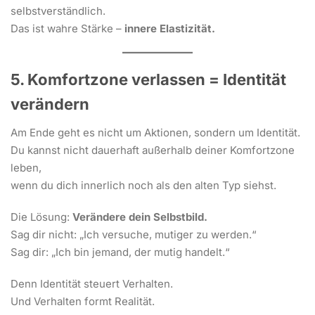
selbstverständlich.
Das ist wahre Stärke –
innere Elastizität.
5. Komfortzone verlassen = Identität
verändern
Am Ende geht es nicht um Aktionen, sondern um Identität.
Du kannst nicht dauerhaft außerhalb deiner Komfortzone
leben,
wenn du dich innerlich noch als den alten Typ siehst.
Die Lösung:
Verändere dein Selbstbild.
Sag dir nicht: „Ich versuche, mutiger zu werden.“
Sag dir: „Ich bin jemand, der mutig handelt.“
Denn Identität steuert Verhalten.
Und Verhalten formt Realität.