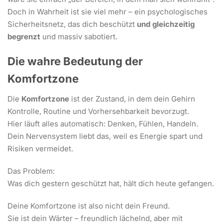
Doch in Wahrheit ist sie viel mehr – ein psychologisches
Sicherheitsnetz, das dich beschützt
und gleichzeitig
begrenzt
und massiv sabotiert.
Die wahre Bedeutung der
Komfortzone
Die
Komfortzone
ist der Zustand, in dem dein Gehirn
Kontrolle, Routine und Vorhersehbarkeit bevorzugt.
Hier läuft alles automatisch: Denken, Fühlen, Handeln.
Dein Nervensystem liebt das, weil es Energie spart und
Risiken vermeidet.
Das Problem:
Was dich gestern geschützt hat, hält dich heute gefangen.
Deine Komfortzone ist also nicht dein Freund.
Sie ist dein Wärter – freundlich lächelnd, aber mit