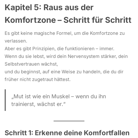
Kapitel 5: Raus aus der
Komfortzone – Schritt für Schritt
Es gibt keine magische Formel, um die Komfortzone zu
verlassen.
Aber es gibt Prinzipien, die funktionieren – immer.
Wenn du sie lebst, wird dein Nervensystem stärker, dein
Selbstvertrauen wächst,
und du beginnst, auf eine Weise zu handeln, die du dir
früher nicht zugetraut hättest.
„Mut ist wie ein Muskel – wenn du ihn
trainierst, wächst er.“
Schritt 1: Erkenne deine Komfortfallen