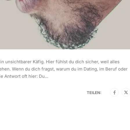
in unsichtbarer Käfig. Hier fühlst du dich sicher, weil alles
tehen. Wenn du dich fragst, warum du im Dating, im Beruf oder
 Antwort oft hier: Du...
TEILEN: