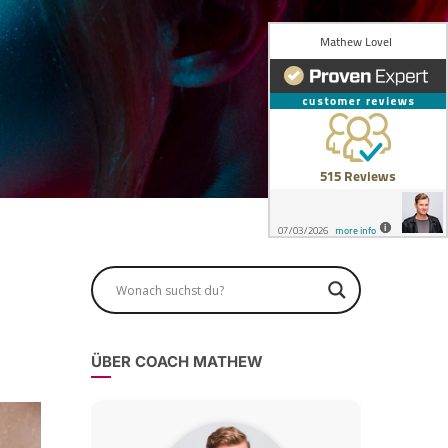
ÜBER COACH MATHEW