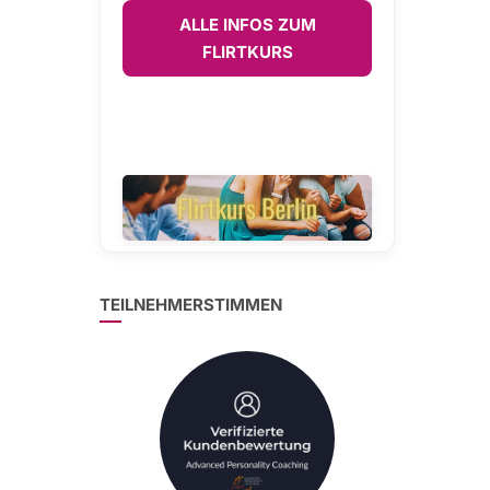
ALLE INFOS ZUM
FLIRTKURS
TEILNEHMERSTIMMEN