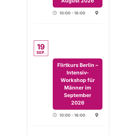
August 2026
10:00 - 16:00
19
SEP.
Flirtkurs Berlin –
Intensiv-
Workshop für
Männer im
September
2026
10:00 - 16:00