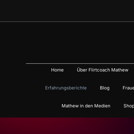
Home
Über Flirtcoach Mathew
Erfahrungsberichte
Blog
Fraue
Mathew in den Medien
Shop