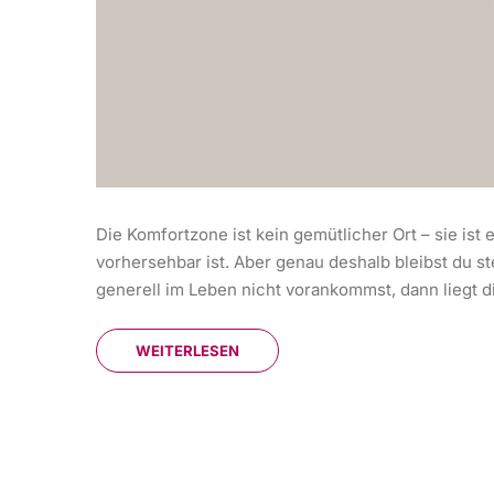
Die Komfortzone ist kein gemütlicher Ort – sie ist e
vorhersehbar ist. Aber genau deshalb bleibst du s
generell im Leben nicht vorankommst, dann liegt die
WEITERLESEN