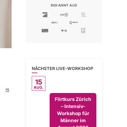
BEKANNT AUS
NÄCHSTER LIVE-WORKSHOP
15
AUG.
Flirtkurs Zürich
– Intensiv-
Workshop für
Männer im