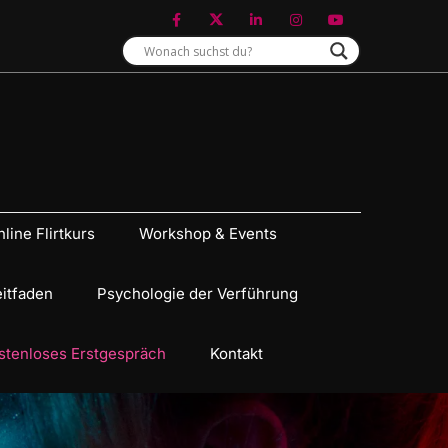
line Flirtkurs
Workshop & Events
eitfaden
Psychologie der Verführung
stenloses Erstgespräch
Kontakt