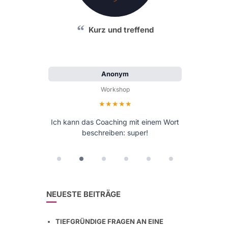
Kurz und treffend
Anonym
Workshop
Bewertung: 5 von 5 Sternen
Ich kann das Coaching mit einem Wort
beschreiben: super!
NEUESTE BEITRÄGE
TIEFGRÜNDIGE FRAGEN AN EINE