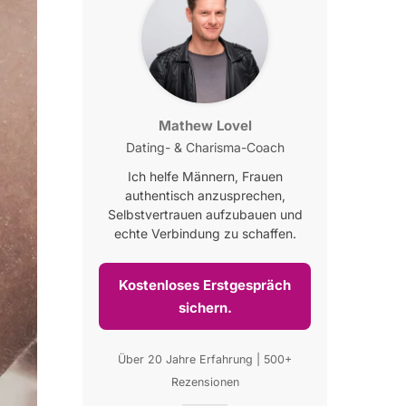
Mathew Lovel
Dating- & Charisma-Coach
Ich helfe Männern, Frauen
authentisch anzusprechen,
Selbstvertrauen aufzubauen und
echte Verbindung zu schaffen.
Kostenloses Erstgespräch
sichern.
Über 20 Jahre Erfahrung | 500+
Rezensionen