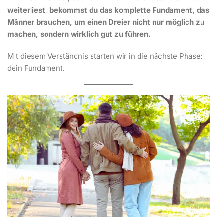
weiterliest, bekommst du das komplette Fundament, das
Männer brauchen, um einen Dreier nicht nur möglich zu
machen, sondern wirklich gut zu führen.
Mit diesem Verständnis starten wir in die nächste Phase:
dein Fundament.