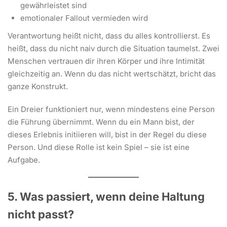
gewährleistet sind
emotionaler Fallout vermieden wird
Verantwortung heißt nicht, dass du alles kontrollierst. Es
heißt, dass du nicht naiv durch die Situation taumelst. Zwei
Menschen vertrauen dir ihren Körper und ihre Intimität
gleichzeitig an. Wenn du das nicht wertschätzt, bricht das
ganze Konstrukt.
Ein Dreier funktioniert nur, wenn mindestens eine Person
die Führung übernimmt. Wenn du ein Mann bist, der
dieses Erlebnis initiieren will, bist in der Regel du diese
Person. Und diese Rolle ist kein Spiel – sie ist eine
Aufgabe.
5. Was passiert, wenn deine Haltung
nicht passt?