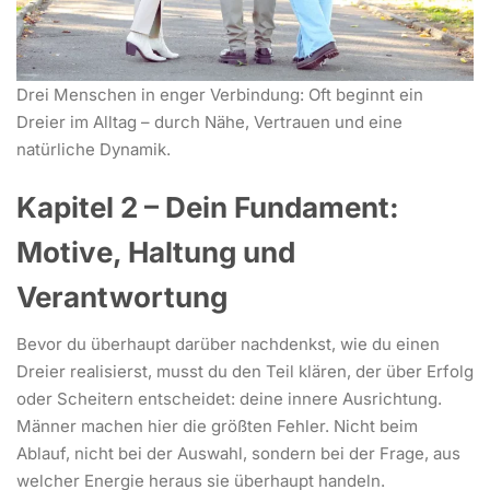
Drei Menschen in enger Verbindung: Oft beginnt ein
Dreier im Alltag – durch Nähe, Vertrauen und eine
natürliche Dynamik.
Kapitel 2 – Dein Fundament:
Motive, Haltung und
Verantwortung
Bevor du überhaupt darüber nachdenkst, wie du einen
Dreier realisierst, musst du den Teil klären, der über Erfolg
oder Scheitern entscheidet: deine innere Ausrichtung.
Männer machen hier die größten Fehler. Nicht beim
Ablauf, nicht bei der Auswahl, sondern bei der Frage, aus
welcher Energie heraus sie überhaupt handeln.