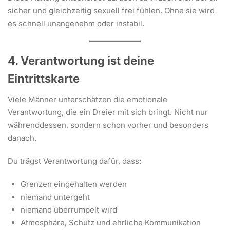
sicher und gleichzeitig sexuell frei fühlen. Ohne sie wird
es schnell unangenehm oder instabil.
4. Verantwortung ist deine
Eintrittskarte
Viele Männer unterschätzen die emotionale
Verantwortung, die ein Dreier mit sich bringt. Nicht nur
währenddessen, sondern schon vorher und besonders
danach.
Du trägst Verantwortung dafür, dass:
Grenzen eingehalten werden
niemand untergeht
niemand überrumpelt wird
Atmosphäre, Schutz und ehrliche Kommunikation