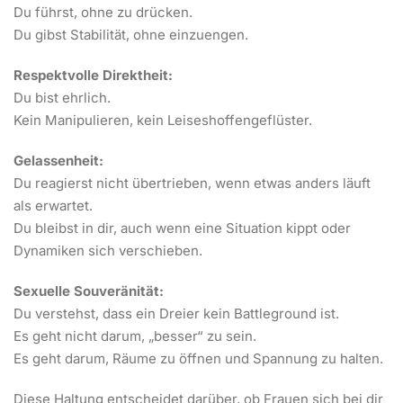
Du führst, ohne zu drücken.
Du gibst Stabilität, ohne einzuengen.
Respektvolle Direktheit:
Du bist ehrlich.
Kein Manipulieren, kein Leiseshoffengeflüster.
Gelassenheit:
Du reagierst nicht übertrieben, wenn etwas anders läuft
als erwartet.
Du bleibst in dir, auch wenn eine Situation kippt oder
Dynamiken sich verschieben.
Sexuelle Souveränität:
Du verstehst, dass ein Dreier kein Battleground ist.
Es geht nicht darum, „besser“ zu sein.
Es geht darum, Räume zu öffnen und Spannung zu halten.
Diese Haltung entscheidet darüber, ob Frauen sich bei dir