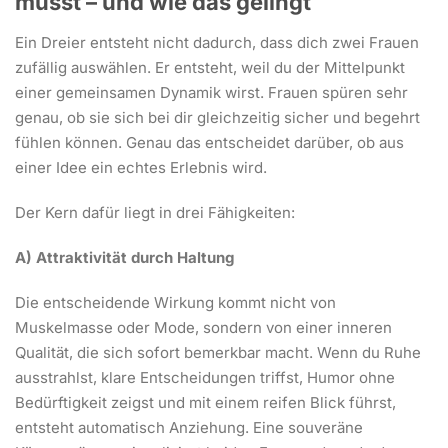
musst – und wie das gelingt
Ein Dreier entsteht nicht dadurch, dass dich zwei Frauen
zufällig auswählen. Er entsteht, weil du der Mittelpunkt
einer gemeinsamen Dynamik wirst. Frauen spüren sehr
genau, ob sie sich bei dir gleichzeitig sicher und begehrt
fühlen können. Genau das entscheidet darüber, ob aus
einer Idee ein echtes Erlebnis wird.
Der Kern dafür liegt in drei Fähigkeiten:
A) Attraktivität durch Haltung
Die entscheidende Wirkung kommt nicht von
Muskelmasse oder Mode, sondern von einer inneren
Qualität, die sich sofort bemerkbar macht. Wenn du Ruhe
ausstrahlst, klare Entscheidungen triffst, Humor ohne
Bedürftigkeit zeigst und mit einem reifen Blick führst,
entsteht automatisch Anziehung. Eine souveräne