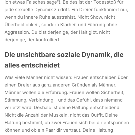
ich etwas Falsches sage“). Beides ist der Todesstoß für
jede sexuelle Dynamik zu dritt. Ein Dreier funktioniert nur,
wenn du innere Ruhe ausstrahlst. Nicht Show, nicht
Überheblichkeit, sondern Klarheit und Führung ohne
Aggression. Du bist derjenige, der Halt gibt, nicht
derjenige, der kontrolliert.
Die unsichtbare soziale Dynamik, die
alles entscheidet
Was viele Männer nicht wissen: Frauen entscheiden über
einen Dreier aus ganz anderen Gründen als Männer.
Männer wollen die Erfahrung. Frauen wollen Sicherheit,
Stimmung, Verbindung – und das Gefühl, dass niemand
verletzt wird. Deshalb ist deine Haltung entscheidend.
Nicht die Anzahl der Muskeln, nicht das Outfit. Deine
Haltung bestimmt, ob zwei Frauen sich bei dir entspannen
können und ob ein Paar dir vertraut. Deine Haltung