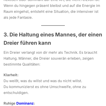
Wenn du hingegen präsent bleibst und auf die Energie im
Raum eingehst, entsteht eine Situation, die intensiver ist
als jede Fantasie.
3. Die Haltung eines Mannes, der einen
Dreier führen kann
Ein Dreier verlangt von dir mehr als Technik. Es braucht
Haltung. Männer, die Dreier souverän erleben, zeigen
bestimmte Qualitäten:
Klarheit:
Du weißt, was du willst und was du nicht willst.
Du kommunizierst es ohne Umschweife, ohne zu
entschuldigen.
Ruhige
Dominanz
: