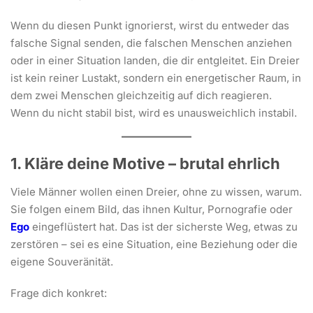
Wenn du diesen Punkt ignorierst, wirst du entweder das
falsche Signal senden, die falschen Menschen anziehen
oder in einer Situation landen, die dir entgleitet. Ein Dreier
ist kein reiner Lustakt, sondern ein energetischer Raum, in
dem zwei Menschen gleichzeitig auf dich reagieren.
Wenn du nicht stabil bist, wird es unausweichlich instabil.
1. Kläre deine Motive – brutal ehrlich
Viele Männer wollen einen Dreier, ohne zu wissen, warum.
Sie folgen einem Bild, das ihnen Kultur, Pornografie oder
Ego
eingeflüstert hat. Das ist der sicherste Weg, etwas zu
zerstören – sei es eine Situation, eine Beziehung oder die
eigene Souveränität.
Frage dich konkret: