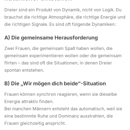
Dreier sind ein Produkt von Dynamik, nicht von Logik. Du
brauchst die richtige Atmosphäre, die richtige Energie und
die richtigen Signale. Es sind oft folgende Dynamiken:
A) Die gemeinsame Herausforderung
Zwei Frauen, die gemeinsam Spaß haben wollen, die
gemeinsam experimentieren wollen oder die gemeinsam
flirten – das sind oft die Situationen, in denen Dreier
spontan entstehen.
B) Die „Wir mögen dich beide“-Situation
Frauen können synchron reagieren, wenn sie dieselbe
Energie attraktiv finden.
Bei manchen Männern entsteht das automatisch, weil sie
eine bestimmte Ruhe und Dominanz ausstrahlen, die
Frauen gleichzeitig anspricht.