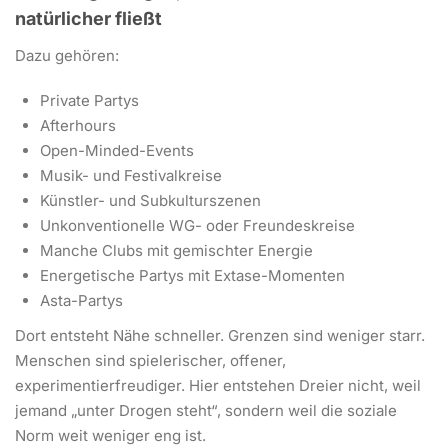
natürlicher fließt
Dazu gehören:
Private Partys
Afterhours
Open-Minded-Events
Musik- und Festivalkreise
Künstler- und Subkulturszenen
Unkonventionelle WG- oder Freundeskreise
Manche Clubs mit gemischter Energie
Energetische Partys mit Extase-Momenten
Asta-Partys
Dort entsteht Nähe schneller. Grenzen sind weniger starr.
Menschen sind spielerischer, offener,
experimentierfreudiger. Hier entstehen Dreier nicht, weil
jemand „unter Drogen steht“, sondern weil die soziale
Norm weit weniger eng ist.