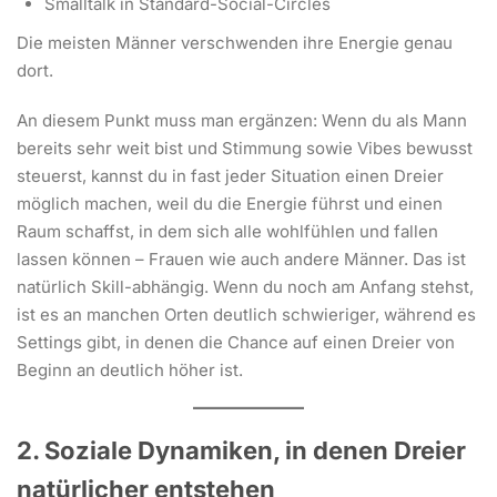
Smalltalk in Standard-Social-Circles
Die meisten Männer verschwenden ihre Energie genau
dort.
An diesem Punkt muss man ergänzen: Wenn du als Mann
bereits sehr weit bist und Stimmung sowie Vibes bewusst
steuerst, kannst du in fast jeder Situation einen Dreier
möglich machen, weil du die Energie führst und einen
Raum schaffst, in dem sich alle wohlfühlen und fallen
lassen können – Frauen wie auch andere Männer. Das ist
natürlich Skill-abhängig. Wenn du noch am Anfang stehst,
ist es an manchen Orten deutlich schwieriger, während es
Settings gibt, in denen die Chance auf einen Dreier von
Beginn an deutlich höher ist.
2. Soziale Dynamiken, in denen Dreier
natürlicher entstehen