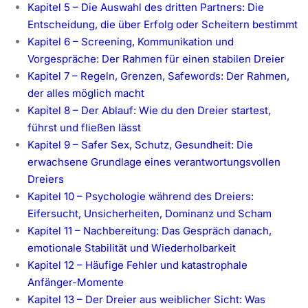
Kapitel 5 – Die Auswahl des dritten Partners: Die
Entscheidung, die über Erfolg oder Scheitern bestimmt
Kapitel 6 – Screening, Kommunikation und
Vorgespräche: Der Rahmen für einen stabilen Dreier
Kapitel 7 – Regeln, Grenzen, Safewords: Der Rahmen,
der alles möglich macht
Kapitel 8 – Der Ablauf: Wie du den Dreier startest,
führst und fließen lässt
Kapitel 9 – Safer Sex, Schutz, Gesundheit: Die
erwachsene Grundlage eines verantwortungsvollen
Dreiers
Kapitel 10 – Psychologie während des Dreiers:
Eifersucht, Unsicherheiten, Dominanz und Scham
Kapitel 11 – Nachbereitung: Das Gespräch danach,
emotionale Stabilität und Wiederholbarkeit
Kapitel 12 – Häufige Fehler und katastrophale
Anfänger-Momente
Kapitel 13 – Der Dreier aus weiblicher Sicht: Was