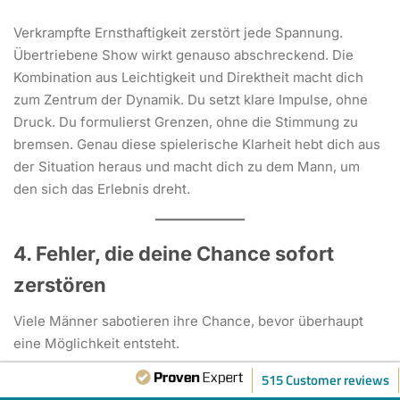
Verkrampfte Ernsthaftigkeit zerstört jede Spannung.
Übertriebene Show wirkt genauso abschreckend. Die
Kombination aus Leichtigkeit und Direktheit macht dich
zum Zentrum der Dynamik. Du setzt klare Impulse, ohne
Druck. Du formulierst Grenzen, ohne die Stimmung zu
bremsen. Genau diese spielerische Klarheit hebt dich aus
der Situation heraus und macht dich zu dem Mann, um
den sich das Erlebnis dreht.
4. Fehler, die deine Chance sofort
zerstören
Viele Männer sabotieren ihre Chance, bevor überhaupt
eine Möglichkeit entsteht.
515 Customer reviews
Die fatalsten Fehler: