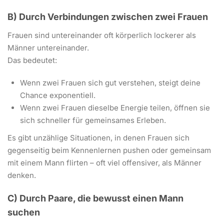
B) Durch Verbindungen zwischen zwei Frauen
Frauen sind untereinander oft körperlich lockerer als
Männer untereinander.
Das bedeutet:
Wenn zwei Frauen sich gut verstehen, steigt deine
Chance exponentiell.
Wenn zwei Frauen dieselbe Energie teilen, öffnen sie
sich schneller für gemeinsames Erleben.
Es gibt unzählige Situationen, in denen Frauen sich
gegenseitig beim Kennenlernen pushen oder gemeinsam
mit einem Mann flirten – oft viel offensiver, als Männer
denken.
C) Durch Paare, die bewusst einen Mann
suchen