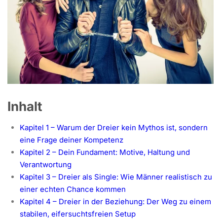
Inhalt
Kapitel 1 – Warum der Dreier kein Mythos ist, sondern
eine Frage deiner Kompetenz
Kapitel 2 – Dein Fundament: Motive, Haltung und
Verantwortung
Kapitel 3 – Dreier als Single: Wie Männer realistisch zu
einer echten Chance kommen
Kapitel 4 – Dreier in der Beziehung: Der Weg zu einem
stabilen, eifersuchtsfreien Setup