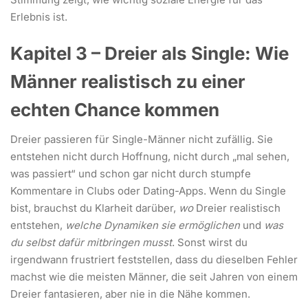
Erlebnis ist.
Kapitel 3 – Dreier als Single: Wie
Männer realistisch zu einer
echten Chance kommen
Dreier passieren für Single-Männer nicht zufällig. Sie
entstehen nicht durch Hoffnung, nicht durch „mal sehen,
was passiert“ und schon gar nicht durch stumpfe
Kommentare in Clubs oder Dating-Apps. Wenn du Single
bist, brauchst du Klarheit darüber,
wo
Dreier realistisch
entstehen,
welche Dynamiken sie ermöglichen
und
was
du selbst dafür mitbringen musst
. Sonst wirst du
irgendwann frustriert feststellen, dass du dieselben Fehler
machst wie die meisten Männer, die seit Jahren von einem
Dreier fantasieren, aber nie in die Nähe kommen.