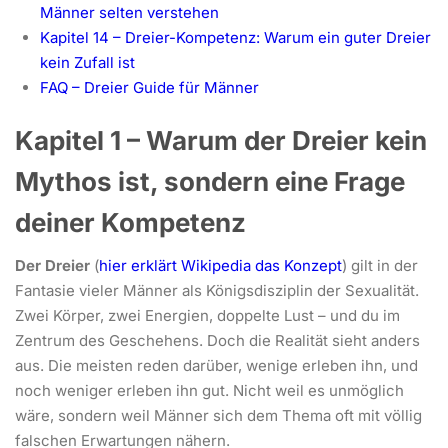
Männer selten verstehen
Kapitel 14 – Dreier-Kompetenz: Warum ein guter Dreier
kein Zufall ist
FAQ – Dreier Guide für Männer
Kapitel 1 – Warum der Dreier kein
Mythos ist, sondern eine Frage
deiner Kompetenz
Der Dreier
(
hier erklärt Wikipedia das Konzept
) gilt in der
Fantasie vieler Männer als Königsdisziplin der Sexualität.
Zwei Körper, zwei Energien, doppelte Lust – und du im
Zentrum des Geschehens. Doch die Realität sieht anders
aus. Die meisten reden darüber, wenige erleben ihn, und
noch weniger erleben ihn gut. Nicht weil es unmöglich
wäre, sondern weil Männer sich dem Thema oft mit völlig
falschen Erwartungen nähern.