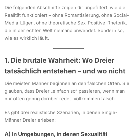
Die folgenden Abschnitte zeigen dir ungefiltert, wie die
Realität funktioniert – ohne Romantisierung, ohne Social-
Media-Lügen, ohne theoretische Sex-Positive-Rhetorik,
die in der echten Welt niemand anwendet. Sondern so,
wie es wirklich läuft.
1. Die brutale Wahrheit: Wo Dreier
tatsächlich entstehen – und wo nicht
Die meisten Männer beginnen an den falschen Orten. Sie
glauben, dass Dreier „einfach so“ passieren, wenn man
nur offen genug darüber redet. Vollkommen falsch.
Es gibt drei realistische Szenarien, in denen Single-
Männer Dreier erleben:
A) In Umgebungen, in denen Sexualität