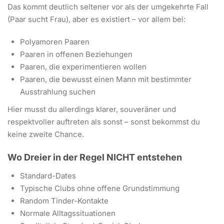
Das kommt deutlich seltener vor als der umgekehrte Fall
(Paar sucht Frau), aber es existiert – vor allem bei:
Polyamoren Paaren
Paaren in offenen Beziehungen
Paaren, die experimentieren wollen
Paaren, die bewusst einen Mann mit bestimmter
Ausstrahlung suchen
Hier musst du allerdings klarer, souveräner und
respektvoller auftreten als sonst – sonst bekommst du
keine zweite Chance.
Wo Dreier in der Regel NICHT entstehen
Standard-Dates
Typische Clubs ohne offene Grundstimmung
Random Tinder-Kontakte
Normale Alltagssituationen