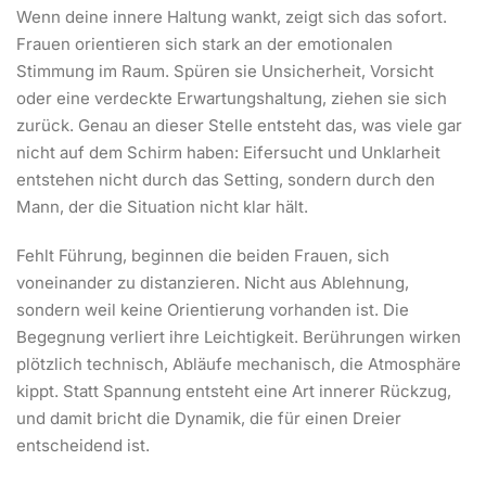
Wenn deine innere Haltung wankt, zeigt sich das sofort.
Frauen orientieren sich stark an der emotionalen
Stimmung im Raum. Spüren sie Unsicherheit, Vorsicht
oder eine verdeckte Erwartungshaltung, ziehen sie sich
zurück. Genau an dieser Stelle entsteht das, was viele gar
nicht auf dem Schirm haben: Eifersucht und Unklarheit
entstehen nicht durch das Setting, sondern durch den
Mann, der die Situation nicht klar hält.
Fehlt Führung, beginnen die beiden Frauen, sich
voneinander zu distanzieren. Nicht aus Ablehnung,
sondern weil keine Orientierung vorhanden ist. Die
Begegnung verliert ihre Leichtigkeit. Berührungen wirken
plötzlich technisch, Abläufe mechanisch, die Atmosphäre
kippt. Statt Spannung entsteht eine Art innerer Rückzug,
und damit bricht die Dynamik, die für einen Dreier
entscheidend ist.