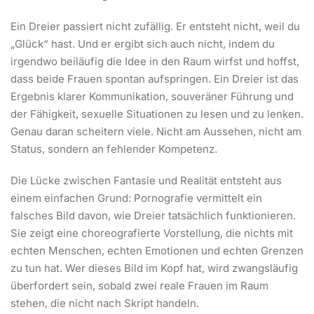
Ein Dreier passiert nicht zufällig. Er entsteht nicht, weil du
„Glück“ hast. Und er ergibt sich auch nicht, indem du
irgendwo beiläufig die Idee in den Raum wirfst und hoffst,
dass beide Frauen spontan aufspringen. Ein Dreier ist das
Ergebnis klarer Kommunikation, souveräner Führung und
der Fähigkeit, sexuelle Situationen zu lesen und zu lenken.
Genau daran scheitern viele. Nicht am Aussehen, nicht am
Status, sondern an fehlender Kompetenz.
Die Lücke zwischen Fantasie und Realität entsteht aus
einem einfachen Grund: Pornografie vermittelt ein
falsches Bild davon, wie Dreier tatsächlich funktionieren.
Sie zeigt eine choreografierte Vorstellung, die nichts mit
echten Menschen, echten Emotionen und echten Grenzen
zu tun hat. Wer dieses Bild im Kopf hat, wird zwangsläufig
überfordert sein, sobald zwei reale Frauen im Raum
stehen, die nicht nach Skript handeln.