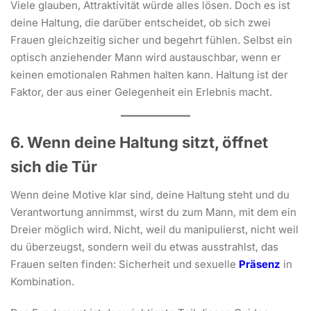
Viele glauben, Attraktivität würde alles lösen. Doch es ist
deine Haltung, die darüber entscheidet, ob sich zwei
Frauen gleichzeitig sicher und begehrt fühlen. Selbst ein
optisch anziehender Mann wird austauschbar, wenn er
keinen emotionalen Rahmen halten kann. Haltung ist der
Faktor, der aus einer Gelegenheit ein Erlebnis macht.
6. Wenn deine Haltung sitzt, öffnet
sich die Tür
Wenn deine Motive klar sind, deine Haltung steht und du
Verantwortung annimmst, wirst du zum Mann, mit dem ein
Dreier möglich wird. Nicht, weil du manipulierst, nicht weil
du überzeugst, sondern weil du etwas ausstrahlst, das
Frauen selten finden: Sicherheit und sexuelle
Präsenz
in
Kombination.