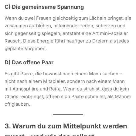
C) Die gemeinsame Spannung
Wenn du zwei Frauen gleichzeitig zum Lächeln bringst, sie
zusammen aufblühen, miteinander reden, scherzen und
sich gegenseitig spiegeln, entsteht eine Art mini-sozialer
Rausch. Diese Energie führt häufiger zu Dreiern als jedes
geplante Vorgehen.
D) Das offene Paar
Es gibt Paare, die bewusst nach einem Mann suchen –
nicht nach einem Mitspieler, sondern nach einem Mann
mit Atmosphäre und Reife. Wenn du strahlst, dass du kein
Chaos reinbringst, öffnen sich Paare schneller, als Männer
oft glauben.
3. Warum du zum Mittelpunkt werden