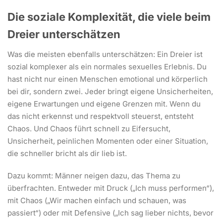
Die soziale Komplexität, die viele beim
Dreier unterschätzen
Was die meisten ebenfalls unterschätzen: Ein Dreier ist
sozial komplexer als ein normales sexuelles Erlebnis. Du
hast nicht nur einen Menschen emotional und körperlich
bei dir, sondern zwei. Jeder bringt eigene Unsicherheiten,
eigene Erwartungen und eigene Grenzen mit. Wenn du
das nicht erkennst und respektvoll steuerst, entsteht
Chaos. Und Chaos führt schnell zu Eifersucht,
Unsicherheit, peinlichen Momenten oder einer Situation,
die schneller bricht als dir lieb ist.
Dazu kommt: Männer neigen dazu, das Thema zu
überfrachten. Entweder mit Druck („Ich muss performen“),
mit Chaos („Wir machen einfach und schauen, was
passiert“) oder mit Defensive („Ich sag lieber nichts, bevor