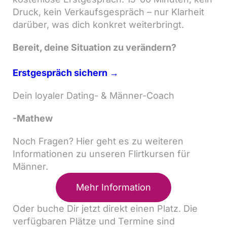
Druck, kein Verkaufsgespräch – nur Klarheit
darüber, was dich konkret weiterbringt.
Bereit, deine Situation zu verändern?
Erstgespräch sichern →
Dein loyaler Dating- & Männer-Coach
-Mathew
Noch Fragen? Hier geht es zu weiteren
Informationen zu unseren Flirtkursen für
Männer.
Mehr Information
Oder buche Dir jetzt direkt einen Platz. Die
verfügbaren Plätze und Termine sind