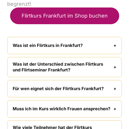
begrenzt!
Flirtkurs Frankfurt im Shop buchen
Was ist ein Flirtkurs in Frankfurt?
Was ist der Unterschied zwischen Flirtkurs
und Flirtseminar Frankfurt?
Für wen eignet sich der Flirtkurs Frankfurt?
Muss ich im Kurs wirklich Frauen ansprechen?
Wie viele Teilnehmer hat der Flirtkurs