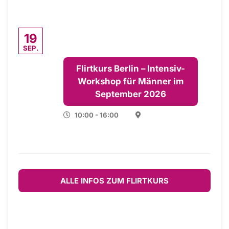
19
SEP.
Flirtkurs Berlin – Intensiv-
Workshop für Männer im
September 2026
10:00 - 16:00
ALLE INFOS ZUM FLIRTKURS