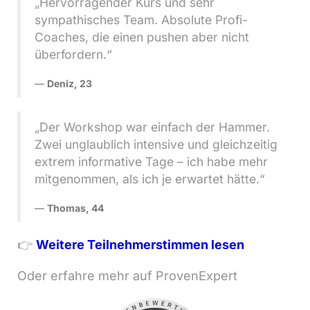
„Hervorragender Kurs und sehr
sympathisches Team. Absolute Profi-
Coaches, die einen pushen aber nicht
überfordern.“
Deniz, 23
„Der Workshop war einfach der Hammer.
Zwei unglaublich intensive und gleichzeitig
extrem informative Tage – ich habe mehr
mitgenommen, als ich je erwartet hätte.“
Thomas, 44
👉
Weitere Teilnehmerstimmen lesen
Oder erfahre mehr auf ProvenExpert