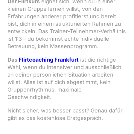
Der Flirtkurs
eignet sich, wenn du in einer
kleinen Gruppe lernen willst, von den
Erfahrungen anderer profitierst und bereit
bist, dich in einem strukturierten Rahmen zu
entwickeln. Das Trainer-Teilnehmer-Verhältnis
ist 1:3 – du bekommst echte individuelle
Betreuung, kein Massenprogramm.
Das
Flirtcoaching Frankfurt
ist die richtige
Wahl, wenn du intensiver und ausschließlich
an deiner persönlichen Situation arbeiten
willst. Alles ist auf dich abgestimmt, kein
Gruppenrhythmus, maximale
Geschwindigkeit.
Nicht sicher, was besser passt? Genau dafür
gibt es das kostenlose Erstgespräch.