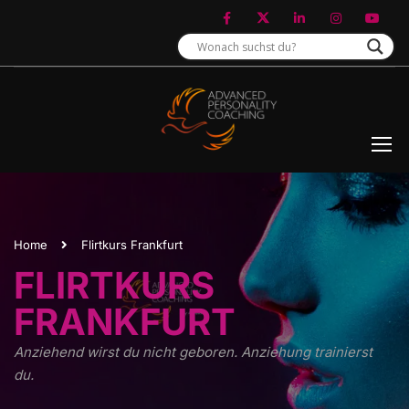
Home
Flirtkurs Frankfurt
FLIRTKURS
FRANKFURT
Anziehend wirst du nicht geboren. Anziehung trainierst
du.