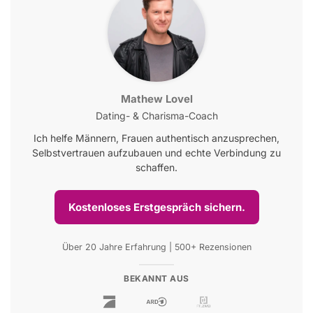
Mathew Lovel
Dating- & Charisma-Coach
Ich helfe Männern, Frauen authentisch anzusprechen,
Selbstvertrauen aufzubauen und echte Verbindung zu
schaffen.
Kostenloses Erstgespräch sichern.
Über 20 Jahre Erfahrung | 500+ Rezensionen
BEKANNT AUS