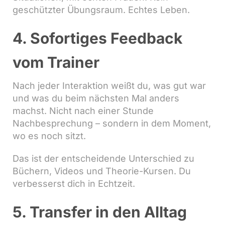
geschützter Übungsraum. Echtes Leben.
4. Sofortiges Feedback
vom Trainer
Nach jeder Interaktion weißt du, was gut war
und was du beim nächsten Mal anders
machst. Nicht nach einer Stunde
Nachbesprechung – sondern in dem Moment,
wo es noch sitzt.
Das ist der entscheidende Unterschied zu
Büchern, Videos und Theorie-Kursen. Du
verbesserst dich in Echtzeit.
5. Transfer in den Alltag