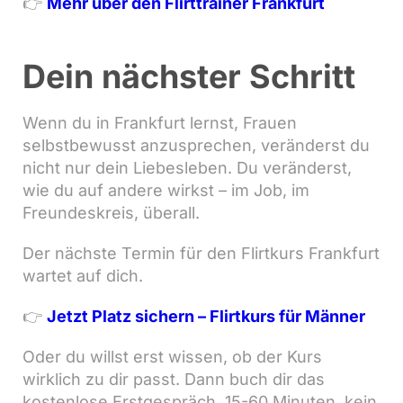
👉
Mehr über den Flirttrainer Frankfurt
Dein nächster Schritt
Wenn du in Frankfurt lernst, Frauen
selbstbewusst anzusprechen, veränderst du
nicht nur dein Liebesleben. Du veränderst,
wie du auf andere wirkst – im Job, im
Freundeskreis, überall.
Der nächste Termin für den Flirtkurs Frankfurt
wartet auf dich.
👉
Jetzt Platz sichern – Flirtkurs für Männer
Oder du willst erst wissen, ob der Kurs
wirklich zu dir passt. Dann buch dir das
kostenlose Erstgespräch. 15-60 Minuten, kein