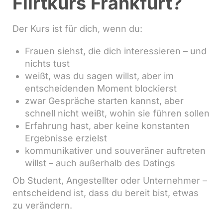
Flirtkurs Frankfurt?
Der Kurs ist für dich, wenn du:
Frauen siehst, die dich interessieren – und
nichts tust
weißt, was du sagen willst, aber im
entscheidenden Moment blockierst
zwar Gespräche starten kannst, aber
schnell nicht weißt, wohin sie führen sollen
Erfahrung hast, aber keine konstanten
Ergebnisse erzielst
kommunikativer und souveräner auftreten
willst – auch außerhalb des Datings
Ob Student, Angestellter oder Unternehmer –
entscheidend ist, dass du bereit bist, etwas
zu verändern.