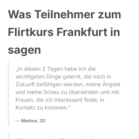
Was Teilnehmer zum
Flirtkurs Frankfurt in
sagen
„In diesen 2 Tagen habe ich die
wichtigsten Dinge gelernt, die mich in
Zukunft befähigen werden, meine Ängste
und meine Scheu zu überwinden und mit
Frauen, die ich interessant finde, in
Kontakt zu kommen.“
Markus, 32