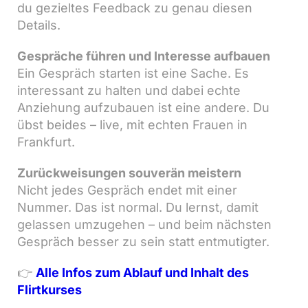
du gezieltes Feedback zu genau diesen
Details.
Gespräche führen und Interesse aufbauen
Ein Gespräch starten ist eine Sache. Es
interessant zu halten und dabei echte
Anziehung aufzubauen ist eine andere. Du
übst beides – live, mit echten Frauen in
Frankfurt.
Zurückweisungen souverän meistern
Nicht jedes Gespräch endet mit einer
Nummer. Das ist normal. Du lernst, damit
gelassen umzugehen – und beim nächsten
Gespräch besser zu sein statt entmutigter.
👉
Alle Infos zum Ablauf und Inhalt des
Flirtkurses