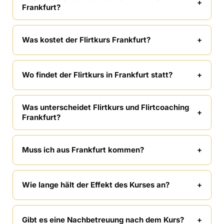
Frankfurt?
Was kostet der Flirtkurs Frankfurt?
Wo findet der Flirtkurs in Frankfurt statt?
Was unterscheidet Flirtkurs und Flirtcoaching
Frankfurt?
Muss ich aus Frankfurt kommen?
Wie lange hält der Effekt des Kurses an?
Gibt es eine Nachbetreuung nach dem Kurs?