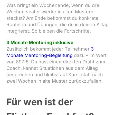
Was bringt ein Wochenende, wenn du drei
Wochen später wieder in alten Mustern
steckst? Am Ende bekommst du konkrete
Routinen und Übungen, die du in deinen Alltag
integrierst. So bleiben die Fortschritte.
3 Monate Mentoring inklusive
Zusätzlich bekommt jeder Teilnehmer
3
Monate Mentoring-Begleitung
dazu – im Wert
von 897 €. Du hast einen direkten Draht zum
Coach, kannst Situationen aus dem Alltag
besprechen und bleibst auf Kurs, statt nach
zwei Wochen in alte Muster zurückzufallen.
Für wen ist der