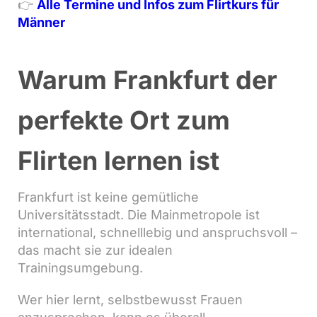
👉
Alle Termine und Infos zum Flirtkurs für
Männer
Warum Frankfurt der
perfekte Ort zum
Flirten lernen ist
Frankfurt ist keine gemütliche
Universitätsstadt. Die Mainmetropole ist
international, schnelllebig und anspruchsvoll –
das macht sie zur idealen
Trainingsumgebung.
Wer hier lernt, selbstbewusst Frauen