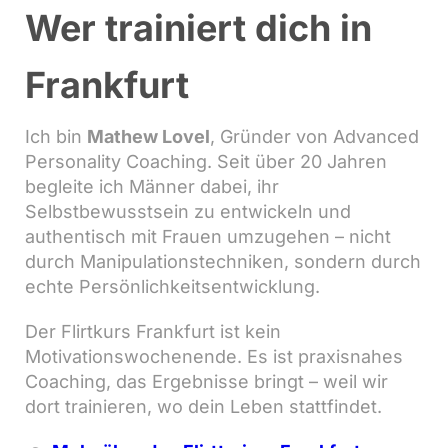
Wer trainiert dich in
Frankfurt
Ich bin
Mathew Lovel
, Gründer von Advanced
Personality Coaching. Seit über 20 Jahren
begleite ich Männer dabei, ihr
Selbstbewusstsein zu entwickeln und
authentisch mit Frauen umzugehen – nicht
durch Manipulationstechniken, sondern durch
echte Persönlichkeitsentwicklung.
Der Flirtkurs Frankfurt ist kein
Motivationswochenende. Es ist praxisnahes
Coaching, das Ergebnisse bringt – weil wir
dort trainieren, wo dein Leben stattfindet.