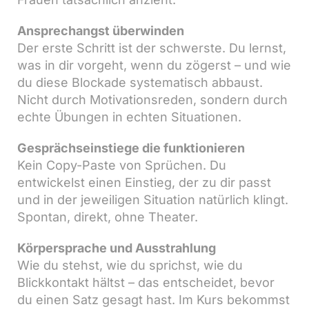
Ansprechangst überwinden
Der erste Schritt ist der schwerste. Du lernst,
was in dir vorgeht, wenn du zögerst – und wie
du diese Blockade systematisch abbaust.
Nicht durch Motivationsreden, sondern durch
echte Übungen in echten Situationen.
Gesprächseinstiege die funktionieren
Kein Copy-Paste von Sprüchen. Du
entwickelst einen Einstieg, der zu dir passt
und in der jeweiligen Situation natürlich klingt.
Spontan, direkt, ohne Theater.
Körpersprache und Ausstrahlung
Wie du stehst, wie du sprichst, wie du
Blickkontakt hältst – das entscheidet, bevor
du einen Satz gesagt hast. Im Kurs bekommst