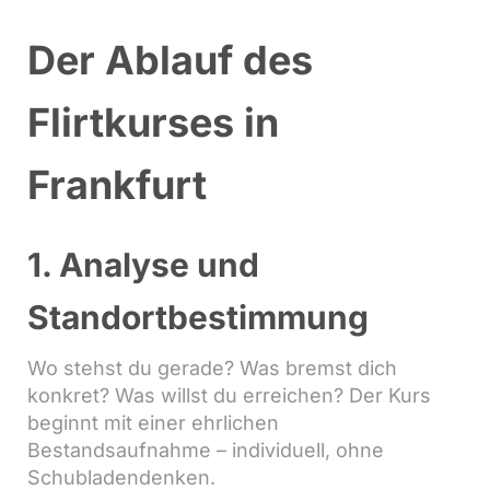
Der Ablauf des
Flirtkurses in
Frankfurt
1. Analyse und
Standortbestimmung
Wo stehst du gerade? Was bremst dich
konkret? Was willst du erreichen? Der Kurs
beginnt mit einer ehrlichen
Bestandsaufnahme – individuell, ohne
Schubladendenken.