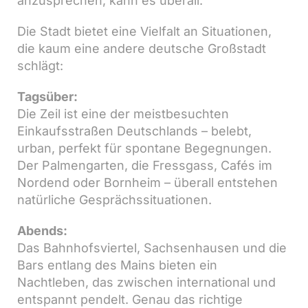
anzusprechen, kann es überall.
Die Stadt bietet eine Vielfalt an Situationen,
die kaum eine andere deutsche Großstadt
schlägt:
Tagsüber:
Die Zeil ist eine der meistbesuchten
Einkaufsstraßen Deutschlands – belebt,
urban, perfekt für spontane Begegnungen.
Der Palmengarten, die Fressgass, Cafés im
Nordend oder Bornheim – überall entstehen
natürliche Gesprächssituationen.
Abends:
Das Bahnhofsviertel, Sachsenhausen und die
Bars entlang des Mains bieten ein
Nachtleben, das zwischen international und
entspannt pendelt. Genau das richtige