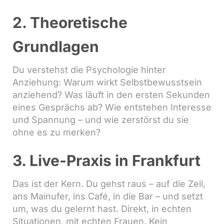
2. Theoretische
Grundlagen
Du verstehst die Psychologie hinter
Anziehung: Warum wirkt Selbstbewusstsein
anziehend? Was läuft in den ersten Sekunden
eines Gesprächs ab? Wie entstehen Interesse
und Spannung – und wie zerstörst du sie
ohne es zu merken?
3. Live-Praxis in Frankfurt
Das ist der Kern. Du gehst raus – auf die Zeil,
ans Mainufer, ins Café, in die Bar – und setzt
um, was du gelernt hast. Direkt, in echten
Situationen, mit echten Frauen. Kein