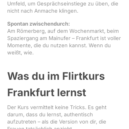
Umfeld, um Gesprächseinstiege zu üben, die
nicht nach Anmache klingen.
Spontan zwischendurch:
Am Römerberg, auf dem Wochenmarkt, beim
Spaziergang am Mainufer – Frankfurt ist voller
Momente, die du nutzen kannst. Wenn du
weißt, wie.
Was du im Flirtkurs
Frankfurt lernst
Der Kurs vermittelt keine Tricks. Es geht
darum, dass du lernst, authentisch
aufzutreten – als die Version von dir, die
Frauen tatsächlich anzieht.