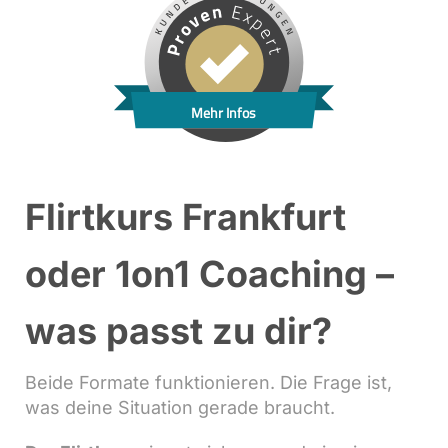
Mehr Infos
Flirtkurs Frankfurt
oder 1on1 Coaching –
was passt zu dir?
Beide Formate funktionieren. Die Frage ist,
was deine Situation gerade braucht.