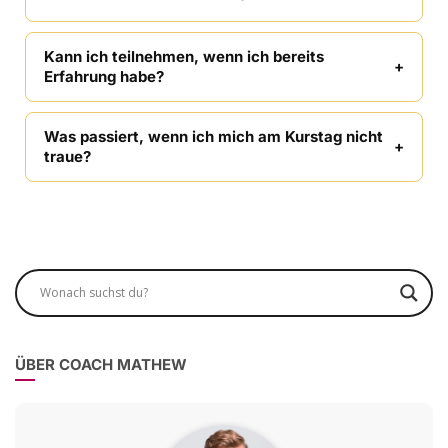
Kann ich teilnehmen, wenn ich bereits
Erfahrung habe?
Was passiert, wenn ich mich am Kurstag nicht
traue?
ÜBER COACH MATHEW