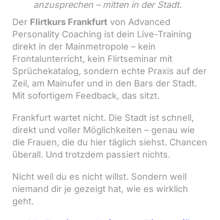
anzusprechen – mitten in der Stadt.
Der
Flirtkurs Frankfurt
von Advanced
Personality Coaching ist dein Live-Training
direkt in der Mainmetropole – kein
Frontalunterricht, kein Flirtseminar mit
Sprüchekatalog, sondern echte Praxis auf der
Zeil, am Mainufer und in den Bars der Stadt.
Mit sofortigem Feedback, das sitzt.
Frankfurt wartet nicht. Die Stadt ist schnell,
direkt und voller Möglichkeiten – genau wie
die Frauen, die du hier täglich siehst. Chancen
überall. Und trotzdem passiert nichts.
Nicht weil du es nicht willst. Sondern weil
niemand dir je gezeigt hat, wie es wirklich
geht.