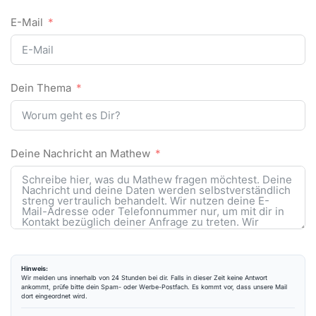
Telefon
E-Mail
Dein Thema
Deine Nachricht an Mathew
Hinweis: