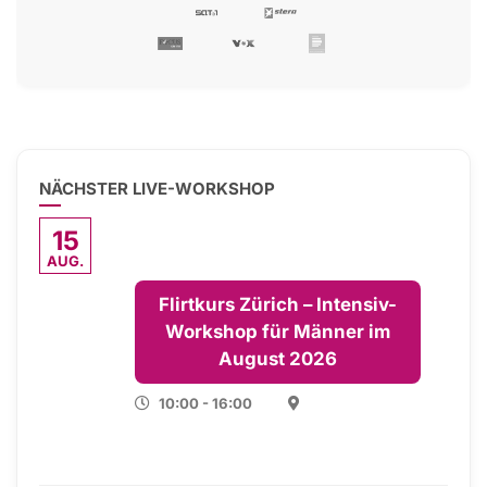
NÄCHSTER LIVE-WORKSHOP
15
AUG.
Flirtkurs Zürich – Intensiv-
Workshop für Männer im
August 2026
10:00 - 16:00