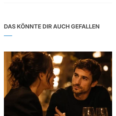
DAS KÖNNTE DIR AUCH GEFALLEN