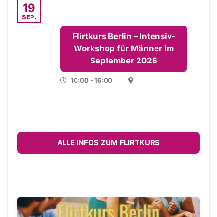
19
SEP.
Flirtkurs Berlin – Intensiv-
Workshop für Männer im
September 2026
10:00 - 16:00
ALLE INFOS ZUM FLIRTKURS