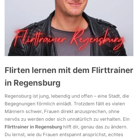
Flirten lernen mit dem Flirttrainer
in Regensburg
Regensburg ist jung, lebendig und offen – eine Stadt, die
Begegnungen förmlich einlädt. Trotzdem fällt es vielen
Männern schwer, Frauen direkt anzusprechen, ohne
nervös zu werden oder sich unnatürlich zu verhalten. Ein
Flirttrainer in Regensburg
hilft dir, genau das zu ändern.
Du lernst, wie du Frauen entspannt ansprichst, echtes