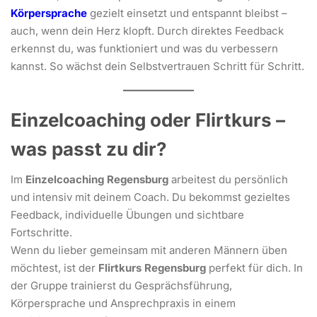
Körpersprache
gezielt einsetzt und entspannt bleibst –
auch, wenn dein Herz klopft. Durch direktes Feedback
erkennst du, was funktioniert und was du verbessern
kannst. So wächst dein Selbstvertrauen Schritt für Schritt.
Einzelcoaching oder Flirtkurs –
was passt zu dir?
Im
Einzelcoaching Regensburg
arbeitest du persönlich
und intensiv mit deinem Coach. Du bekommst gezieltes
Feedback, individuelle Übungen und sichtbare
Fortschritte.
Wenn du lieber gemeinsam mit anderen Männern üben
möchtest, ist der
Flirtkurs Regensburg
perfekt für dich. In
der Gruppe trainierst du Gesprächsführung,
Körpersprache und Ansprechpraxis in einem