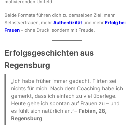
motivierenden Umfeld.
Beide Formate führen dich zu demselben Ziel: mehr
Selbstvertrauen, mehr
Authentizität
und mehr
Erfolg bei
Frauen
– ohne Druck, sondern mit Freude.
Erfolgsgeschichten aus
Regensburg
„Ich habe früher immer gedacht, Flirten sei
nichts für mich. Nach dem Coaching habe ich
gemerkt, dass ich einfach zu viel überlege.
Heute gehe ich spontan auf Frauen zu – und
es fühlt sich natürlich an.“
–
Fabian, 28,
Regensburg