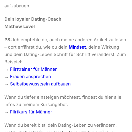
aufzubauen.
Dein loyaler Dating-Coach
Mathew Lovel
PS:
Ich empfehle dir, auch meine anderen Artikel zu lesen
– dort erfährst du, wie du dein
Mindset
, deine Wirkung
und dein Dating-Leben Schritt für Schritt veränderst. Zum
Beispiel:
→
Flirttrainer für Männer
→
Frauen ansprechen
→
Selbstbewusstsein aufbauen
Wenn du tiefer einsteigen möchtest, findest du hier alle
Infos zu meinem Kursangebot:
→
Flirtkurs für Männer
Wenn du bereit bist, dein Dating-Leben zu verändern,