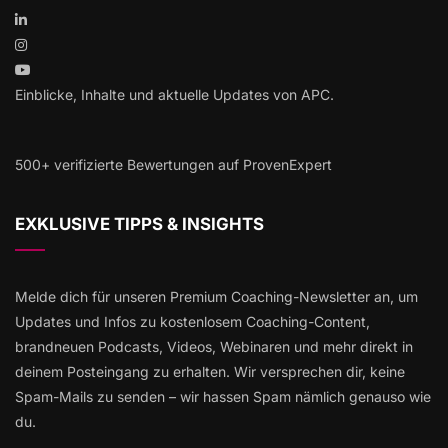
Einblicke, Inhalte und aktuelle Updates von APC.
500+ verifizierte Bewertungen auf ProvenExpert
EXKLUSIVE TIPPS & INSIGHTS
Melde dich für unseren Premium Coaching-Newsletter an, um
Updates und Infos zu kostenlosem Coaching-Content,
brandneuen Podcasts, Videos, Webinaren und mehr direkt in
deinem Posteingang zu erhalten. Wir versprechen dir, keine
Spam-Mails zu senden – wir hassen Spam nämlich genauso wie
du.
Name