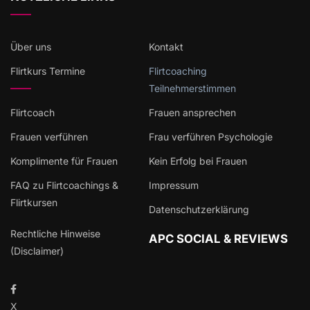
Über uns
Kontakt
Flirtkurs Termine
Flirtcoaching
Teilnehmerstimmen
Flirtcoach
Frauen ansprechen
Frauen verführen
Frau verführen Psychologie
Komplimente für Frauen
Kein Erfolg bei Frauen
FAQ zu Flirtcoachings &
Impressum
Flirtkursen
Datenschutzerklärung
Rechtliche Hinweise
APC SOCIAL & REVIEWS
(Disclaimer)
X