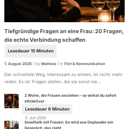
Tiefgründige Fragen an eine Frau: 20 Fragen,
die echte Verbindung schaffen
1. August 2026
by
Mathew
in
Flirt & Kommunikation
Der schnellste Weg, interessant zu wirken, ist nicht: mehr
reden. Es ist: Fragen stellen, die sie sonst nie...
2 Worte, die Frauen anziehen – so wirkst du sofort
attraktiver
3. Juli 2026
Smalltalk mit Frauen: So wird aus Geplauder ein
Gespräch, das zieht