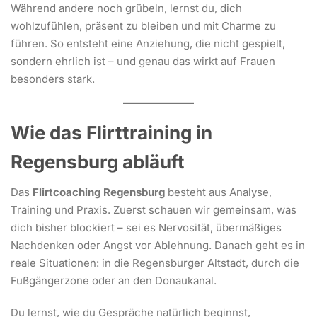
Während andere noch grübeln, lernst du, dich
wohlzufühlen, präsent zu bleiben und mit Charme zu
führen. So entsteht eine Anziehung, die nicht gespielt,
sondern ehrlich ist – und genau das wirkt auf Frauen
besonders stark.
Wie das Flirttraining in
Regensburg abläuft
Das
Flirtcoaching Regensburg
besteht aus Analyse,
Training und Praxis. Zuerst schauen wir gemeinsam, was
dich bisher blockiert – sei es Nervosität, übermäßiges
Nachdenken oder Angst vor Ablehnung. Danach geht es in
reale Situationen: in die Regensburger Altstadt, durch die
Fußgängerzone oder an den Donaukanal.
Du lernst, wie du Gespräche natürlich beginnst,