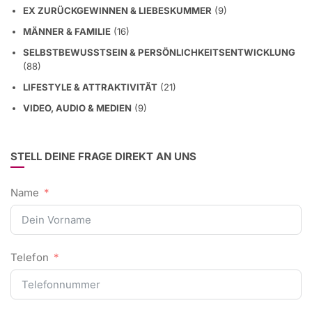
MÄNNER & FAMILIE
(16)
SELBSTBEWUSSTSEIN & PERSÖNLICHKEITSENTWICKLUNG
(88)
LIFESTYLE & ATTRAKTIVITÄT
(21)
VIDEO, AUDIO & MEDIEN
(9)
STELL DEINE FRAGE DIREKT AN UNS
Name
Telefon
E-Mail