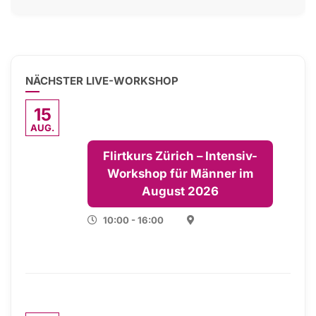
NÄCHSTER LIVE-WORKSHOP
15
AUG.
Flirtkurs Zürich – Intensiv-
Workshop für Männer im
August 2026
10:00 - 16:00