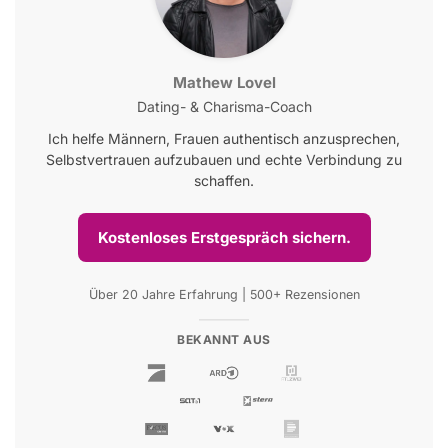
Mathew Lovel
Dating- & Charisma-Coach
Ich helfe Männern, Frauen authentisch anzusprechen,
Selbstvertrauen aufzubauen und echte Verbindung zu
schaffen.
Kostenloses Erstgespräch sichern.
Über 20 Jahre Erfahrung | 500+ Rezensionen
BEKANNT AUS