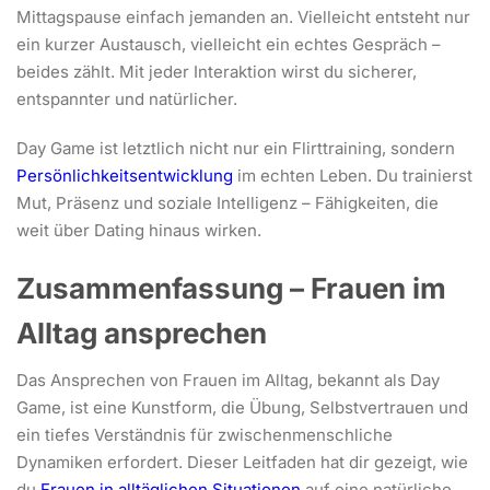
Mittagspause einfach jemanden an. Vielleicht entsteht nur
ein kurzer Austausch, vielleicht ein echtes Gespräch –
beides zählt. Mit jeder Interaktion wirst du sicherer,
entspannter und natürlicher.
Day Game ist letztlich nicht nur ein Flirttraining, sondern
Persönlichkeitsentwicklung
im echten Leben. Du trainierst
Mut, Präsenz und soziale Intelligenz – Fähigkeiten, die
weit über Dating hinaus wirken.
Zusammenfassung – Frauen im
Alltag ansprechen
Das Ansprechen von Frauen im Alltag, bekannt als Day
Game, ist eine Kunstform, die Übung, Selbstvertrauen und
ein tiefes Verständnis für zwischenmenschliche
Dynamiken erfordert. Dieser Leitfaden hat dir gezeigt, wie
du
Frauen in alltäglichen Situationen
auf eine natürliche