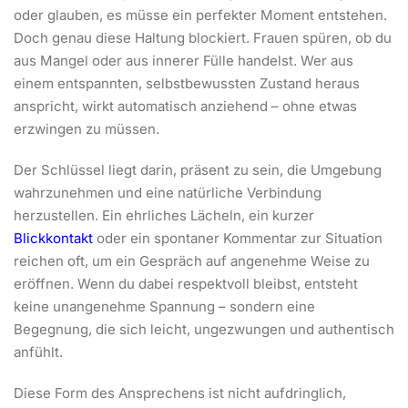
oder glauben, es müsse ein perfekter Moment entstehen.
Doch genau diese Haltung blockiert. Frauen spüren, ob du
aus Mangel oder aus innerer Fülle handelst. Wer aus
einem entspannten, selbstbewussten Zustand heraus
anspricht, wirkt automatisch anziehend – ohne etwas
erzwingen zu müssen.
Der Schlüssel liegt darin, präsent zu sein, die Umgebung
wahrzunehmen und eine natürliche Verbindung
herzustellen. Ein ehrliches Lächeln, ein kurzer
Blickkontakt
oder ein spontaner Kommentar zur Situation
reichen oft, um ein Gespräch auf angenehme Weise zu
eröffnen. Wenn du dabei respektvoll bleibst, entsteht
keine unangenehme Spannung – sondern eine
Begegnung, die sich leicht, ungezwungen und authentisch
anfühlt.
Diese Form des Ansprechens ist nicht aufdringlich,