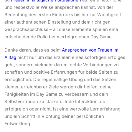
und respektvolle Weise ansprechen kannst. Von der
Bedeutung des ersten Eindrucks bis hin zur Wichtigkeit
einer authentischen Einstellung und dem richtigen
Gesprächsabschluss – all diese Elemente spielen eine
entscheidende Rolle beim erfolgreichen Day Game.
Denke daran, dass es beim
Ansprechen von Frauen im
Alltag
nicht nur um das Erzielen eines sofortigen Erfolges
geht, sondern vielmehr darum, echte Verbindungen zu
schaffen und positive Erfahrungen für beide Seiten zu
ermöglichen. Die regelmäßige Übung und das Setzen
kleiner, erreichbarer Ziele werden dir helfen, deine
Fähigkeiten im Day Game zu verbessern und dein
Selbstvertrauen zu stärken. Jede Interaktion, ob
erfolgreich oder nicht, ist eine wertvolle Lernerfahrung
und ein Schritt in Richtung deiner persönlichen
Entwicklung.