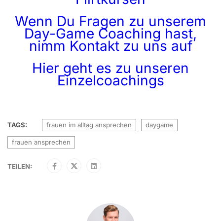
Wenn Du Fragen zu unserem
Day-Game Coaching hast,
nimm Kontakt zu uns auf
Hier geht es zu unseren
Einzelcoachings
TAGS:
frauen im alltag ansprechen
daygame
frauen ansprechen
TEILEN: