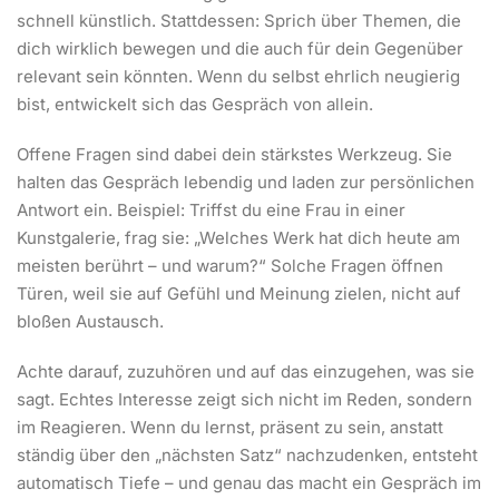
schnell künstlich. Stattdessen: Sprich über Themen, die
dich wirklich bewegen und die auch für dein Gegenüber
relevant sein könnten. Wenn du selbst ehrlich neugierig
bist, entwickelt sich das Gespräch von allein.
Offene Fragen sind dabei dein stärkstes Werkzeug. Sie
halten das Gespräch lebendig und laden zur persönlichen
Antwort ein. Beispiel: Triffst du eine Frau in einer
Kunstgalerie, frag sie: „Welches Werk hat dich heute am
meisten berührt – und warum?“ Solche Fragen öffnen
Türen, weil sie auf Gefühl und Meinung zielen, nicht auf
bloßen Austausch.
Achte darauf, zuzuhören und auf das einzugehen, was sie
sagt. Echtes Interesse zeigt sich nicht im Reden, sondern
im Reagieren. Wenn du lernst, präsent zu sein, anstatt
ständig über den „nächsten Satz“ nachzudenken, entsteht
automatisch Tiefe – und genau das macht ein Gespräch im