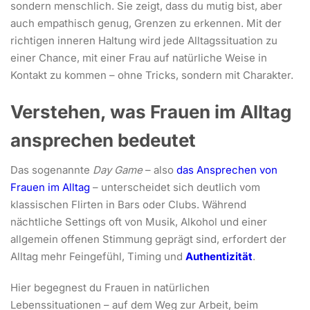
sondern menschlich. Sie zeigt, dass du mutig bist, aber
auch empathisch genug, Grenzen zu erkennen. Mit der
richtigen inneren Haltung wird jede Alltagssituation zu
einer Chance, mit einer Frau auf natürliche Weise in
Kontakt zu kommen – ohne Tricks, sondern mit Charakter.
Verstehen, was Frauen im Alltag
ansprechen bedeutet
Das sogenannte
Day Game
– also
das Ansprechen von
Frauen im Alltag
– unterscheidet sich deutlich vom
klassischen Flirten in Bars oder Clubs. Während
nächtliche Settings oft von Musik, Alkohol und einer
allgemein offenen Stimmung geprägt sind, erfordert der
Alltag mehr Feingefühl, Timing und
Authentizität
.
Hier begegnest du Frauen in natürlichen
Lebenssituationen – auf dem Weg zur Arbeit, beim