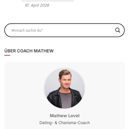
10. April 2026
ÜBER COACH MATHEW
Mathew Lovel
Dating- & Charisma-Coach