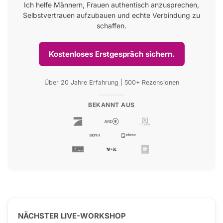
Ich helfe Männern, Frauen authentisch anzusprechen,
Selbstvertrauen aufzubauen und echte Verbindung zu
schaffen.
Kostenloses Erstgespräch sichern.
Über 20 Jahre Erfahrung | 500+ Rezensionen
BEKANNT AUS
NÄCHSTER LIVE-WORKSHOP