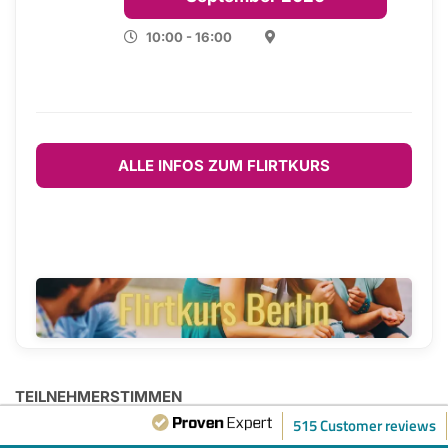
10:00 - 16:00
ALLE INFOS ZUM FLIRTKURS
TEILNEHMERSTIMMEN
515 Customer reviews