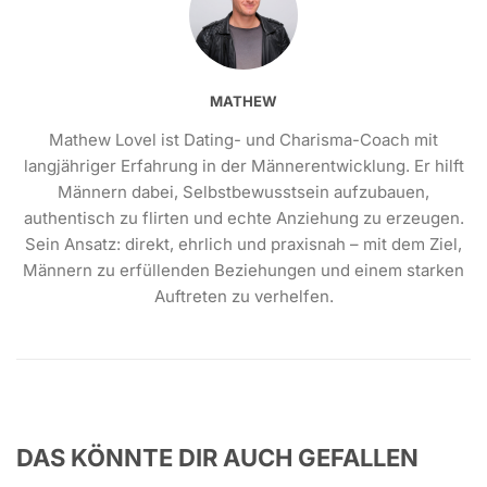
MATHEW
Mathew Lovel ist Dating- und Charisma-Coach mit
langjähriger Erfahrung in der Männerentwicklung. Er hilft
Männern dabei, Selbstbewusstsein aufzubauen,
authentisch zu flirten und echte Anziehung zu erzeugen.
Sein Ansatz: direkt, ehrlich und praxisnah – mit dem Ziel,
Männern zu erfüllenden Beziehungen und einem starken
Auftreten zu verhelfen.
DAS KÖNNTE DIR AUCH GEFALLEN