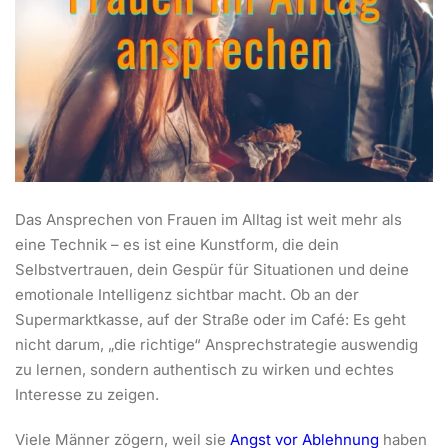
Das Ansprechen von Frauen im Alltag ist weit mehr als
eine Technik – es ist eine Kunstform, die dein
Selbstvertrauen, dein Gespür für Situationen und deine
emotionale Intelligenz sichtbar macht. Ob an der
Supermarktkasse, auf der Straße oder im Café: Es geht
nicht darum, „die richtige“ Ansprechstrategie auswendig
zu lernen, sondern authentisch zu wirken und echtes
Interesse zu zeigen.
Viele Männer zögern, weil sie
Angst vor Ablehnung
haben