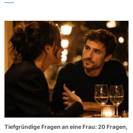
Tiefgründige Fragen an eine Frau: 20 Fragen,