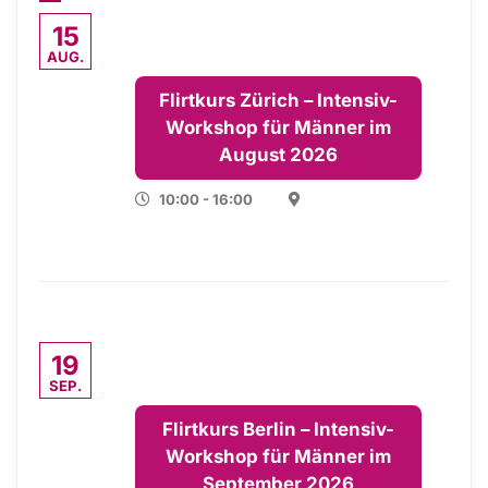
15
AUG.
Flirtkurs Zürich – Intensiv-
Workshop für Männer im
August 2026
10:00 - 16:00
19
SEP.
Flirtkurs Berlin – Intensiv-
Workshop für Männer im
September 2026