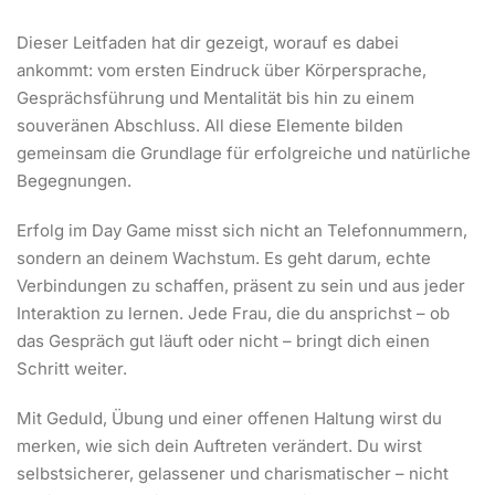
Dieser Leitfaden hat dir gezeigt, worauf es dabei
ankommt: vom ersten Eindruck über Körpersprache,
Gesprächsführung und Mentalität bis hin zu einem
souveränen Abschluss. All diese Elemente bilden
gemeinsam die Grundlage für erfolgreiche und natürliche
Begegnungen.
Erfolg im Day Game misst sich nicht an Telefonnummern,
sondern an deinem Wachstum. Es geht darum, echte
Verbindungen zu schaffen, präsent zu sein und aus jeder
Interaktion zu lernen. Jede Frau, die du ansprichst – ob
das Gespräch gut läuft oder nicht – bringt dich einen
Schritt weiter.
Mit Geduld, Übung und einer offenen Haltung wirst du
merken, wie sich dein Auftreten verändert. Du wirst
selbstsicherer, gelassener und charismatischer – nicht