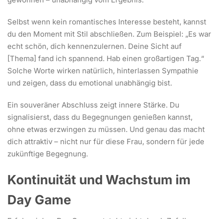
Selbst wenn kein romantisches Interesse besteht, kannst
du den Moment mit Stil abschließen. Zum Beispiel: „Es war
echt schön, dich kennenzulernen. Deine Sicht auf
[Thema] fand ich spannend. Hab einen großartigen Tag.“
Solche Worte wirken natürlich, hinterlassen Sympathie
und zeigen, dass du emotional unabhängig bist.
Ein souveräner Abschluss zeigt innere Stärke. Du
signalisierst, dass du Begegnungen genießen kannst,
ohne etwas erzwingen zu müssen. Und genau das macht
dich attraktiv – nicht nur für diese Frau, sondern für jede
zukünftige Begegnung.
Kontinuität und Wachstum im
Day Game