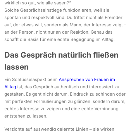
wirklich so gut, wie alle sagen?“
Solche Gesprächseinstiege funktionieren, weil sie
spontan und respektvoll sind. Du trittst nicht als Fremder
auf, der etwas will, sondern als Mann, der Interesse zeigt –
an der Person, nicht nur an der Reaktion. Genau das
schafft die Basis für eine echte Begegnung im Alltag.
Das Gespräch natürlich fließen
lassen
Ein Schlüsselaspekt beim
Ansprechen von Frauen im
Alltag
ist, das Gespräch authentisch und interessiert zu
gestalten. Es geht nicht darum, Eindruck zu schinden oder
mit perfekten Formulierungen zu glänzen, sondern darum,
echtes Interesse zu zeigen und eine echte Verbindung
entstehen zu lassen.
Verzichte auf auswendig gelernte Linien – sie wirken