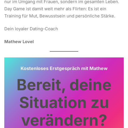
nur im Umgang mit Frauen, sondern im gesamten Leben.
Day Game ist damit weit mehr als Flirten: Es ist ein
Training für Mut, Bewusstsein und persönliche Stärke.
Dein loyaler Dating-Coach
Mathew Lovel
Kostenloses Erstgespräch mit Mathew
Bereit, deine
Situation zu
verändern?