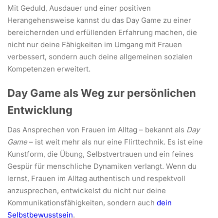
Mit Geduld, Ausdauer und einer positiven
Herangehensweise kannst du das Day Game zu einer
bereichernden und erfüllenden Erfahrung machen, die
nicht nur deine Fähigkeiten im Umgang mit Frauen
verbessert, sondern auch deine allgemeinen sozialen
Kompetenzen erweitert.
Day Game als Weg zur persönlichen
Entwicklung
Das Ansprechen von Frauen im Alltag – bekannt als
Day
Game
– ist weit mehr als nur eine Flirttechnik. Es ist eine
Kunstform, die Übung, Selbstvertrauen und ein feines
Gespür für menschliche Dynamiken verlangt. Wenn du
lernst, Frauen im Alltag authentisch und respektvoll
anzusprechen, entwickelst du nicht nur deine
Kommunikationsfähigkeiten, sondern auch
dein
Selbstbewusstsein
.