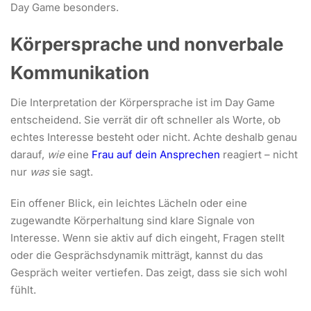
Day Game besonders.
Körpersprache und nonverbale
Kommunikation
Die Interpretation der Körpersprache ist im Day Game
entscheidend. Sie verrät dir oft schneller als Worte, ob
echtes Interesse besteht oder nicht. Achte deshalb genau
darauf,
wie
eine
Frau auf dein Ansprechen
reagiert – nicht
nur
was
sie sagt.
Ein offener Blick, ein leichtes Lächeln oder eine
zugewandte Körperhaltung sind klare Signale von
Interesse. Wenn sie aktiv auf dich eingeht, Fragen stellt
oder die Gesprächsdynamik mitträgt, kannst du das
Gespräch weiter vertiefen. Das zeigt, dass sie sich wohl
fühlt.