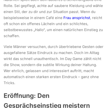
Rolle. Sei gepflegt, achte auf saubere Kleidung und wähle
einen Stil, der zu dir und zur Situation passt. Wenn du
beispielsweise in einem Café eine
Frau ansprichst
, reicht
oft schon ein offenes Lächeln und ein schlichtes,
selbstbewusstes „Hallo“, um einen natürlichen Einstieg zu
schaffen.
Viele Männer versuchen, durch übertriebene Gesten oder
ausgefallene Sätze Eindruck zu machen. Doch im Alltag
wirkt das schnell unauthentisch. Im Day Game zählt nicht
die Show, sondern die subtile Wirkung deiner Haltung.
Wer ehrlich, gelassen und interessiert auftritt, macht
automatisch einen starken ersten Eindruck – ganz ohne
Tricks.
Eröffnung: Den
Gesprächseinstieg meistern