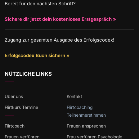
Bereit für den nächsten Schritt?
Sichere dir jetzt dein kostenloses Erstgespräch »
Zugang zur gesamten Ausgabe des Erfolgscodex!
Erfolgscodex Buch sichern »
NÜTZLICHE LINKS
Über uns
Kontakt
Flirtkurs Termine
Flirtcoaching
Teilnehmerstimmen
Flirtcoach
Frauen ansprechen
Frauen verführen
Frau verführen Psychologie