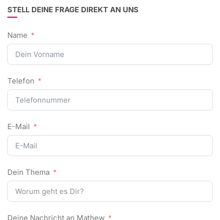
STELL DEINE FRAGE DIREKT AN UNS
Name
Telefon
E-Mail
Dein Thema
Deine Nachricht an Mathew