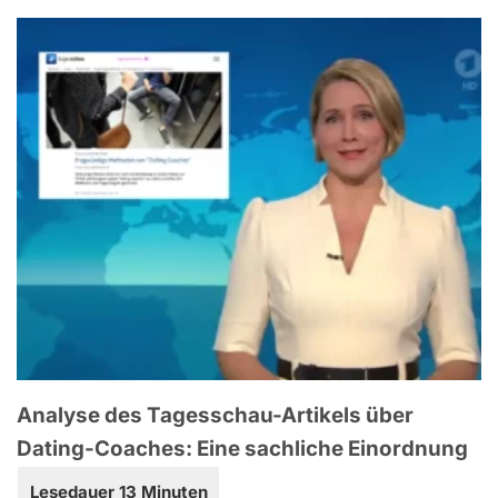
Analyse des Tagesschau-Artikels über
Dating-Coaches: Eine sachliche Einordnung