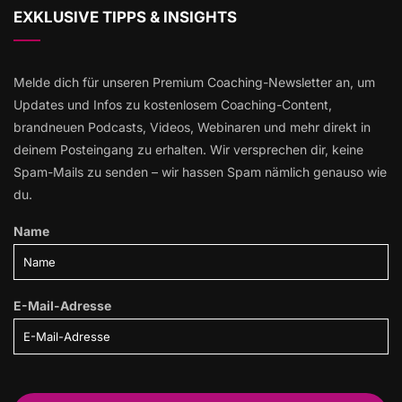
EXKLUSIVE TIPPS & INSIGHTS
Melde dich für unseren Premium Coaching-Newsletter an, um
Updates und Infos zu kostenlosem Coaching-Content,
brandneuen Podcasts, Videos, Webinaren und mehr direkt in
deinem Posteingang zu erhalten. Wir versprechen dir, keine
Spam-Mails zu senden – wir hassen Spam nämlich genauso wie
du.
Name
E-Mail-Adresse