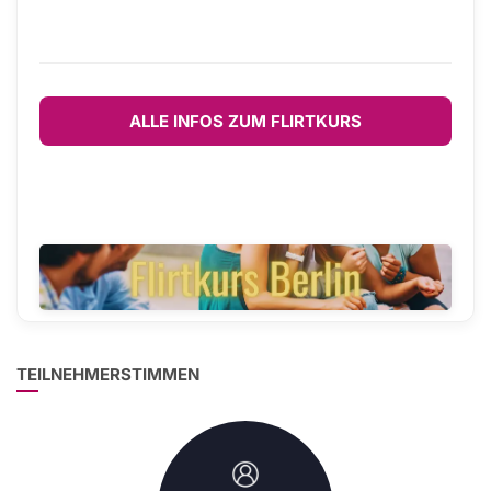
ALLE INFOS ZUM FLIRTKURS
TEILNEHMERSTIMMEN