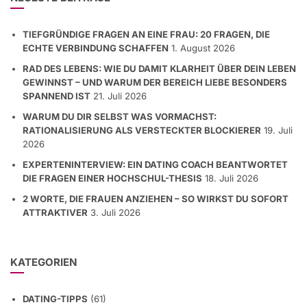
TIEFGRÜNDIGE FRAGEN AN EINE FRAU: 20 FRAGEN, DIE
ECHTE VERBINDUNG SCHAFFEN
1. August 2026
RAD DES LEBENS: WIE DU DAMIT KLARHEIT ÜBER DEIN LEBEN
GEWINNST – UND WARUM DER BEREICH LIEBE BESONDERS
SPANNEND IST
21. Juli 2026
WARUM DU DIR SELBST WAS VORMACHST:
RATIONALISIERUNG ALS VERSTECKTER BLOCKIERER
19. Juli
2026
EXPERTENINTERVIEW: EIN DATING COACH BEANTWORTET
DIE FRAGEN EINER HOCHSCHUL-THESIS
18. Juli 2026
2 WORTE, DIE FRAUEN ANZIEHEN – SO WIRKST DU SOFORT
ATTRAKTIVER
3. Juli 2026
KATEGORIEN
DATING-TIPPS
(61)