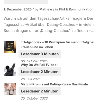
1. Dezember 2025
by
Mathew
in
Flirt & Kommunikation
Warum ich auf den Tagesschau-Artikel reagiere Der
Tagesschau-Artikel über Dating-Coaches – in vielen
Suchanfragen unter „Dating-Coaches“ zu finden –...
Erfolgscodex – 10 Prinzipien für mehr Erfolg bei
Frauen und im Leben
30. Oktober 2025
Why Do We Fall (Video)
20. Juli 2025
Match! Promis auf Dating-Kurs – Das Finale
25. Oktober 2023