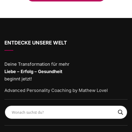
ENTDECKE UNSERE WELT
Deine Transformation für mehr
Liebe – Erfolg – Gesundheit
beginnt jetzt!
Advanced Personality Coaching by Mathew Lovel