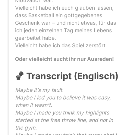
Motivation war.
Vielleicht habe ich euch glauben lassen,
dass Basketball ein gottgegebenes
Geschenk war – und nicht etwas, für das
ich jeden einzelnen Tag meines Lebens
gearbeitet habe.
Vielleicht habe ich das Spiel zerstört.
Oder vielleicht sucht ihr nur Ausreden!
🏀 Transcript (Englisch)
Maybe it’s my fault.
Maybe I led you to believe it was easy,
when it wasn’t.
Maybe I made you think my highlights
started at the free throw line, and not in
the gym.