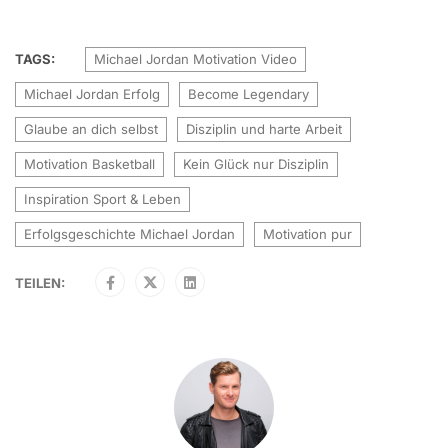
TAGS:
Michael Jordan Motivation Video
Michael Jordan Erfolg
Become Legendary
Glaube an dich selbst
Disziplin und harte Arbeit
Motivation Basketball
Kein Glück nur Disziplin
Inspiration Sport & Leben
Erfolgsgeschichte Michael Jordan
Motivation pur
TEILEN: