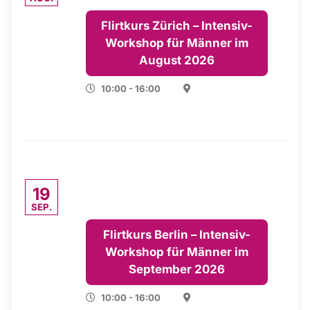
Flirtkurs Zürich – Intensiv-
Workshop für Männer im
August 2026
10:00 - 16:00
19
SEP.
Flirtkurs Berlin – Intensiv-
Workshop für Männer im
September 2026
10:00 - 16:00