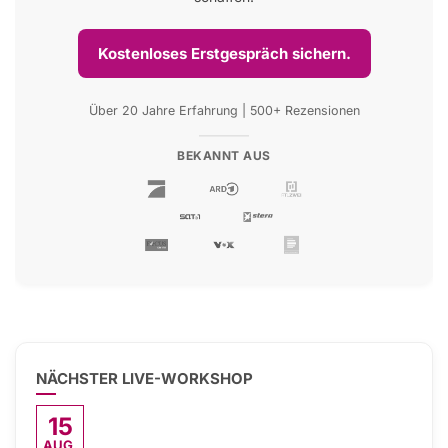
Kostenloses Erstgespräch sichern.
Über 20 Jahre Erfahrung | 500+ Rezensionen
BEKANNT AUS
NÄCHSTER LIVE-WORKSHOP
15
AUG.