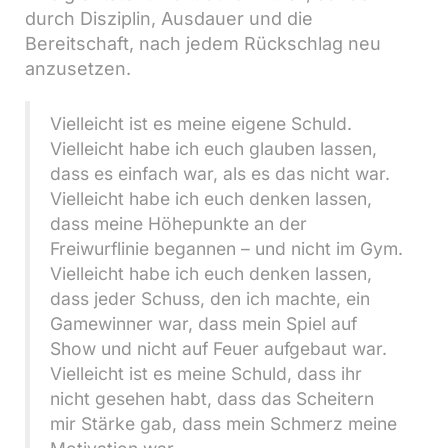
durch Disziplin, Ausdauer und die
Bereitschaft, nach jedem Rückschlag neu
anzusetzen.
Vielleicht ist es meine eigene Schuld.
Vielleicht habe ich euch glauben lassen,
dass es einfach war, als es das nicht war.
Vielleicht habe ich euch denken lassen,
dass meine Höhepunkte an der
Freiwurflinie begannen – und nicht im Gym.
Vielleicht habe ich euch denken lassen,
dass jeder Schuss, den ich machte, ein
Gamewinner war, dass mein Spiel auf
Show und nicht auf Feuer aufgebaut war.
Vielleicht ist es meine Schuld, dass ihr
nicht gesehen habt, dass das Scheitern
mir Stärke gab, dass mein Schmerz meine