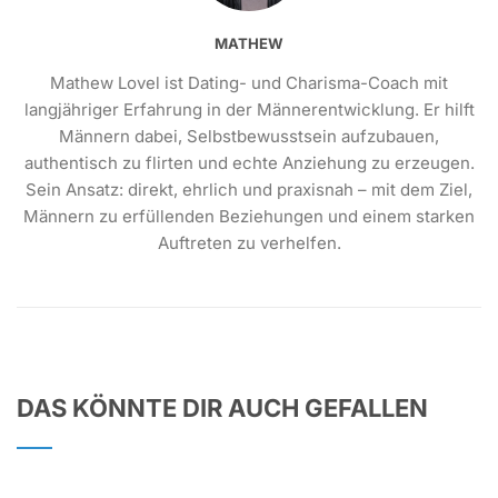
MATHEW
Mathew Lovel ist Dating- und Charisma-Coach mit
langjähriger Erfahrung in der Männerentwicklung. Er hilft
Männern dabei, Selbstbewusstsein aufzubauen,
authentisch zu flirten und echte Anziehung zu erzeugen.
Sein Ansatz: direkt, ehrlich und praxisnah – mit dem Ziel,
Männern zu erfüllenden Beziehungen und einem starken
Auftreten zu verhelfen.
DAS KÖNNTE DIR AUCH GEFALLEN