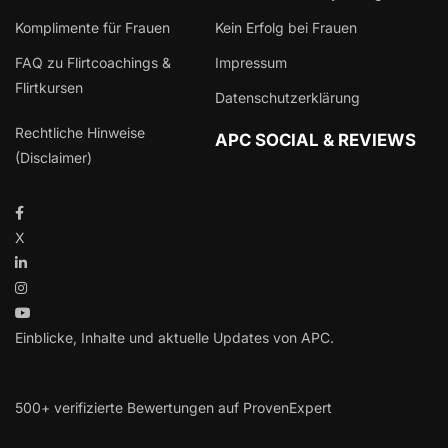
Komplimente für Frauen
Kein Erfolg bei Frauen
FAQ zu Flirtcoachings &
Impressum
Flirtkursen
Datenschutzerklärung
Rechtliche Hinweise
APC SOCIAL & REVIEWS
(Disclaimer)
X
Einblicke, Inhalte und aktuelle Updates von APC.
500+ verifizierte Bewertungen auf ProvenExpert