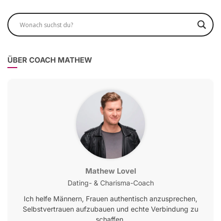
ÜBER COACH MATHEW
Mathew Lovel
Dating- & Charisma-Coach
Ich helfe Männern, Frauen authentisch anzusprechen,
Selbstvertrauen aufzubauen und echte Verbindung zu
schaffen.