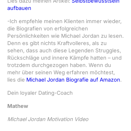
Lies dazu meinen Artikel:
Selbstbewusstsein
aufbauen
-Ich empfehle meinen Klienten immer wieder,
die Biografien von erfolgreichen
Persönlichkeiten wie Michael Jordan zu lesen.
Denn es gibt nichts Kraftvolleres, als zu
sehen, dass auch diese Legenden Struggles,
Rückschläge und innere Kämpfe hatten – und
trotzdem durchgezogen haben. Wenn du
mehr über seinen Weg erfahren möchtest,
lies die
Michael Jordan Biografie auf Amazon
.
Dein loyaler Dating-Coach
Mathew
Michael Jordan Motivation Video