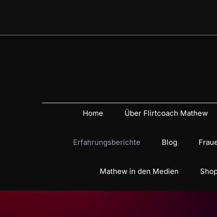
Home
Über Flirtcoach Mathew
Erfahrungsberichte
Blog
Fraue
Mathew in den Medien
Shop