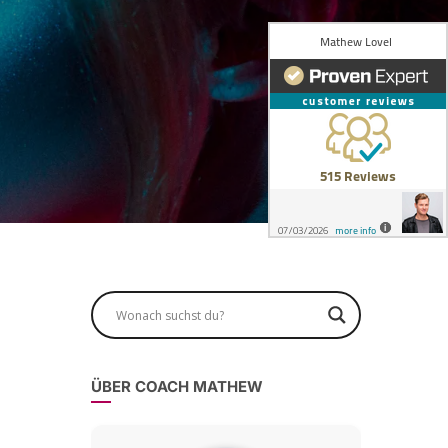
ÜBER COACH MATHEW