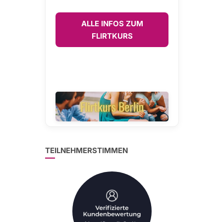
ALLE INFOS ZUM
FLIRTKURS
TEILNEHMERSTIMMEN