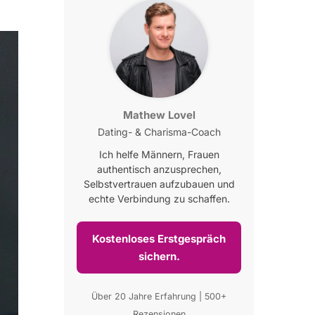
Mathew Lovel
Dating- & Charisma-Coach
Ich helfe Männern, Frauen
authentisch anzusprechen,
Selbstvertrauen aufzubauen und
echte Verbindung zu schaffen.
Kostenloses Erstgespräch
sichern.
Über 20 Jahre Erfahrung | 500+
Rezensionen