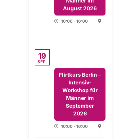
Männer im
August 2026
10:00 - 16:00
19
SEP.
Flirtkurs Berlin –
Intensiv-
Workshop für
Männer im
September
2026
10:00 - 16:00