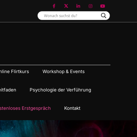
line Flirtkurs
Workshop & Events
eitfaden
Psychologie der Verführung
stenloses Erstgespräch
Kontakt