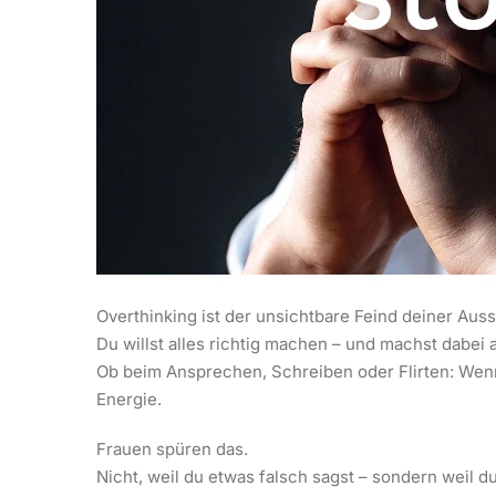
Overthinking ist der unsichtbare Feind deiner Auss
Du willst alles richtig machen – und machst dabei a
Ob beim Ansprechen, Schreiben oder Flirten: Wenn 
Energie.
Frauen spüren das.
Nicht, weil du etwas falsch sagst – sondern weil d