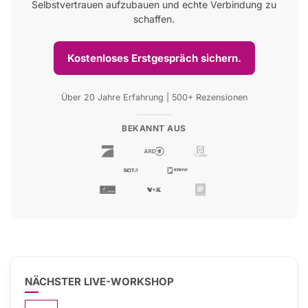
Selbstvertrauen aufzubauen und echte Verbindung zu
schaffen.
Kostenloses Erstgespräch sichern.
Über 20 Jahre Erfahrung | 500+ Rezensionen
BEKANNT AUS
NÄCHSTER LIVE-WORKSHOP