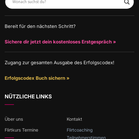
Bereit für den nächsten Schritt?
Sichere dir jetzt dein kostenloses Erstgespräch »
Zugang zur gesamten Ausgabe des Erfolgscodex!
Erfolgscodex Buch sichern »
NÜTZLICHE LINKS
Über uns
Kontakt
Flirtkurs Termine
Flirtcoaching
Teilnehmerstimmen