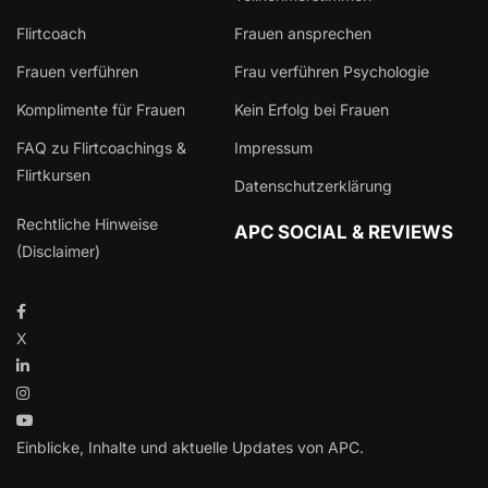
Flirtcoach
Frauen ansprechen
Frauen verführen
Frau verführen Psychologie
Komplimente für Frauen
Kein Erfolg bei Frauen
FAQ zu Flirtcoachings &
Impressum
Flirtkursen
Datenschutzerklärung
Rechtliche Hinweise
APC SOCIAL & REVIEWS
(Disclaimer)
X
Einblicke, Inhalte und aktuelle Updates von APC.