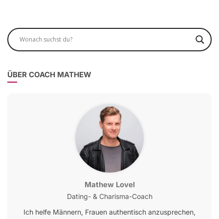
ÜBER COACH MATHEW
Mathew Lovel
Dating- & Charisma-Coach
Ich helfe Männern, Frauen authentisch anzusprechen,