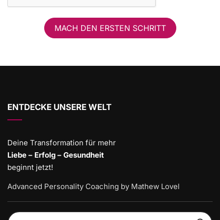
MACH DEN ERSTEN SCHRITT
ENTDECKE UNSERE WELT
Deine Transformation für mehr
Liebe – Erfolg – Gesundheit
beginnt jetzt!
Advanced Personality Coaching by Mathew Lovel