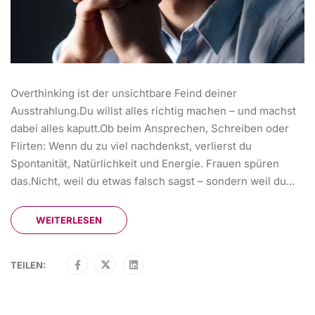
Overthinking ist der unsichtbare Feind deiner
Ausstrahlung.Du willst alles richtig machen – und machst
dabei alles kaputt.Ob beim Ansprechen, Schreiben oder
Flirten: Wenn du zu viel nachdenkst, verlierst du
Spontanität, Natürlichkeit und Energie. Frauen spüren
das.Nicht, weil du etwas falsch sagst – sondern weil du...
WEITERLESEN
TEILEN: