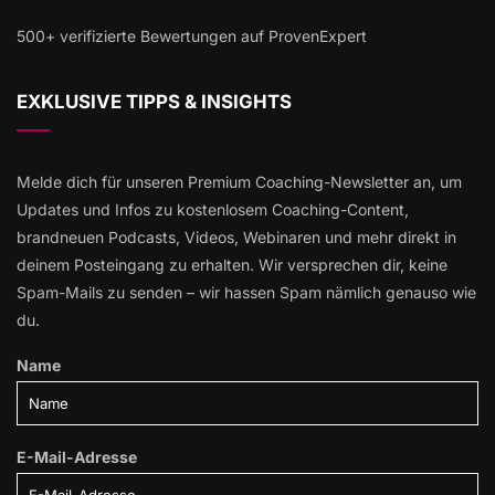
500+ verifizierte Bewertungen auf ProvenExpert
EXKLUSIVE TIPPS & INSIGHTS
Melde dich für unseren Premium Coaching-Newsletter an, um
Updates und Infos zu kostenlosem Coaching-Content,
brandneuen Podcasts, Videos, Webinaren und mehr direkt in
deinem Posteingang zu erhalten. Wir versprechen dir, keine
Spam-Mails zu senden – wir hassen Spam nämlich genauso wie
du.
Name
E-Mail-Adresse