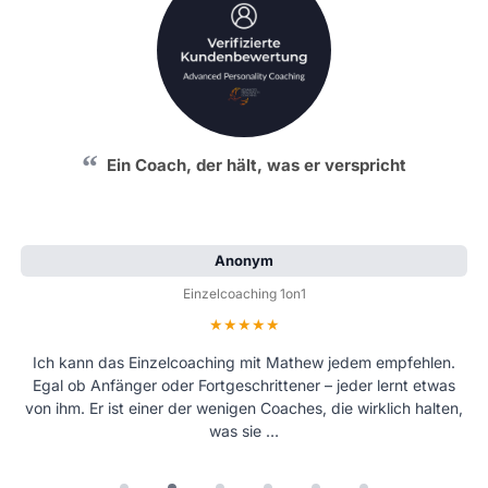
Ein Coach, der hält, was er verspricht
Anonym
Einzelcoaching 1on1
Bewertung: 5 von 5 Sternen
Ich kann das Einzelcoaching mit Mathew jedem empfehlen.
Egal ob Anfänger oder Fortgeschrittener – jeder lernt etwas
von ihm. Er ist einer der wenigen Coaches, die wirklich halten,
was sie …