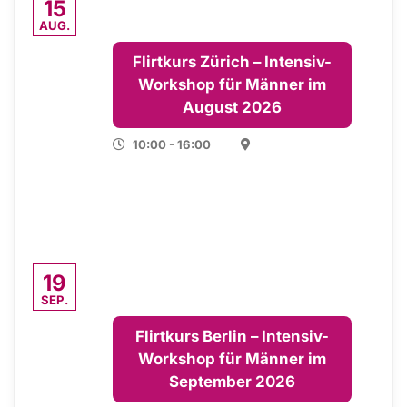
15
AUG.
Flirtkurs Zürich – Intensiv-
Workshop für Männer im
August 2026
10:00 - 16:00
19
SEP.
Flirtkurs Berlin – Intensiv-
Workshop für Männer im
September 2026