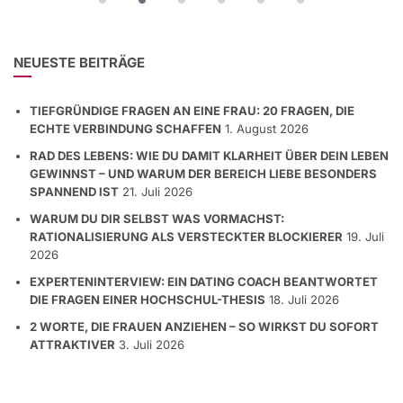
NEUESTE BEITRÄGE
TIEFGRÜNDIGE FRAGEN AN EINE FRAU: 20 FRAGEN, DIE
ECHTE VERBINDUNG SCHAFFEN
1. August 2026
RAD DES LEBENS: WIE DU DAMIT KLARHEIT ÜBER DEIN LEBEN
GEWINNST – UND WARUM DER BEREICH LIEBE BESONDERS
SPANNEND IST
21. Juli 2026
WARUM DU DIR SELBST WAS VORMACHST:
RATIONALISIERUNG ALS VERSTECKTER BLOCKIERER
19. Juli
2026
EXPERTENINTERVIEW: EIN DATING COACH BEANTWORTET
DIE FRAGEN EINER HOCHSCHUL-THESIS
18. Juli 2026
2 WORTE, DIE FRAUEN ANZIEHEN – SO WIRKST DU SOFORT
ATTRAKTIVER
3. Juli 2026