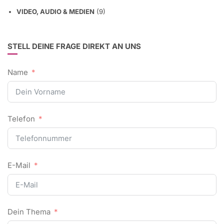
VIDEO, AUDIO & MEDIEN
(9)
STELL DEINE FRAGE DIREKT AN UNS
Name
Telefon
E-Mail
Dein Thema