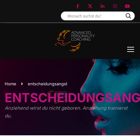
Home
entscheidungsangst
ENTSCHEIDUNGSAN
Anziehend wirst du nicht geboren. Anziehung trainierst
du.