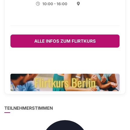
10:00 - 16:00
ALLE INFOS ZUM FLIRTKURS
TEILNEHMERSTIMMEN