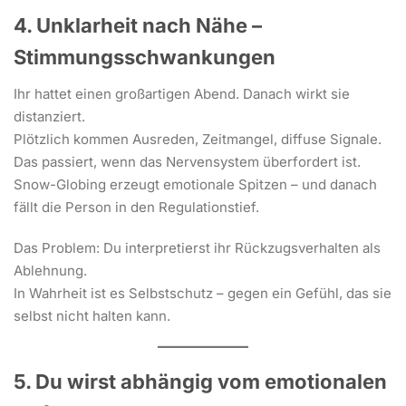
4. Unklarheit nach Nähe –
Stimmungsschwankungen
Ihr hattet einen großartigen Abend. Danach wirkt sie
distanziert.
Plötzlich kommen Ausreden, Zeitmangel, diffuse Signale.
Das passiert, wenn das Nervensystem überfordert ist.
Snow-Globing erzeugt emotionale Spitzen – und danach
fällt die Person in den Regulationstief.
Das Problem: Du interpretierst ihr Rückzugsverhalten als
Ablehnung.
In Wahrheit ist es Selbstschutz – gegen ein Gefühl, das sie
selbst nicht halten kann.
5. Du wirst abhängig vom emotionalen