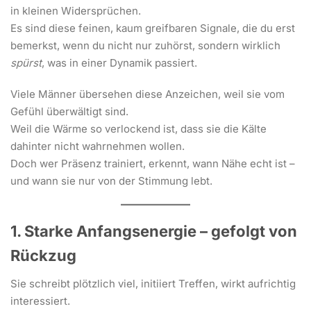
in kleinen Widersprüchen.
Es sind diese feinen, kaum greifbaren Signale, die du erst
bemerkst, wenn du nicht nur zuhörst, sondern wirklich
spürst
, was in einer Dynamik passiert.
Viele Männer übersehen diese Anzeichen, weil sie vom
Gefühl überwältigt sind.
Weil die Wärme so verlockend ist, dass sie die Kälte
dahinter nicht wahrnehmen wollen.
Doch wer Präsenz trainiert, erkennt, wann Nähe echt ist –
und wann sie nur von der Stimmung lebt.
1. Starke Anfangsenergie – gefolgt von
Rückzug
Sie schreibt plötzlich viel, initiiert Treffen, wirkt aufrichtig
interessiert.