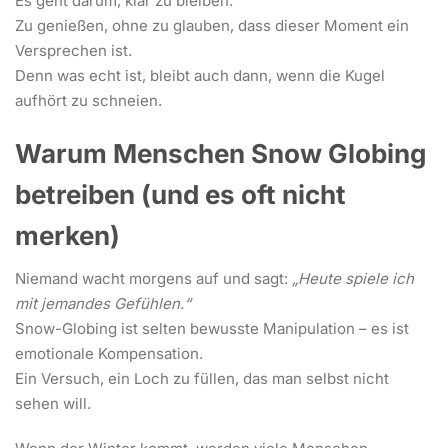
Es geht darum, klar zu bleiben.
Zu genießen, ohne zu glauben, dass dieser Moment ein
Versprechen ist.
Denn was echt ist, bleibt auch dann, wenn die Kugel
aufhört zu schneien.
Warum Menschen Snow Globing
betreiben (und es oft nicht
merken)
Niemand wacht morgens auf und sagt:
„Heute spiele ich
mit jemandes Gefühlen.“
Snow-Globing ist selten bewusste Manipulation – es ist
emotionale Kompensation.
Ein Versuch, ein Loch zu füllen, das man selbst nicht
sehen will.