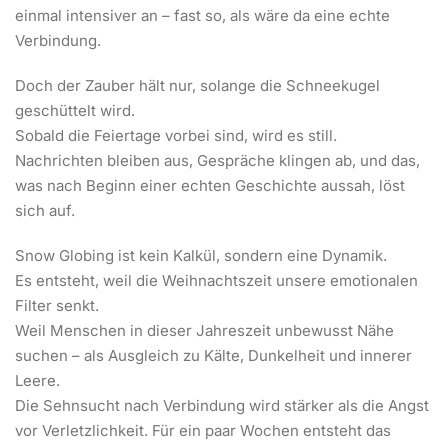
einmal intensiver an – fast so, als wäre da eine echte
Verbindung.
Doch der Zauber hält nur, solange die Schneekugel
geschüttelt wird.
Sobald die Feiertage vorbei sind, wird es still.
Nachrichten bleiben aus, Gespräche klingen ab, und das,
was nach Beginn einer echten Geschichte aussah, löst
sich auf.
Snow Globing ist kein Kalkül, sondern eine Dynamik.
Es entsteht, weil die Weihnachtszeit unsere emotionalen
Filter senkt.
Weil Menschen in dieser Jahreszeit unbewusst Nähe
suchen – als Ausgleich zu Kälte, Dunkelheit und innerer
Leere.
Die Sehnsucht nach Verbindung wird stärker als die Angst
vor Verletzlichkeit. Für ein paar Wochen entsteht das