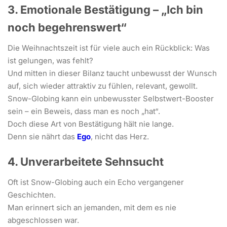
3. Emotionale Bestätigung – „Ich bin
noch begehrenswert“
Die Weihnachtszeit ist für viele auch ein Rückblick: Was
ist gelungen, was fehlt?
Und mitten in dieser Bilanz taucht unbewusst der Wunsch
auf, sich wieder attraktiv zu fühlen, relevant, gewollt.
Snow-Globing kann ein unbewusster Selbstwert-Booster
sein – ein Beweis, dass man es noch „hat“.
Doch diese Art von Bestätigung hält nie lange.
Denn sie nährt das
Ego
, nicht das Herz.
4. Unverarbeitete Sehnsucht
Oft ist Snow-Globing auch ein Echo vergangener
Geschichten.
Man erinnert sich an jemanden, mit dem es nie
abgeschlossen war.