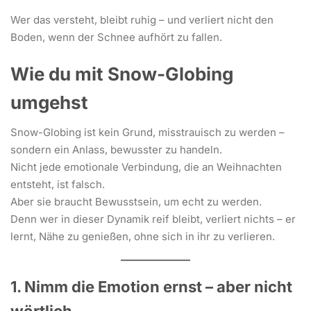
Wer das versteht, bleibt ruhig – und verliert nicht den
Boden, wenn der Schnee aufhört zu fallen.
Wie du mit Snow-Globing
umgehst
Snow-Globing ist kein Grund, misstrauisch zu werden –
sondern ein Anlass, bewusster zu handeln.
Nicht jede emotionale Verbindung, die an Weihnachten
entsteht, ist falsch.
Aber sie braucht Bewusstsein, um echt zu werden.
Denn wer in dieser Dynamik reif bleibt, verliert nichts – er
lernt, Nähe zu genießen, ohne sich in ihr zu verlieren.
1. Nimm die Emotion ernst – aber nicht
wörtlich