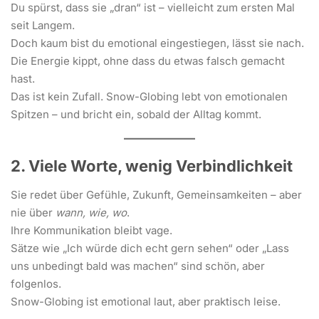
Du spürst, dass sie „dran“ ist – vielleicht zum ersten Mal
seit Langem.
Doch kaum bist du emotional eingestiegen, lässt sie nach.
Die Energie kippt, ohne dass du etwas falsch gemacht
hast.
Das ist kein Zufall. Snow-Globing lebt von emotionalen
Spitzen – und bricht ein, sobald der Alltag kommt.
2. Viele Worte, wenig Verbindlichkeit
Sie redet über Gefühle, Zukunft, Gemeinsamkeiten – aber
nie über
wann, wie, wo
.
Ihre Kommunikation bleibt vage.
Sätze wie „Ich würde dich echt gern sehen“ oder „Lass
uns unbedingt bald was machen“ sind schön, aber
folgenlos.
Snow-Globing ist emotional laut, aber praktisch leise.