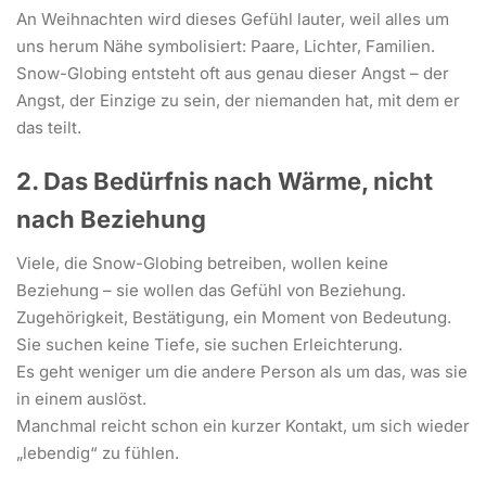
An Weihnachten wird dieses Gefühl lauter, weil alles um
uns herum Nähe symbolisiert: Paare, Lichter, Familien.
Snow-Globing entsteht oft aus genau dieser Angst – der
Angst, der Einzige zu sein, der niemanden hat, mit dem er
das teilt.
2. Das Bedürfnis nach Wärme, nicht
nach Beziehung
Viele, die Snow-Globing betreiben, wollen keine
Beziehung – sie wollen das Gefühl von Beziehung.
Zugehörigkeit, Bestätigung, ein Moment von Bedeutung.
Sie suchen keine Tiefe, sie suchen Erleichterung.
Es geht weniger um die andere Person als um das, was sie
in einem auslöst.
Manchmal reicht schon ein kurzer Kontakt, um sich wieder
„lebendig“ zu fühlen.