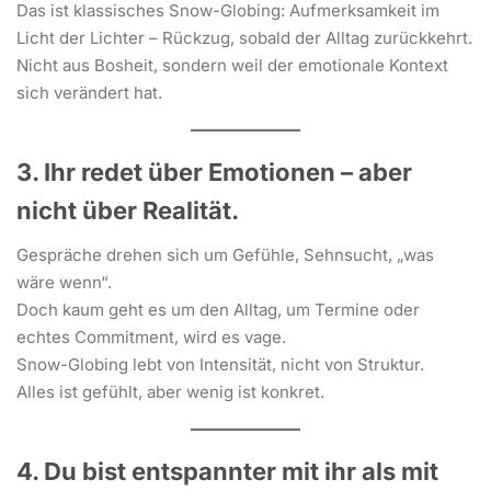
Das ist klassisches Snow-Globing: Aufmerksamkeit im
Licht der Lichter – Rückzug, sobald der Alltag zurückkehrt.
Nicht aus Bosheit, sondern weil der emotionale Kontext
sich verändert hat.
3. Ihr redet über Emotionen – aber
nicht über Realität.
Gespräche drehen sich um Gefühle, Sehnsucht, „was
wäre wenn“.
Doch kaum geht es um den Alltag, um Termine oder
echtes Commitment, wird es vage.
Snow-Globing lebt von Intensität, nicht von Struktur.
Alles ist gefühlt, aber wenig ist konkret.
4. Du bist entspannter mit ihr als mit