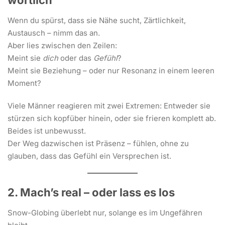
Wenn du spürst, dass sie Nähe sucht, Zärtlichkeit,
Austausch – nimm das an.
Aber lies zwischen den Zeilen:
Meint sie
dich
oder das
Gefühl
?
Meint sie Beziehung – oder nur Resonanz in einem leeren
Moment?
Viele Männer reagieren mit zwei Extremen: Entweder sie
stürzen sich kopfüber hinein, oder sie frieren komplett ab.
Beides ist unbewusst.
Der Weg dazwischen ist Präsenz – fühlen, ohne zu
glauben, dass das Gefühl ein Versprechen ist.
2. Mach’s real – oder lass es los
Snow-Globing überlebt nur, solange es im Ungefähren