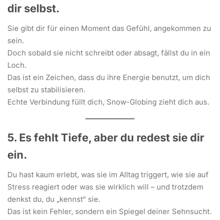
dir selbst.
Sie gibt dir für einen Moment das Gefühl, angekommen zu
sein.
Doch sobald sie nicht schreibt oder absagt, fällst du in ein
Loch.
Das ist ein Zeichen, dass du ihre Energie benutzt, um dich
selbst zu stabilisieren.
Echte Verbindung füllt dich, Snow-Globing zieht dich aus.
5. Es fehlt Tiefe, aber du redest sie dir
ein.
Du hast kaum erlebt, was sie im Alltag triggert, wie sie auf
Stress reagiert oder was sie wirklich will – und trotzdem
denkst du, du „kennst“ sie.
Das ist kein Fehler, sondern ein Spiegel deiner Sehnsucht.