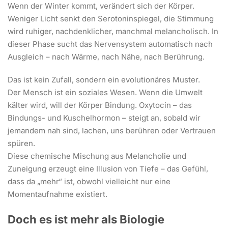
Wenn der Winter kommt, verändert sich der Körper.
Weniger Licht senkt den Serotoninspiegel, die Stimmung
wird ruhiger, nachdenklicher, manchmal melancholisch. In
dieser Phase sucht das Nervensystem automatisch nach
Ausgleich – nach Wärme, nach Nähe, nach Berührung.
Das ist kein Zufall, sondern ein evolutionäres Muster.
Der Mensch ist ein soziales Wesen. Wenn die Umwelt
kälter wird, will der Körper Bindung. Oxytocin – das
Bindungs- und Kuschelhormon – steigt an, sobald wir
jemandem nah sind, lachen, uns berühren oder Vertrauen
spüren.
Diese chemische Mischung aus Melancholie und
Zuneigung erzeugt eine Illusion von Tiefe – das Gefühl,
dass da „mehr“ ist, obwohl vielleicht nur eine
Momentaufnahme existiert.
Doch es ist mehr als Biologie