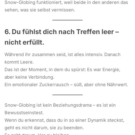
Snow-Globing funktioniert, weil beide in den anderen das
sehen, was sie selbst vermissen.
6. Du fühlst dich nach Treffen leer –
nicht erfüllt.
Während ihr zusammen seid, ist alles intensiv. Danach
kommt Leere.
Das ist der Moment, in dem du spürst: Es war Energie,
aber keine Verbindung.
Ein emotionaler Zuckerrausch – süß, aber ohne Nährwert.
Snow-Globing ist kein Beziehungsdrama – es ist ein
Bewusstseinstest.
Wenn du erkennst, dass du in so einer Dynamik steckst,
geht es nicht darum, sie zu beenden.