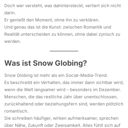
Doch wer versteht, was dahintersteckt, verliert sich nicht
darin.
Er genießt den Moment, ohne ihn zu verklären.
Und genau das ist die Kunst: zwischen Romantik und
Realität unterscheiden zu können, ohne dabei zynisch zu
werden.
Was ist Snow Globing?
Snow Globing ist mehr als ein Social-Media-Trend.
Es beschreibt ein Verhalten, das immer dann sichtbar wird,
wenn die Welt langsamer wird – besonders im Dezember.
Menschen, die das restliche Jahr über unentschlossen,
zurückhaltend oder beziehungsfern sind, werden plötzlich
romantisch.
Sie schreiben häufiger, wirken aufmerksamer, sprechen
über Nähe, Zukunft oder Zweisamkeit. Alles fühlt sich auf