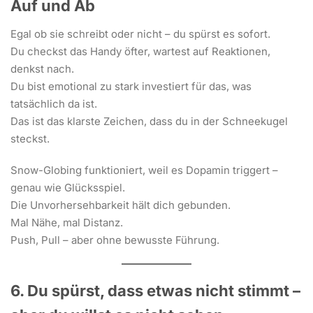
Auf und Ab
Egal ob sie schreibt oder nicht – du spürst es sofort.
Du checkst das Handy öfter, wartest auf Reaktionen,
denkst nach.
Du bist emotional zu stark investiert für das, was
tatsächlich da ist.
Das ist das klarste Zeichen, dass du in der Schneekugel
steckst.
Snow-Globing funktioniert, weil es Dopamin triggert –
genau wie Glücksspiel.
Die Unvorhersehbarkeit hält dich gebunden.
Mal Nähe, mal Distanz.
Push, Pull – aber ohne bewusste Führung.
6. Du spürst, dass etwas nicht stimmt –