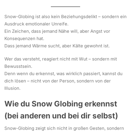
Snow-Globing ist also kein Beziehungsdelikt – sondern ein
Ausdruck emotionaler Unreife.
Ein Zeichen, dass jemand Nähe will, aber Angst vor
Konsequenzen hat.
Dass jemand Wärme sucht, aber Kälte gewohnt ist.
Wer das versteht, reagiert nicht mit Wut – sondern mit
Bewusstsein.
Denn wenn du erkennst, was wirklich passiert, kannst du
dich lösen – nicht von der Person, sondern von der
Illusion.
Wie du Snow Globing erkennst
(bei anderen und bei dir selbst)
Snow-Globing zeigt sich nicht in großen Gesten, sondern