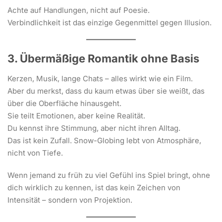
Achte auf Handlungen, nicht auf Poesie.
Verbindlichkeit ist das einzige Gegenmittel gegen Illusion.
3. Übermäßige Romantik ohne Basis
Kerzen, Musik, lange Chats – alles wirkt wie ein Film.
Aber du merkst, dass du kaum etwas über sie weißt, das
über die Oberfläche hinausgeht.
Sie teilt Emotionen, aber keine Realität.
Du kennst ihre Stimmung, aber nicht ihren Alltag.
Das ist kein Zufall. Snow-Globing lebt von Atmosphäre,
nicht von Tiefe.
Wenn jemand zu früh zu viel Gefühl ins Spiel bringt, ohne
dich wirklich zu kennen, ist das kein Zeichen von
Intensität – sondern von Projektion.