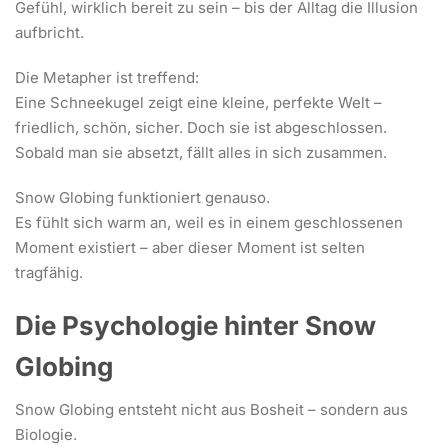
Gefühl, wirklich bereit zu sein – bis der Alltag die Illusion
aufbricht.
Die Metapher ist treffend:
Eine Schneekugel zeigt eine kleine, perfekte Welt –
friedlich, schön, sicher. Doch sie ist abgeschlossen.
Sobald man sie absetzt, fällt alles in sich zusammen.
Snow Globing funktioniert genauso.
Es fühlt sich warm an, weil es in einem geschlossenen
Moment existiert – aber dieser Moment ist selten
tragfähig.
Die Psychologie hinter Snow
Globing
Snow Globing entsteht nicht aus Bosheit – sondern aus
Biologie.