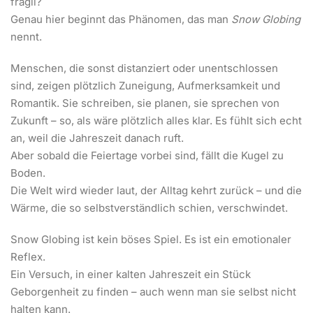
fragil?
Genau hier beginnt das Phänomen, das man
Snow Globing
nennt.
Menschen, die sonst distanziert oder unentschlossen
sind, zeigen plötzlich Zuneigung, Aufmerksamkeit und
Romantik. Sie schreiben, sie planen, sie sprechen von
Zukunft – so, als wäre plötzlich alles klar. Es fühlt sich echt
an, weil die Jahreszeit danach ruft.
Aber sobald die Feiertage vorbei sind, fällt die Kugel zu
Boden.
Die Welt wird wieder laut, der Alltag kehrt zurück – und die
Wärme, die so selbstverständlich schien, verschwindet.
Snow Globing ist kein böses Spiel. Es ist ein emotionaler
Reflex.
Ein Versuch, in einer kalten Jahreszeit ein Stück
Geborgenheit zu finden – auch wenn man sie selbst nicht
halten kann.