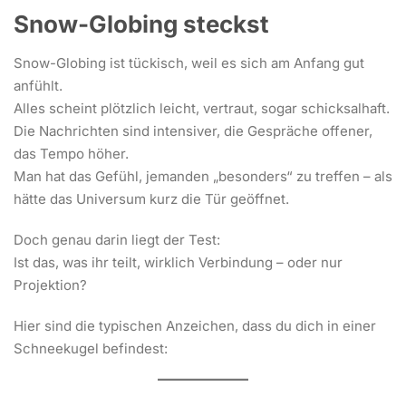
Snow-Globing steckst
Snow-Globing ist tückisch, weil es sich am Anfang gut
anfühlt.
Alles scheint plötzlich leicht, vertraut, sogar schicksalhaft.
Die Nachrichten sind intensiver, die Gespräche offener,
das Tempo höher.
Man hat das Gefühl, jemanden „besonders“ zu treffen – als
hätte das Universum kurz die Tür geöffnet.
Doch genau darin liegt der Test:
Ist das, was ihr teilt, wirklich Verbindung – oder nur
Projektion?
Hier sind die typischen Anzeichen, dass du dich in einer
Schneekugel befindest: