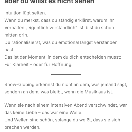
aber du willst es nicht sehen
Intuition lügt selten.
Wenn du merkst, dass du ständig erklärst, warum ihr
Verhalten „eigentlich verständlich“ ist, bist du schon
mitten drin.
Du rationalisierst, was du emotional längst verstanden
hast.
Das ist der Moment, in dem du dich entscheiden musst:
Für Klarheit – oder für Hoffnung.
Snow-Globing erkennst du nicht an dem, was jemand sagt,
sondern an dem, was bleibt, wenn die Musik aus ist.
Wenn sie nach einem intensiven Abend verschwindet, war
das keine Liebe – das war eine Welle.
Und Wellen sind schön, solange du weißt, dass sie sich
brechen werden.