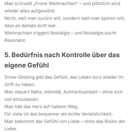
Man schreibt „Frohe Weihnachten“ – und plötzlich wird
wieder alles aufgewühlt.
Nicht, weil man zurück will, sondern weil man spüren will,
dass es damals echt war.
Weihnachten triggert Nostalgie – und Nostalgie sucht
Resonanz.
5. Bedürfnis nach Kontrolle über das
eigene Gefühl
Snow-Globing gibt das Gefühl, das Leben kurz wieder im
Griff zu haben.
Man steuert Nähe, Intimität, Aufmerksamkeit – ohne sich
voll einzulassen.
Man hält das Herz auf halbem Weg.
Für viele ist das bequemer als echte Verletzlichkeit.
Man bekommt das Gefühl von Liebe – ohne das Risiko der
Liebe.