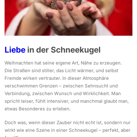
Liebe
in der Schneekugel
Weihnachten hat seine eigene Art, Nähe zu erzeugen.
Die Straßen sind stiller, das Licht wärmer, und selbst
Fremde wirken vertrauter. In dieser Atmosphäre
verschwimmen Grenzen – zwischen Sehnsucht und
Verbindung, zwischen Wunsch und Wirklichkeit. Man
spricht leiser, fühlt intensiver, und manchmal glaubt man,
etwas Besonderes zu erleben.
Doch was, wenn dieser Zauber nicht echt ist, sondern nur
wirkt wie eine Szene in einer Schneekugel – perfekt, aber