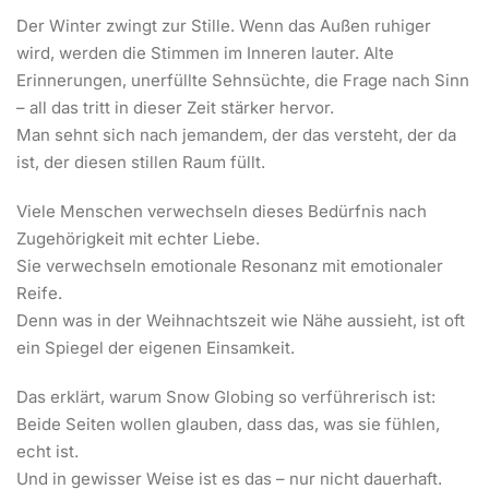
Der Winter zwingt zur Stille. Wenn das Außen ruhiger
wird, werden die Stimmen im Inneren lauter. Alte
Erinnerungen, unerfüllte Sehnsüchte, die Frage nach Sinn
– all das tritt in dieser Zeit stärker hervor.
Man sehnt sich nach jemandem, der das versteht, der da
ist, der diesen stillen Raum füllt.
Viele Menschen verwechseln dieses Bedürfnis nach
Zugehörigkeit mit echter Liebe.
Sie verwechseln emotionale Resonanz mit emotionaler
Reife.
Denn was in der Weihnachtszeit wie Nähe aussieht, ist oft
ein Spiegel der eigenen Einsamkeit.
Das erklärt, warum Snow Globing so verführerisch ist:
Beide Seiten wollen glauben, dass das, was sie fühlen,
echt ist.
Und in gewisser Weise ist es das – nur nicht dauerhaft.