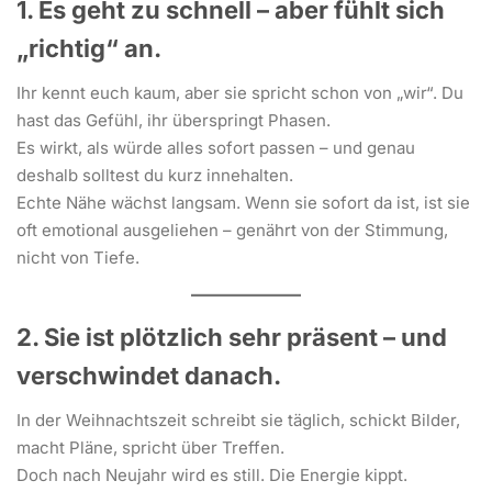
1. Es geht zu schnell – aber fühlt sich
„richtig“ an.
Ihr kennt euch kaum, aber sie spricht schon von „wir“. Du
hast das Gefühl, ihr überspringt Phasen.
Es wirkt, als würde alles sofort passen – und genau
deshalb solltest du kurz innehalten.
Echte Nähe wächst langsam. Wenn sie sofort da ist, ist sie
oft emotional ausgeliehen – genährt von der Stimmung,
nicht von Tiefe.
2. Sie ist plötzlich sehr präsent – und
verschwindet danach.
In der Weihnachtszeit schreibt sie täglich, schickt Bilder,
macht Pläne, spricht über Treffen.
Doch nach Neujahr wird es still. Die Energie kippt.