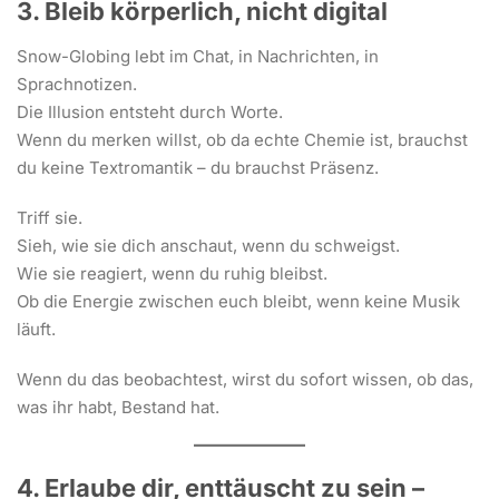
3. Bleib körperlich, nicht digital
Snow-Globing lebt im Chat, in Nachrichten, in
Sprachnotizen.
Die Illusion entsteht durch Worte.
Wenn du merken willst, ob da echte Chemie ist, brauchst
du keine Textromantik – du brauchst Präsenz.
Triff sie.
Sieh, wie sie dich anschaut, wenn du schweigst.
Wie sie reagiert, wenn du ruhig bleibst.
Ob die Energie zwischen euch bleibt, wenn keine Musik
läuft.
Wenn du das beobachtest, wirst du sofort wissen, ob das,
was ihr habt, Bestand hat.
4. Erlaube dir, enttäuscht zu sein –