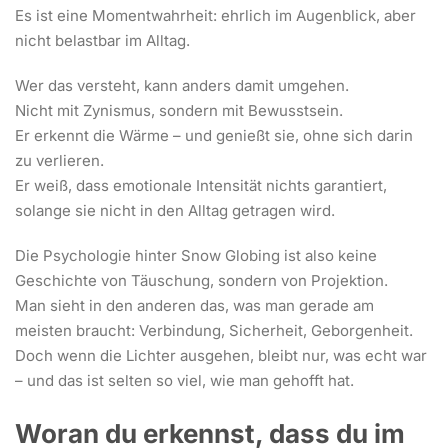
Es ist eine Momentwahrheit: ehrlich im Augenblick, aber
nicht belastbar im Alltag.
Wer das versteht, kann anders damit umgehen.
Nicht mit Zynismus, sondern mit Bewusstsein.
Er erkennt die Wärme – und genießt sie, ohne sich darin
zu verlieren.
Er weiß, dass emotionale Intensität nichts garantiert,
solange sie nicht in den Alltag getragen wird.
Die Psychologie hinter Snow Globing ist also keine
Geschichte von Täuschung, sondern von Projektion.
Man sieht in den anderen das, was man gerade am
meisten braucht: Verbindung, Sicherheit, Geborgenheit.
Doch wenn die Lichter ausgehen, bleibt nur, was echt war
– und das ist selten so viel, wie man gehofft hat.
Woran du erkennst, dass du im