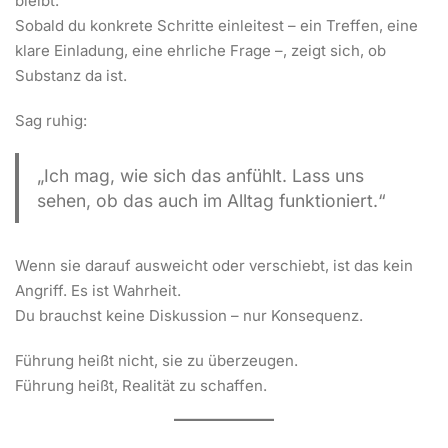
bleibt.
Sobald du konkrete Schritte einleitest – ein Treffen, eine
klare Einladung, eine ehrliche Frage –, zeigt sich, ob
Substanz da ist.
Sag ruhig:
„Ich mag, wie sich das anfühlt. Lass uns
sehen, ob das auch im Alltag funktioniert.“
Wenn sie darauf ausweicht oder verschiebt, ist das kein
Angriff. Es ist Wahrheit.
Du brauchst keine Diskussion – nur Konsequenz.
Führung heißt nicht, sie zu überzeugen.
Führung heißt, Realität zu schaffen.